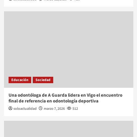
Educación
Sociedad
Una odontóloga de A Guarda lidera en Vigo el encuentro
final de referencia en odontología deportiva
soloactualidad
marzo 7, 2026
512