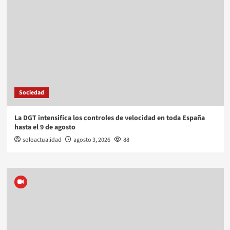
Sociedad
La DGT intensifica los controles de velocidad en toda España
hasta el 9 de agosto
soloactualidad
agosto 3, 2026
88