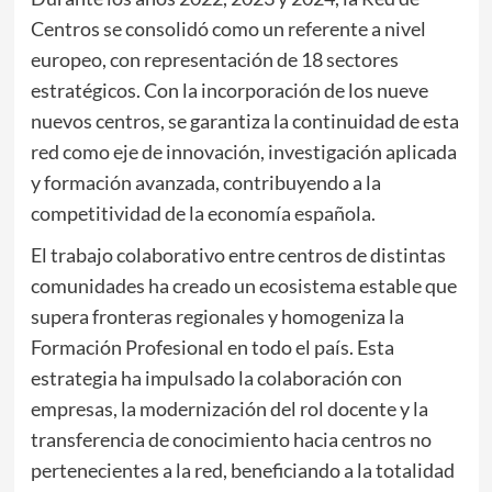
Centros se consolidó como un referente a nivel
europeo, con representación de 18 sectores
estratégicos. Con la incorporación de los nueve
nuevos centros, se garantiza la continuidad de esta
red como eje de innovación, investigación aplicada
y formación avanzada, contribuyendo a la
competitividad de la economía española.
El trabajo colaborativo entre centros de distintas
comunidades ha creado un ecosistema estable que
supera fronteras regionales y homogeniza la
Formación Profesional en todo el país. Esta
estrategia ha impulsado la colaboración con
empresas, la modernización del rol docente y la
transferencia de conocimiento hacia centros no
pertenecientes a la red, beneficiando a la totalidad