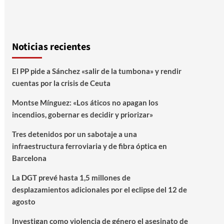
Noticias recientes
El PP pide a Sánchez «salir de la tumbona» y rendir
cuentas por la crisis de Ceuta
Montse Mínguez: «Los áticos no apagan los
incendios, gobernar es decidir y priorizar»
Tres detenidos por un sabotaje a una
infraestructura ferroviaria y de fibra óptica en
Barcelona
La DGT prevé hasta 1,5 millones de
desplazamientos adicionales por el eclipse del 12 de
agosto
Investigan como violencia de género el asesinato de