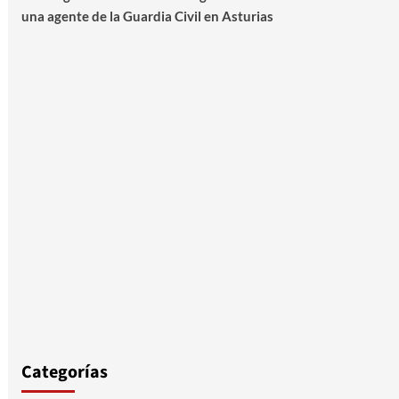
una agente de la Guardia Civil en Asturias
Categorías