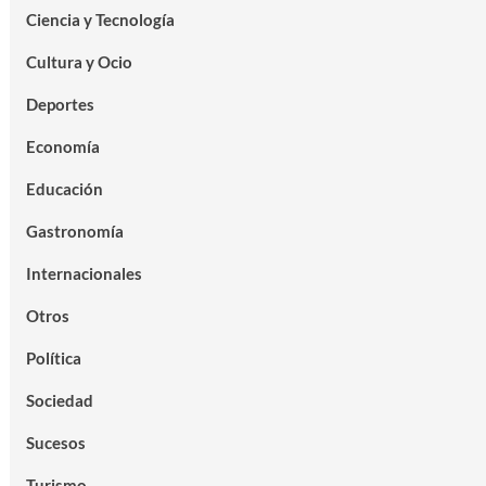
Ciencia y Tecnología
Cultura y Ocio
Deportes
Economía
Educación
Gastronomía
Internacionales
Otros
Política
Sociedad
Sucesos
Turismo