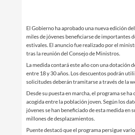
El Gobierno ha aprobado una nueva edición del
miles de jóvenes beneficiarse de importantes d
estivales. El anuncio fue realizado por el mini
tras la reunión del Consejo de Ministros.
La medida contará este año con una dotación de
entre 18 y 30 años. Los descuentos podrán utiliz
solicitudes deberán tramitarse a través de la w
Desde su puesta en marcha, el programa se ha 
acogida entre la población joven. Según los dat
jóvenes se han beneficiado de esta medida en s
millones de desplazamientos.
Puente destacó que el programa persigue varios