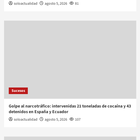
soloactualidad
agosto 5, 2026
81
Sucesos
Golpe al narcotráfico: intervenidas 21 toneladas de cocaína y 43
detenidos en España y Ecuador
soloactualidad
agosto 5, 2026
107