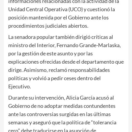
informaciones relacionadas con la actividad de la
Unidad Central Operativa (UCO) y cuestionó la
posición mantenida por el Gobierno ante los
procedimientos judiciales abiertos.
La senadora popular también dirigió críticas al
ministro del Interior, Fernando Grande-Marlaska,
por la gestión de este asunto y por las
explicaciones ofrecidas desde el departamento que
dirige. Asimismo, reclamó responsabilidades
políticas y volvió a pedir ceses dentro del
Ejecutivo.
Durante su intervención, Alicia García acusó al
Gobierno de no adoptar medidas contundentes
ante las controversias surgidas en las últimas
semanas y aseguró que la política de “tolerancia
cero” debe traducirse en la asunción de