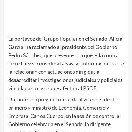
La portavoz del Grupo Popular en el Senado, Alicia
García, ha reclamado al presidente del Gobierno,
Pedro Sánchez, que presente una querella contra
Leire Díez si considera falsas las informaciones que
la relacionan con actuaciones dirigidas a
desacreditar investigaciones judiciales y policiales
vinculadas a casos que afectan al PSOE.
Durante una pregunta dirigida al vicepresidente
primero y ministro de Economía, Comercio y
Empresa, Carlos Cuerpo, en la sesión de control al
Gobierno celebrada en el Senado, la dirigente