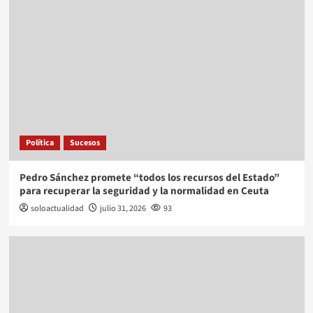
Política
Sucesos
Pedro Sánchez promete “todos los recursos del Estado”
para recuperar la seguridad y la normalidad en Ceuta
soloactualidad
julio 31, 2026
93