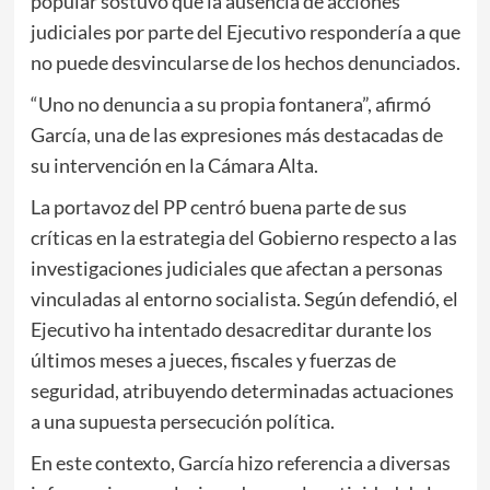
popular sostuvo que la ausencia de acciones
judiciales por parte del Ejecutivo respondería a que
no puede desvincularse de los hechos denunciados.
“Uno no denuncia a su propia fontanera”, afirmó
García, una de las expresiones más destacadas de
su intervención en la Cámara Alta.
La portavoz del PP centró buena parte de sus
críticas en la estrategia del Gobierno respecto a las
investigaciones judiciales que afectan a personas
vinculadas al entorno socialista. Según defendió, el
Ejecutivo ha intentado desacreditar durante los
últimos meses a jueces, fiscales y fuerzas de
seguridad, atribuyendo determinadas actuaciones
a una supuesta persecución política.
En este contexto, García hizo referencia a diversas