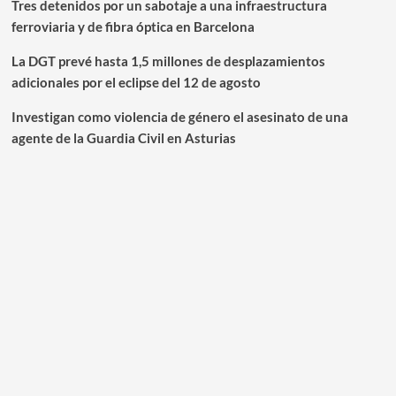
Tres detenidos por un sabotaje a una infraestructura
ferroviaria y de fibra óptica en Barcelona
La DGT prevé hasta 1,5 millones de desplazamientos
adicionales por el eclipse del 12 de agosto
Investigan como violencia de género el asesinato de una
agente de la Guardia Civil en Asturias