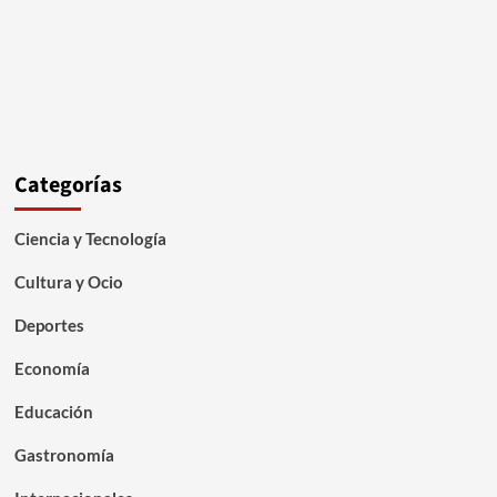
Categorías
Ciencia y Tecnología
Cultura y Ocio
Deportes
Economía
Educación
Gastronomía