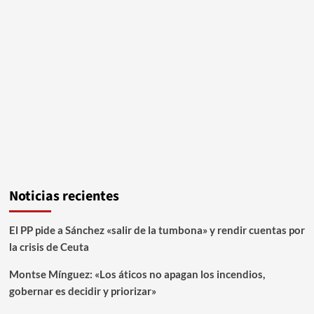
Noticias recientes
El PP pide a Sánchez «salir de la tumbona» y rendir cuentas por
la crisis de Ceuta
Montse Mínguez: «Los áticos no apagan los incendios,
gobernar es decidir y priorizar»