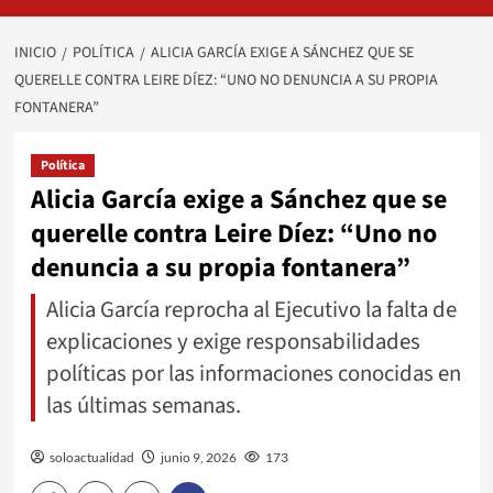
INICIO
POLÍTICA
ALICIA GARCÍA EXIGE A SÁNCHEZ QUE SE
QUERELLE CONTRA LEIRE DÍEZ: “UNO NO DENUNCIA A SU PROPIA
FONTANERA”
Política
Alicia García exige a Sánchez que se
querelle contra Leire Díez: “Uno no
denuncia a su propia fontanera”
Alicia García reprocha al Ejecutivo la falta de
explicaciones y exige responsabilidades
políticas por las informaciones conocidas en
las últimas semanas.
soloactualidad
junio 9, 2026
173