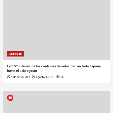
Sociedad
La DGT intensifica los controles de velocidad en toda España
hasta el 9 de agosto
soloactualidad
agosto 3, 2026
86