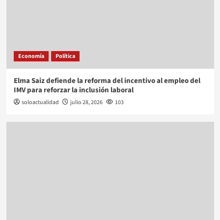
Economía
Política
Elma Saiz defiende la reforma del incentivo al empleo del
IMV para reforzar la inclusión laboral
soloactualidad
julio 28, 2026
103