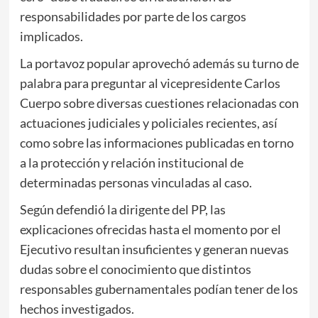
responsabilidades por parte de los cargos
implicados.
La portavoz popular aprovechó además su turno de
palabra para preguntar al vicepresidente Carlos
Cuerpo sobre diversas cuestiones relacionadas con
actuaciones judiciales y policiales recientes, así
como sobre las informaciones publicadas en torno
a la protección y relación institucional de
determinadas personas vinculadas al caso.
Según defendió la dirigente del PP, las
explicaciones ofrecidas hasta el momento por el
Ejecutivo resultan insuficientes y generan nuevas
dudas sobre el conocimiento que distintos
responsables gubernamentales podían tener de los
hechos investigados.