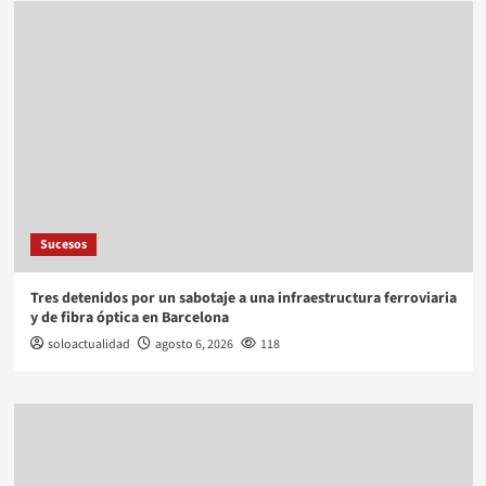
Sucesos
Tres detenidos por un sabotaje a una infraestructura ferroviaria
y de fibra óptica en Barcelona
soloactualidad
agosto 6, 2026
118