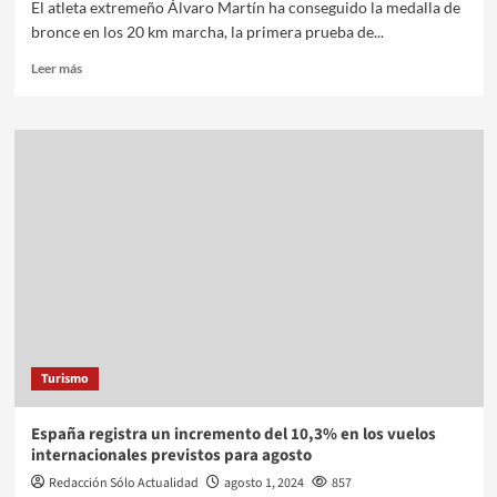
El atleta extremeño Álvaro Martín ha conseguido la medalla de
bronce en los 20 km marcha, la primera prueba de...
Leer más
Turismo
España registra un incremento del 10,3% en los vuelos
internacionales previstos para agosto
Redacción Sólo Actualidad
agosto 1, 2024
857