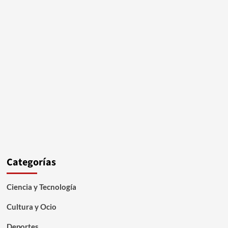
Categorías
Ciencia y Tecnología
Cultura y Ocio
Deportes