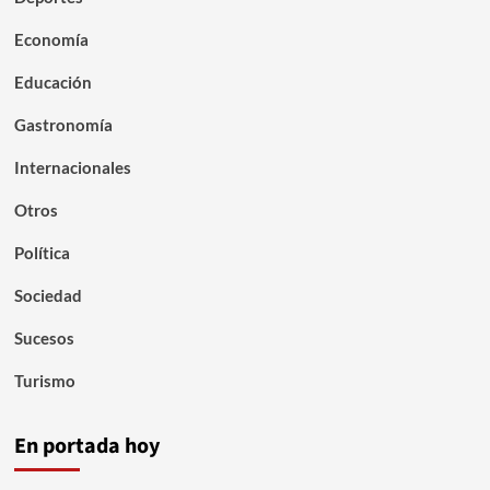
Economía
Educación
Gastronomía
Internacionales
Otros
Política
Sociedad
Sucesos
Turismo
En portada hoy