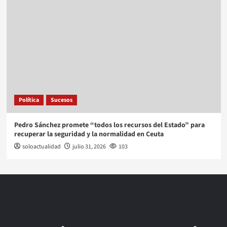
Política
Sucesos
Pedro Sánchez promete “todos los recursos del Estado” para
recuperar la seguridad y la normalidad en Ceuta
soloactualidad
julio 31, 2026
103