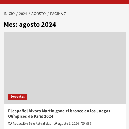
INICIO
2024
AGOSTO
PÁGINA 7
Mes:
agosto 2024
Deportes
El español Álvaro Martín gana el bronce en los Juegos
Olímpicos de París 2024
Redacción Sólo Actualidad
agosto 1, 2024
658