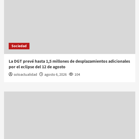
Sociedad
La DGT prevé hasta 1,5 millones de desplazamientos adicionales
por el eclipse del 12 de agosto
soloactualidad
agosto 6, 2026
104