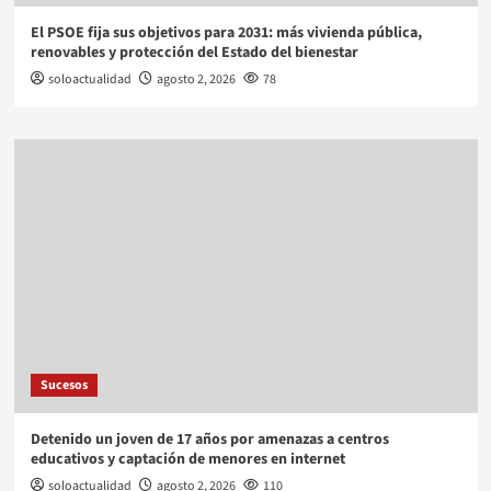
El PSOE fija sus objetivos para 2031: más vivienda pública,
renovables y protección del Estado del bienestar
soloactualidad
agosto 2, 2026
78
Sucesos
Detenido un joven de 17 años por amenazas a centros
educativos y captación de menores en internet
soloactualidad
agosto 2, 2026
110