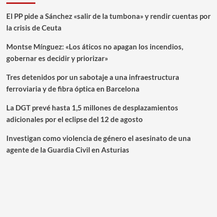
El PP pide a Sánchez «salir de la tumbona» y rendir cuentas por
la crisis de Ceuta
Montse Mínguez: «Los áticos no apagan los incendios,
gobernar es decidir y priorizar»
Tres detenidos por un sabotaje a una infraestructura
ferroviaria y de fibra óptica en Barcelona
La DGT prevé hasta 1,5 millones de desplazamientos
adicionales por el eclipse del 12 de agosto
Investigan como violencia de género el asesinato de una
agente de la Guardia Civil en Asturias