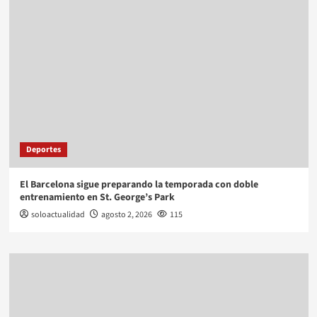
Deportes
El Barcelona sigue preparando la temporada con doble
entrenamiento en St. George’s Park
soloactualidad
agosto 2, 2026
115