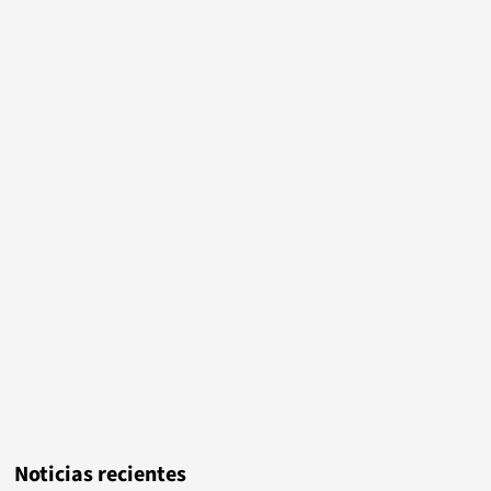
Noticias recientes