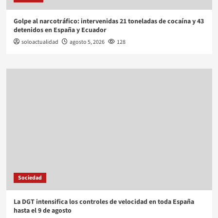
Golpe al narcotráfico: intervenidas 21 toneladas de cocaína y 43
detenidos en España y Ecuador
soloactualidad
agosto 5, 2026
128
Sociedad
La DGT intensifica los controles de velocidad en toda España
hasta el 9 de agosto