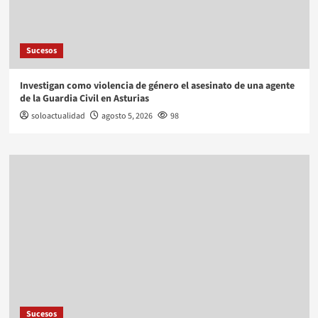
Sucesos
Investigan como violencia de género el asesinato de una agente
de la Guardia Civil en Asturias
soloactualidad
agosto 5, 2026
98
Sucesos