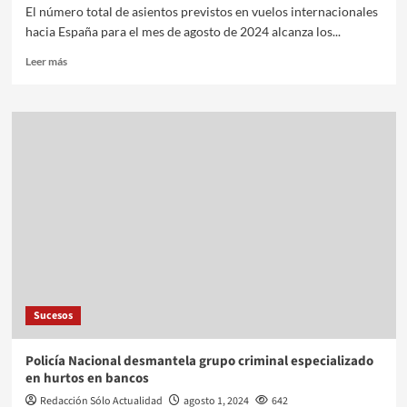
El número total de asientos previstos en vuelos internacionales
hacia España para el mes de agosto de 2024 alcanza los...
Leer más
Sucesos
Policía Nacional desmantela grupo criminal especializado
en hurtos en bancos
Redacción Sólo Actualidad
agosto 1, 2024
642