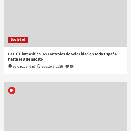
Sociedad
La DGT intensifica los controles de velocidad en toda España
hasta el 9 de agosto
soloactualidad
agosto 3, 2026
86