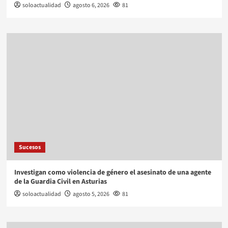
soloactualidad
agosto 6, 2026
81
Sucesos
Investigan como violencia de género el asesinato de una agente
de la Guardia Civil en Asturias
soloactualidad
agosto 5, 2026
81