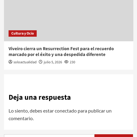
Cultura y Ocio
Viveiro cierra un Resurrection Fest para el recuerdo
marcado por el éxito y una despedida diferente
soloactualidad
julio 5, 2026
230
Deja una respuesta
Lo siento, debes estar
conectado
para publicar un
comentario.