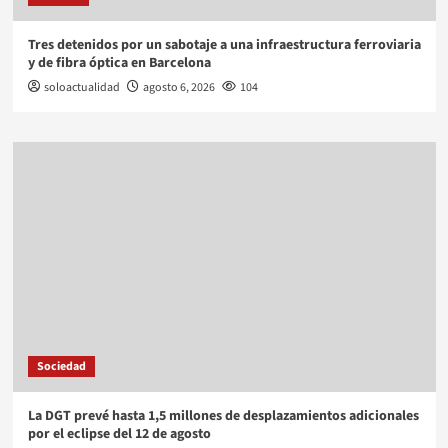
Tres detenidos por un sabotaje a una infraestructura ferroviaria
y de fibra óptica en Barcelona
soloactualidad
agosto 6, 2026
104
Sociedad
La DGT prevé hasta 1,5 millones de desplazamientos adicionales
por el eclipse del 12 de agosto