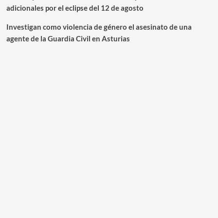
adicionales por el eclipse del 12 de agosto
Investigan como violencia de género el asesinato de una
agente de la Guardia Civil en Asturias