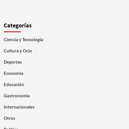
Categorías
Ciencia y Tecnología
Cultura y Ocio
Deportes
Economía
Educación
Gastronomía
Internacionales
Otros