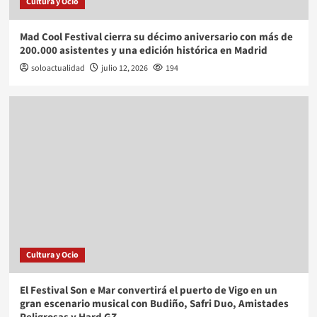
Cultura y Ocio
Mad Cool Festival cierra su décimo aniversario con más de
200.000 asistentes y una edición histórica en Madrid
soloactualidad
julio 12, 2026
194
Cultura y Ocio
El Festival Son e Mar convertirá el puerto de Vigo en un
gran escenario musical con Budiño, Safri Duo, Amistades