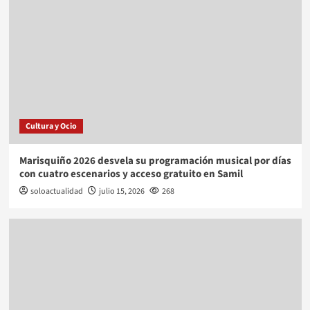
Cultura y Ocio
Marisquiño 2026 desvela su programación musical por días
con cuatro escenarios y acceso gratuito en Samil
soloactualidad
julio 15, 2026
268