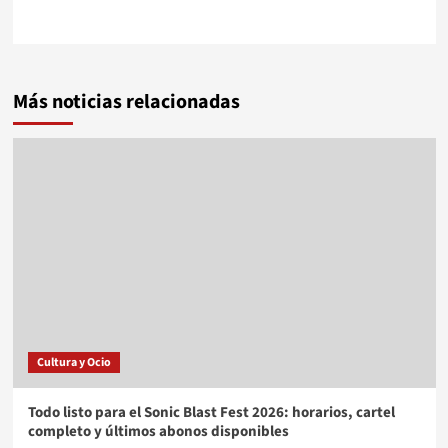
Más noticias relacionadas
Cultura y Ocio
Todo listo para el Sonic Blast Fest 2026: horarios, cartel
completo y últimos abonos disponibles