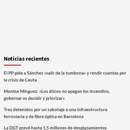
Noticias recientes
El PP pide a Sánchez «salir de la tumbona» y rendir cuentas por
la crisis de Ceuta
Montse Mínguez: «Los áticos no apagan los incendios,
gobernar es decidir y priorizar»
Tres detenidos por un sabotaje a una infraestructura
ferroviaria y de fibra óptica en Barcelona
La DGT prevé hasta 1,5 millones de desplazamientos