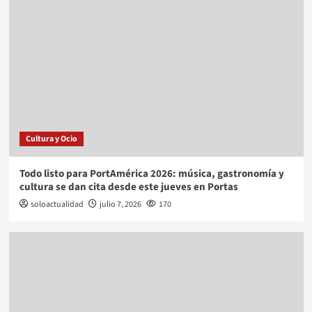
Cultura y Ocio
Todo listo para PortAmérica 2026: música, gastronomía y
cultura se dan cita desde este jueves en Portas
soloactualidad
julio 7, 2026
170