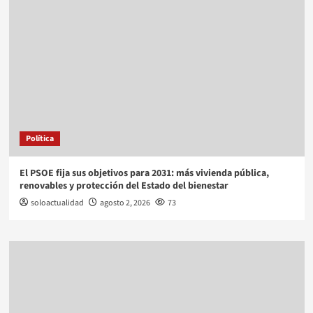
Política
El PSOE fija sus objetivos para 2031: más vivienda pública,
renovables y protección del Estado del bienestar
soloactualidad
agosto 2, 2026
73