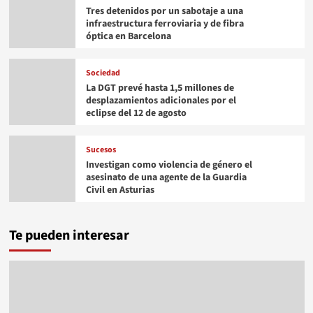
Tres detenidos por un sabotaje a una
infraestructura ferroviaria y de fibra
óptica en Barcelona
Sociedad
La DGT prevé hasta 1,5 millones de
desplazamientos adicionales por el
eclipse del 12 de agosto
Sucesos
Investigan como violencia de género el
asesinato de una agente de la Guardia
Civil en Asturias
Te pueden interesar