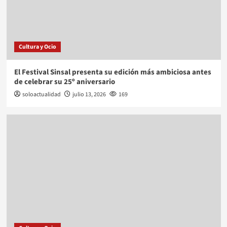
Cultura y Ocio
El Festival Sinsal presenta su edición más ambiciosa antes
de celebrar su 25º aniversario
soloactualidad
julio 13, 2026
169