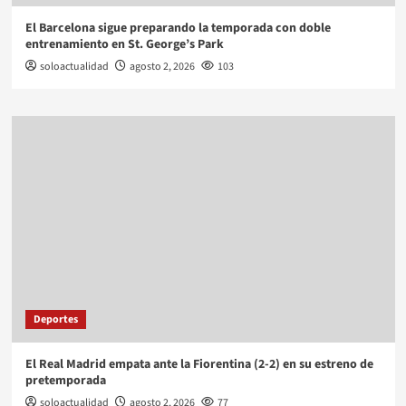
El Barcelona sigue preparando la temporada con doble
entrenamiento en St. George’s Park
soloactualidad
agosto 2, 2026
103
Deportes
El Real Madrid empata ante la Fiorentina (2-2) en su estreno de
pretemporada
soloactualidad
agosto 2, 2026
77