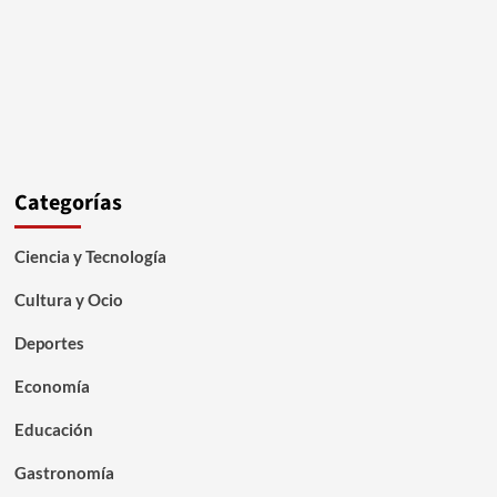
Categorías
Ciencia y Tecnología
Cultura y Ocio
Deportes
Economía
Educación
Gastronomía