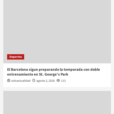
Deportes
El Barcelona sigue preparando la temporada con doble
entrenamiento en St. George’s Park
soloactualidad
agosto 2, 2026
113