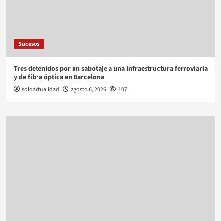
Sucesos
Tres detenidos por un sabotaje a una infraestructura ferroviaria
y de fibra óptica en Barcelona
soloactualidad
agosto 6, 2026
107