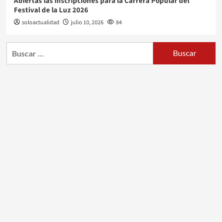
Abiertas las inscripciones para la Carrera Popular del
Festival de la Luz 2026
soloactualidad
julio 10, 2026
84
Buscar: