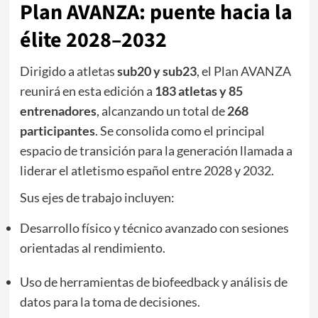
Plan AVANZA: puente hacia la
élite 2028–2032
Dirigido a atletas
sub20 y sub23
, el Plan AVANZA
reunirá en esta edición a
183 atletas y 85
entrenadores
, alcanzando un total de
268
participantes
. Se consolida como el principal
espacio de transición para la generación llamada a
liderar el atletismo español entre 2028 y 2032.
Sus ejes de trabajo incluyen:
Desarrollo físico y técnico avanzado con sesiones
orientadas al rendimiento.
Uso de herramientas de biofeedback y análisis de
datos para la toma de decisiones.