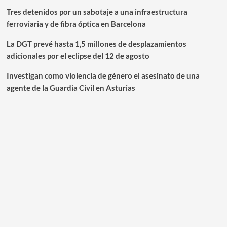
Tres detenidos por un sabotaje a una infraestructura
ferroviaria y de fibra óptica en Barcelona
La DGT prevé hasta 1,5 millones de desplazamientos
adicionales por el eclipse del 12 de agosto
Investigan como violencia de género el asesinato de una
agente de la Guardia Civil en Asturias