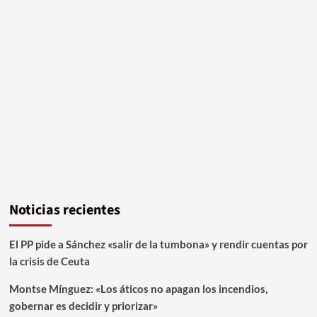
Noticias recientes
El PP pide a Sánchez «salir de la tumbona» y rendir cuentas por
la crisis de Ceuta
Montse Mínguez: «Los áticos no apagan los incendios,
gobernar es decidir y priorizar»