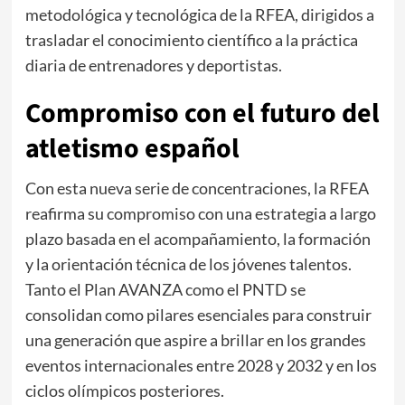
metodológica y tecnológica de la RFEA, dirigidos a
trasladar el conocimiento científico a la práctica
diaria de entrenadores y deportistas.
Compromiso con el futuro del
atletismo español
Con esta nueva serie de concentraciones, la RFEA
reafirma su compromiso con una estrategia a largo
plazo basada en el acompañamiento, la formación
y la orientación técnica de los jóvenes talentos.
Tanto el Plan AVANZA como el PNTD se
consolidan como pilares esenciales para construir
una generación que aspire a brillar en los grandes
eventos internacionales entre 2028 y 2032 y en los
ciclos olímpicos posteriores.