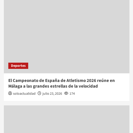
Deportes
El Campeonato de España de Atletismo 2026 reúne en
Málaga a las grandes estrellas de la velocidad
soloactualidad
julio 23, 2026
174