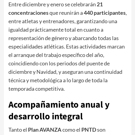
Entre diciembre y enero se celebrarán
21
concentraciones
que reunirán a
440 participantes
,
entre atletas y entrenadores, garantizando una
igualdad prácticamente total en cuanto a
representación de género y abarcando todas las
especialidades atléticas. Estas actividades marcan
el arranque del trabajo específico del año,
coincidiendo con los periodos del puente de
diciembre y Navidad, y aseguran una continuidad
técnica y metodológica a lo largo de toda la
temporada competitiva.
Acompañamiento anual y
desarrollo integral
Tanto el
Plan AVANZA
como el
PNTD
son