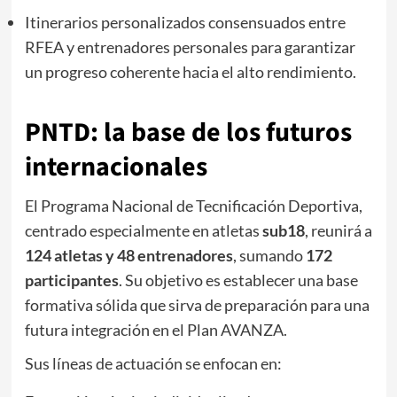
Itinerarios personalizados consensuados entre
RFEA y entrenadores personales para garantizar
un progreso coherente hacia el alto rendimiento.
PNTD: la base de los futuros
internacionales
El Programa Nacional de Tecnificación Deportiva,
centrado especialmente en atletas
sub18
, reunirá a
124 atletas y 48 entrenadores
, sumando
172
participantes
. Su objetivo es establecer una base
formativa sólida que sirva de preparación para una
futura integración en el Plan AVANZA.
Sus líneas de actuación se enfocan en: