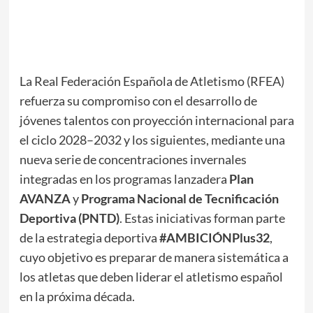
La Real Federación Española de Atletismo (RFEA)
refuerza su compromiso con el desarrollo de
jóvenes talentos con proyección internacional para
el ciclo 2028–2032 y los siguientes, mediante una
nueva serie de concentraciones invernales
integradas en los programas lanzadera
Plan
AVANZA
y
Programa Nacional de Tecnificación
Deportiva (PNTD)
. Estas iniciativas forman parte
de la estrategia deportiva
#AMBICIÓNPlus32
,
cuyo objetivo es preparar de manera sistemática a
los atletas que deben liderar el atletismo español
en la próxima década.