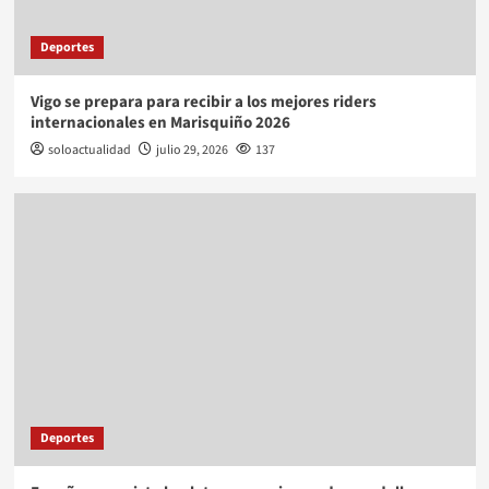
Deportes
Vigo se prepara para recibir a los mejores riders
internacionales en Marisquiño 2026
soloactualidad
julio 29, 2026
137
Deportes