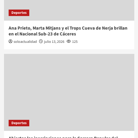
Deportes
Ana Prieto, Marta Mitjans y el Trops Cueva de Nerja brillan
en el Nacional Sub-23 de Cáceres
soloactualidad
julio 13, 2026
125
Deportes