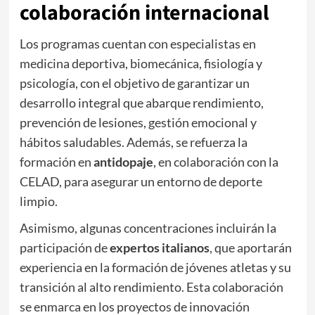
colaboración internacional
Los programas cuentan con especialistas en
medicina deportiva, biomecánica, fisiología y
psicología, con el objetivo de garantizar un
desarrollo integral que abarque rendimiento,
prevención de lesiones, gestión emocional y
hábitos saludables. Además, se refuerza la
formación en
antidopaje
, en colaboración con la
CELAD, para asegurar un entorno de deporte
limpio.
Asimismo, algunas concentraciones incluirán la
participación de
expertos italianos
, que aportarán
experiencia en la formación de jóvenes atletas y su
transición al alto rendimiento. Esta colaboración
se enmarca en los proyectos de innovación