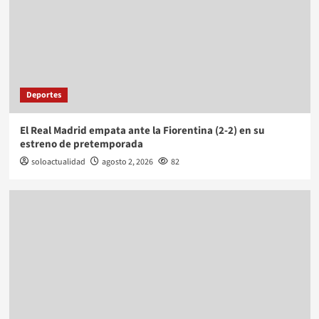
Deportes
El Real Madrid empata ante la Fiorentina (2-2) en su
estreno de pretemporada
soloactualidad
agosto 2, 2026
82