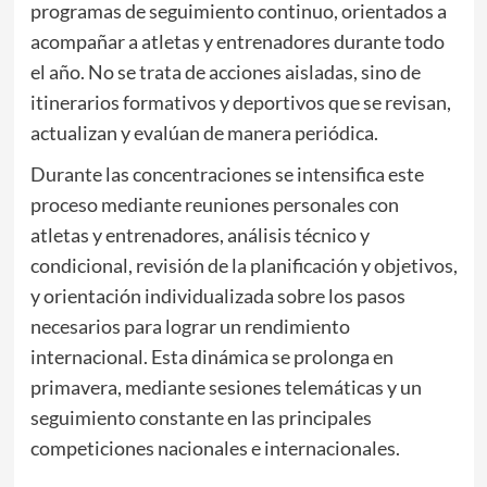
programas de seguimiento continuo, orientados a
acompañar a atletas y entrenadores durante todo
el año. No se trata de acciones aisladas, sino de
itinerarios formativos y deportivos que se revisan,
actualizan y evalúan de manera periódica.
Durante las concentraciones se intensifica este
proceso mediante reuniones personales con
atletas y entrenadores, análisis técnico y
condicional, revisión de la planificación y objetivos,
y orientación individualizada sobre los pasos
necesarios para lograr un rendimiento
internacional. Esta dinámica se prolonga en
primavera, mediante sesiones telemáticas y un
seguimiento constante en las principales
competiciones nacionales e internacionales.