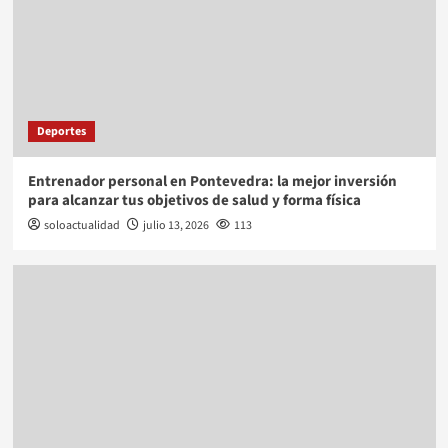
Deportes
Entrenador personal en Pontevedra: la mejor inversión
para alcanzar tus objetivos de salud y forma física
soloactualidad
julio 13, 2026
113