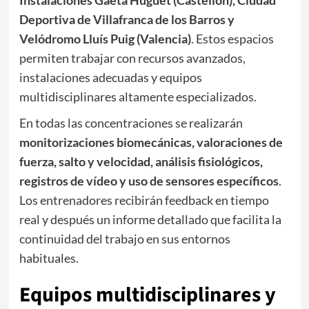
Instalaciones Gaetà Huguet (Castellón), Ciudad
Deportiva de Villafranca de los Barros y
Velódromo Lluís Puig (Valencia)
. Estos espacios
permiten trabajar con recursos avanzados,
instalaciones adecuadas y equipos
multidisciplinares altamente especializados.
En todas las concentraciones se realizarán
monitorizaciones biomecánicas, valoraciones de
fuerza, salto y velocidad, análisis fisiológicos,
registros de vídeo y uso de sensores específicos
.
Los entrenadores recibirán feedback en tiempo
real y después un informe detallado que facilita la
continuidad del trabajo en sus entornos
habituales.
Equipos multidisciplinares y