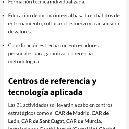
Formación técnica individualizada.
Educación deportiva integral basada en hábitos de
entrenamiento, cultura del esfuerzo y transmisión
de valores.
Coordinación estrecha con entrenadores
personales para garantizar coherencia
metodológica.
Centros de referencia y
tecnología aplicada
Las 21 actividades se llevarán a cabo en centros
estratégicos como el
CAR de Madrid, CAR de
León, CAR de Sant Cugat, CAR de Murcia,