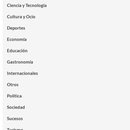
Ciencia y Tecnología
Cultura y Ocio
Deportes
Economía
Educación
Gastronomía
Internacionales
Otros
Política
Sociedad
Sucesos
Turismo