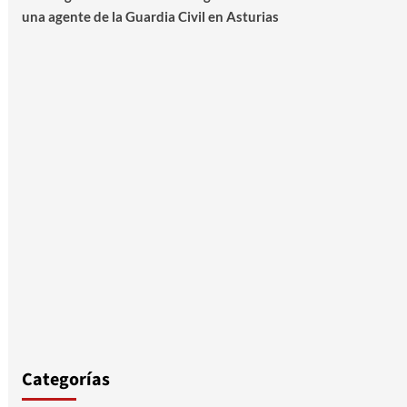
una agente de la Guardia Civil en Asturias
Categorías