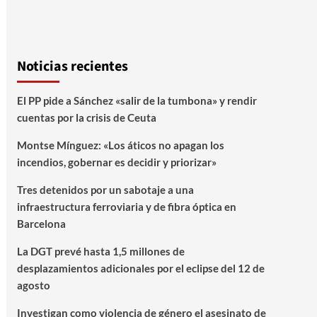
Noticias recientes
El PP pide a Sánchez «salir de la tumbona» y rendir
cuentas por la crisis de Ceuta
Montse Mínguez: «Los áticos no apagan los
incendios, gobernar es decidir y priorizar»
Tres detenidos por un sabotaje a una
infraestructura ferroviaria y de fibra óptica en
Barcelona
La DGT prevé hasta 1,5 millones de
desplazamientos adicionales por el eclipse del 12 de
agosto
Investigan como violencia de género el asesinato de