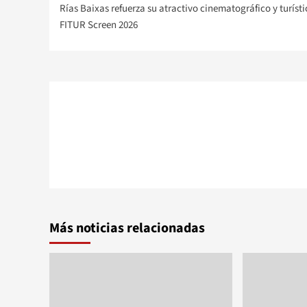
Rías Baixas refuerza su atractivo cinematográfico y turísti
de
FITUR Screen 2026
entradas
Más noticias relacionadas