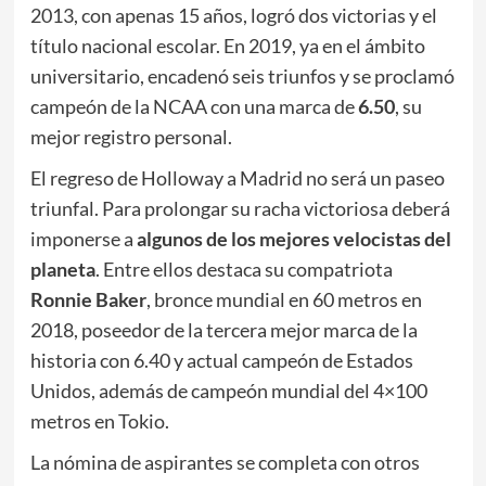
2013, con apenas 15 años, logró dos victorias y el
título nacional escolar. En 2019, ya en el ámbito
universitario, encadenó seis triunfos y se proclamó
campeón de la NCAA con una marca de
6.50
, su
mejor registro personal.
El regreso de Holloway a Madrid no será un paseo
triunfal. Para prolongar su racha victoriosa deberá
imponerse a
algunos de los mejores velocistas del
planeta
. Entre ellos destaca su compatriota
Ronnie Baker
, bronce mundial en 60 metros en
2018, poseedor de la tercera mejor marca de la
historia con 6.40 y actual campeón de Estados
Unidos, además de campeón mundial del 4×100
metros en Tokio.
La nómina de aspirantes se completa con otros