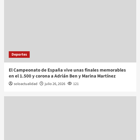
Deportes
El Campeonato de España vive unas finales memorables
en el 1.500 y corona a Adrián Ben y Marina Martínez
soloactualidad
julio 26, 2026
121