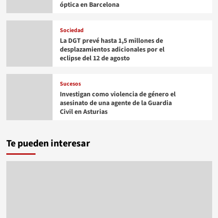
óptica en Barcelona
Sociedad
La DGT prevé hasta 1,5 millones de
desplazamientos adicionales por el
eclipse del 12 de agosto
Sucesos
Investigan como violencia de género el
asesinato de una agente de la Guardia
Civil en Asturias
Te pueden interesar