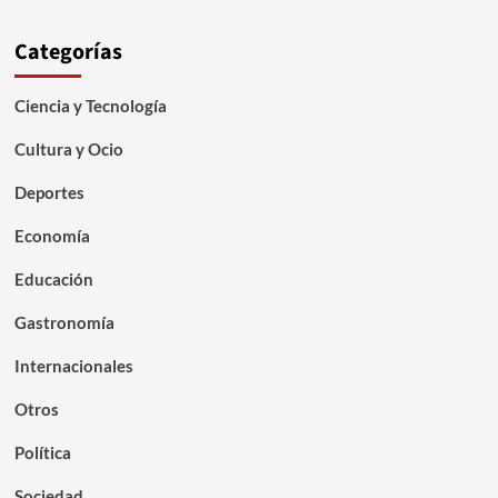
Categorías
Ciencia y Tecnología
Cultura y Ocio
Deportes
Economía
Educación
Gastronomía
Internacionales
Otros
Política
Sociedad