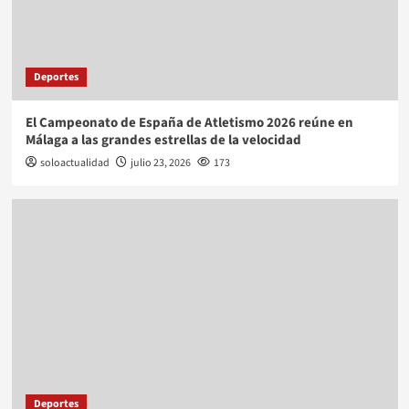
Deportes
El Campeonato de España de Atletismo 2026 reúne en
Málaga a las grandes estrellas de la velocidad
soloactualidad
julio 23, 2026
173
Deportes