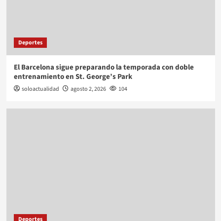
Deportes
El Barcelona sigue preparando la temporada con doble
entrenamiento en St. George’s Park
soloactualidad
agosto 2, 2026
104
Deportes