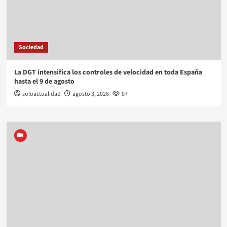
Sociedad
La DGT intensifica los controles de velocidad en toda España
hasta el 9 de agosto
soloactualidad
agosto 3, 2026
87