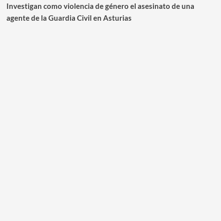
Investigan como violencia de género el asesinato de una
agente de la Guardia Civil en Asturias