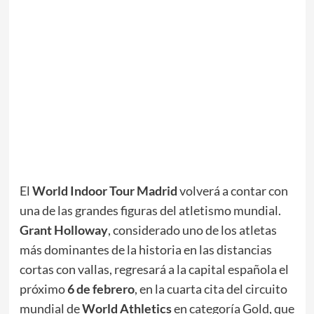
El
World Indoor Tour Madrid
volverá a contar con
una de las grandes figuras del atletismo mundial.
Grant Holloway
, considerado uno de los atletas
más dominantes de la historia en las distancias
cortas con vallas, regresará a la capital española el
próximo
6 de febrero
, en la cuarta cita del circuito
mundial de
World Athletics
en categoría Gold, que