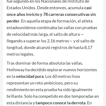
fue segundo en los Nacionales de Instituto de
Estados Unidos. Desde entonces, acumula
casi
once años invicto y 78 carreras consecutivas sin
perder
. En aquella etapa de formación, el atleta
estadounidense combinaba las vallas con pruebas
de velocidad más larga, el salto de altura —
llegando a superar los 2,16 metros— y el salto de
longitud, donde alcanzó registros de hasta 8,17
metros legales.
Tras dominar de forma absoluta las vallas,
Holloway ha decidido explorar nuevos horizontes
en la
velocidad pura
. Los 60 metros lisos
representan un reto ambicioso, pero su
rendimiento en esta prueba ha sido igualmente
brillante. Solo ha competido en dos temporadas en
esta distancia y
tampoco conoce la derrota
. En