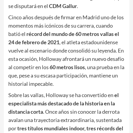
se disputará en el
CDM Gallur
.
Cinco años después de firmar en Madrid uno de los
momentos más icónicos de su carrera, cuando
batió el
récord del mundo de 60 metros vallas el
24 de febrero de 2021
, el atleta estadounidense
vuelve al escenario donde consolidó su leyenda. En
esta ocasión, Holloway afrontará un nuevo desafío
al competir en los
60 metros lisos
, una prueba en la
que, pese a su escasa participación, mantiene un
historial impecable.
Sobre las vallas, Holloway se ha convertido en
el
especialista más destacado de la historia en la
distancia corta
. Once años sin conocer la derrota
avalan una trayectoria extraordinaria, sustentada
por
tres títulos mundiales indoor, tres récords del