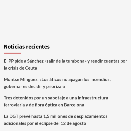
Noticias recientes
El PP pide a Sánchez «salir de la tumbona» y rendir cuentas por
la crisis de Ceuta
Montse Mínguez: «Los áticos no apagan los incendios,
gobernar es decidir y priorizar»
Tres detenidos por un sabotaje a una infraestructura
ferroviaria y de fibra óptica en Barcelona
La DGT prevé hasta 1,5 millones de desplazamientos
adicionales por el eclipse del 12 de agosto