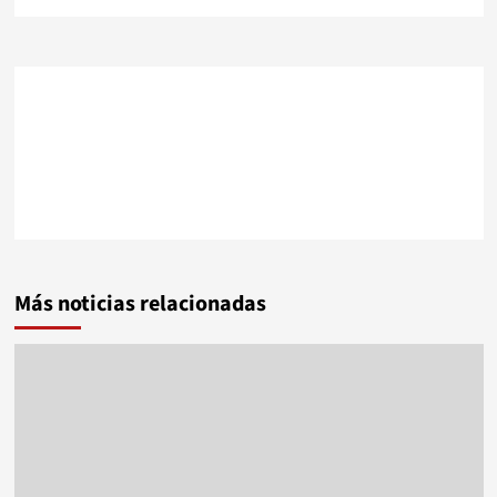
Más noticias relacionadas