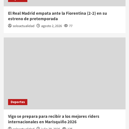
El Real Madrid empata ante la Fiorentina (2-2) en su
estreno de pretemporada
soloactualidad
agosto 2, 2026
77
Deportes
Vigo se prepara para recibir a los mejores riders
internacionales en Marisquiño 2026