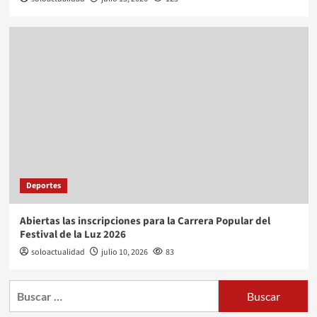
Deportes
Abiertas las inscripciones para la Carrera Popular del
Festival de la Luz 2026
soloactualidad
julio 10, 2026
83
Buscar: