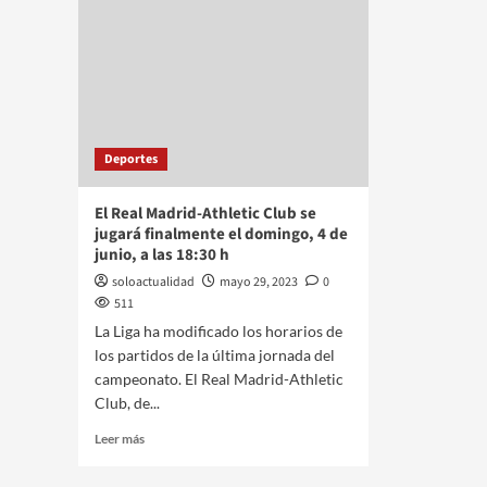
Deportes
El Real Madrid-Athletic Club se
jugará finalmente el domingo, 4 de
junio, a las 18:30 h
soloactualidad
mayo 29, 2023
0
511
La Liga ha modificado los horarios de
los partidos de la última jornada del
campeonato. El Real Madrid-Athletic
Club, de...
Leer más