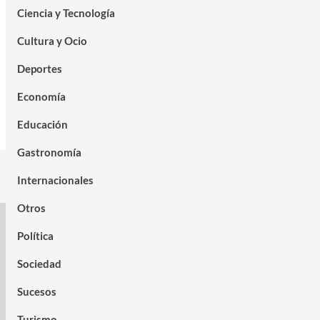
Ciencia y Tecnología
Cultura y Ocio
Deportes
Economía
Educación
Gastronomía
Internacionales
Otros
Política
Sociedad
Sucesos
Turismo