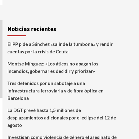
Noticias recientes
El PP pide a Sánchez «salir de la tumbona» y rendir
cuentas por la crisis de Ceuta
Montse Mínguez: «Los áticos no apagan los
incendios, gobernar es decidir y priorizar»
Tres detenidos por un sabotaje a una
infraestructura ferroviaria y de fibra óptica en
Barcelona
La DGT prevé hasta 1,5 millones de
desplazamientos adicionales por el eclipse del 12 de
agosto
Investigan como violencia de género el asesinato de