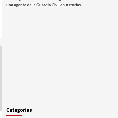
una agente de la Guardia Civil en Asturias
Categorías