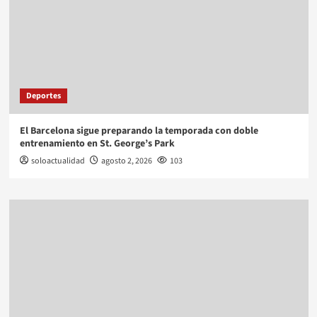
Deportes
El Barcelona sigue preparando la temporada con doble
entrenamiento en St. George’s Park
soloactualidad
agosto 2, 2026
103