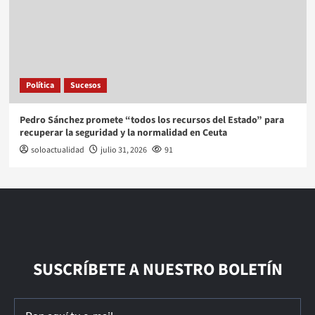
Política
Sucesos
Pedro Sánchez promete “todos los recursos del Estado” para
recuperar la seguridad y la normalidad en Ceuta
soloactualidad
julio 31, 2026
91
SUSCRÍBETE A NUESTRO BOLETÍN