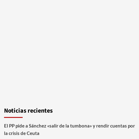
Noticias recientes
El PP pide a Sánchez «salir de la tumbona» y rendir cuentas por
la crisis de Ceuta