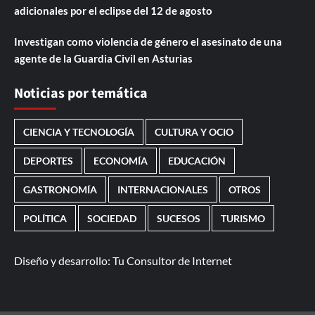
adicionales por el eclipse del 12 de agosto
Investigan como violencia de género el asesinato de una
agente de la Guardia Civil en Asturias
Noticias por temática
CIENCIA Y TECNOLOGÍA
CULTURA Y OCIO
DEPORTES
ECONOMÍA
EDUCACIÓN
GASTRONOMÍA
INTERNACIONALES
OTROS
POLÍTICA
SOCIEDAD
SUCESOS
TURISMO
Diseño y desarrollo:
Tu Consultor de Internet