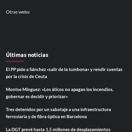
Otras webs:
Últimas noticias
El PP pide a Sánchez «salir de la tumbona» y rendir cuentas
por la crisis de Ceuta
Montse Mínguez: «Los áticos no apagan los incendios,
gobernar es decidir y priorizar»
Tres detenidos por un sabotaje a una infraestructura
ferroviaria y de fibra óptica en Barcelona
La DGT prevé hasta 1,5 millones de desplazamientos