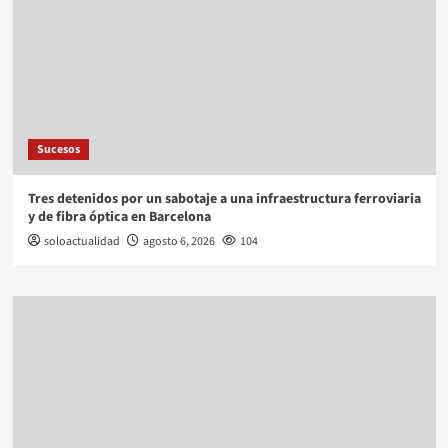
Sucesos
Tres detenidos por un sabotaje a una infraestructura ferroviaria
y de fibra óptica en Barcelona
soloactualidad
agosto 6, 2026
104