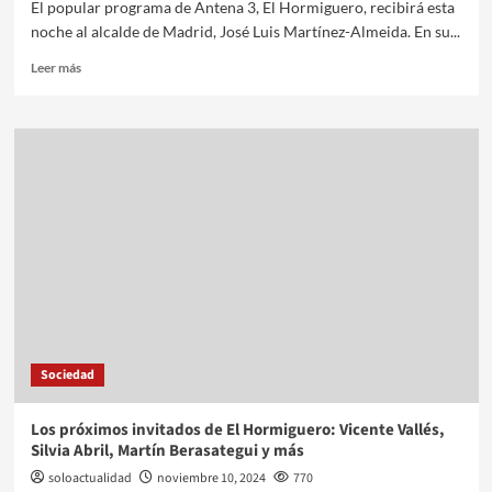
El popular programa de Antena 3, El Hormiguero, recibirá esta
noche al alcalde de Madrid, José Luis Martínez-Almeida. En su...
Leer más
Sociedad
Los próximos invitados de El Hormiguero: Vicente Vallés,
Silvia Abril, Martín Berasategui y más
soloactualidad
noviembre 10, 2024
770