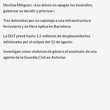
Montse Mínguez: «Los áticos no apagan los incendios,
gobernar es decidir y priorizar»
Tres detenidos por un sabotaje a una infraestructura
ferroviaria y de fibra óptica en Barcelona
La DGT prevé hasta 1,5 millones de desplazamientos
adicionales por el eclipse del 12 de agosto
Investigan como violencia de género el asesinato de una
agente de la Guardia Civil en Asturias