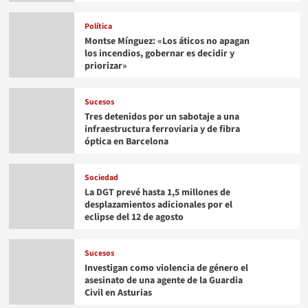
Política
Montse Mínguez: «Los áticos no apagan
los incendios, gobernar es decidir y
priorizar»
Sucesos
Tres detenidos por un sabotaje a una
infraestructura ferroviaria y de fibra
óptica en Barcelona
Sociedad
La DGT prevé hasta 1,5 millones de
desplazamientos adicionales por el
eclipse del 12 de agosto
Sucesos
Investigan como violencia de género el
asesinato de una agente de la Guardia
Civil en Asturias