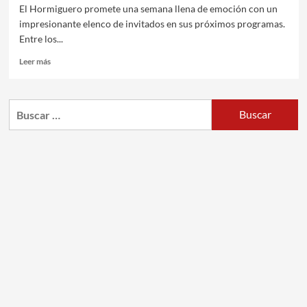
El Hormiguero promete una semana llena de emoción con un
impresionante elenco de invitados en sus próximos programas.
Entre los...
Leer más
Buscar: