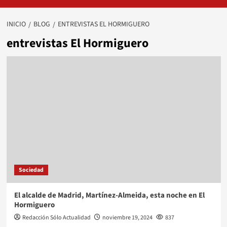
INICIO
BLOG
ENTREVISTAS EL HORMIGUERO
entrevistas El Hormiguero
Sociedad
El alcalde de Madrid, Martínez-Almeida, esta noche en El
Hormiguero
Redacción Sólo Actualidad
noviembre 19, 2024
837