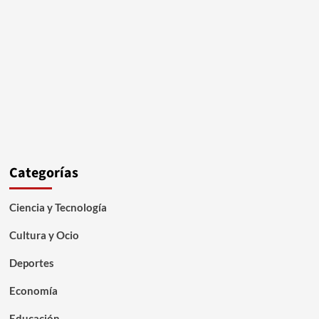
Categorías
Ciencia y Tecnología
Cultura y Ocio
Deportes
Economía
Educación