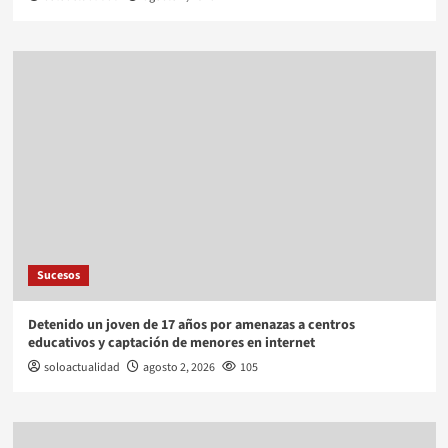
Sucesos
Detenido un joven de 17 años por amenazas a centros
educativos y captación de menores en internet
soloactualidad
agosto 2, 2026
105