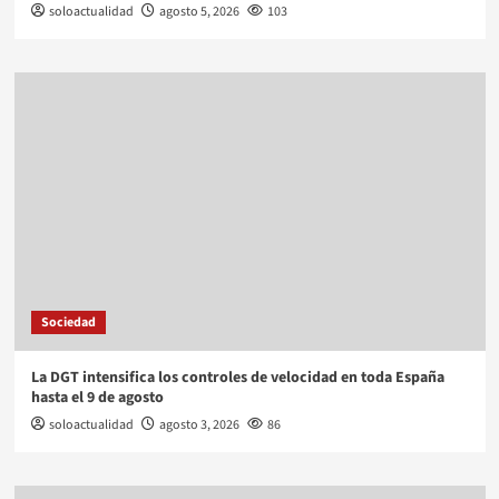
soloactualidad
agosto 5, 2026
103
Sociedad
La DGT intensifica los controles de velocidad en toda España
hasta el 9 de agosto
soloactualidad
agosto 3, 2026
86