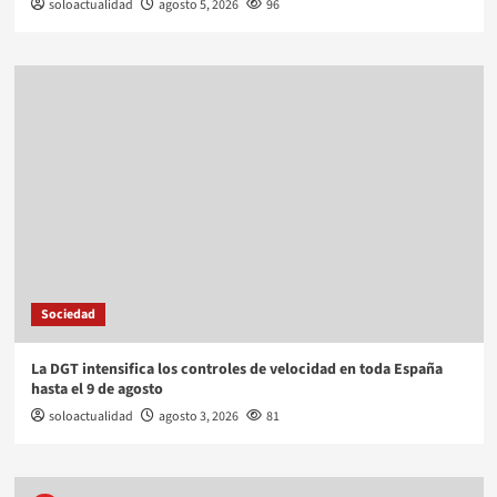
soloactualidad
agosto 5, 2026
96
Sociedad
La DGT intensifica los controles de velocidad en toda España
hasta el 9 de agosto
soloactualidad
agosto 3, 2026
81