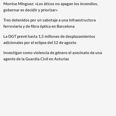
Montse Mínguez: «Los áticos no apagan los incendios,
gobernar es decidir y priorizar»
Tres detenidos por un sabotaje a una infraestructura
ferroviaria y de fibra óptica en Barcelona
La DGT prevé hasta 1,5 millones de desplazamientos
adicionales por el eclipse del 12 de agosto
Investigan como violencia de género el asesinato de una
agente de la Guardia Civil en Asturias