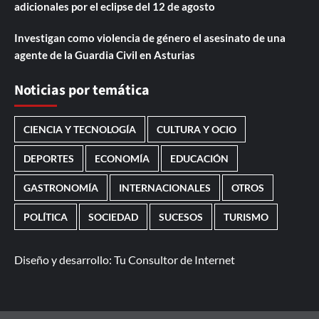
adicionales por el eclipse del 12 de agosto
Investigan como violencia de género el asesinato de una
agente de la Guardia Civil en Asturias
Noticias por temática
CIENCIA Y TECNOLOGÍA
CULTURA Y OCIO
DEPORTES
ECONOMÍA
EDUCACIÓN
GASTRONOMÍA
INTERNACIONALES
OTROS
POLÍTICA
SOCIEDAD
SUCESOS
TURISMO
Diseño y desarrollo:
Tu Consultor de Internet