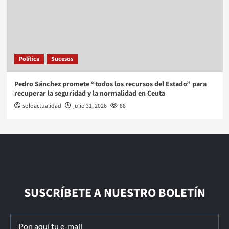
Política
Sucesos
Pedro Sánchez promete “todos los recursos del Estado” para
recuperar la seguridad y la normalidad en Ceuta
soloactualidad
julio 31, 2026
88
SUSCRÍBETE A NUESTRO BOLETÍN