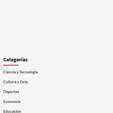
Categorías
Ciencia y Tecnología
Cultura y Ocio
Deportes
Economía
Educación