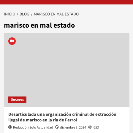
INICIO
BLOG
MARISCO EN MAL ESTADO
marisco en mal estado
Sucesos
Desarticulada una organización criminal de extracción
ilegal de marisco en la ría de Ferrol
Redacción Sólo Actualidad
diciembre 3, 2024
653