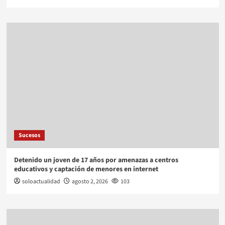
Sucesos
Detenido un joven de 17 años por amenazas a centros
educativos y captación de menores en internet
soloactualidad
agosto 2, 2026
103