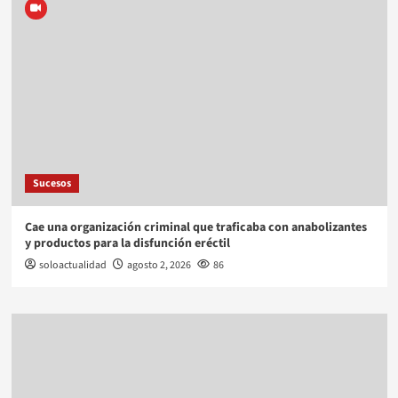
Sucesos
Cae una organización criminal que traficaba con anabolizantes
y productos para la disfunción eréctil
soloactualidad
agosto 2, 2026
86