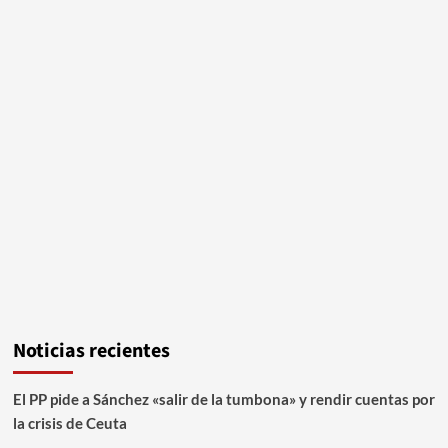
Noticias recientes
El PP pide a Sánchez «salir de la tumbona» y rendir cuentas por
la crisis de Ceuta