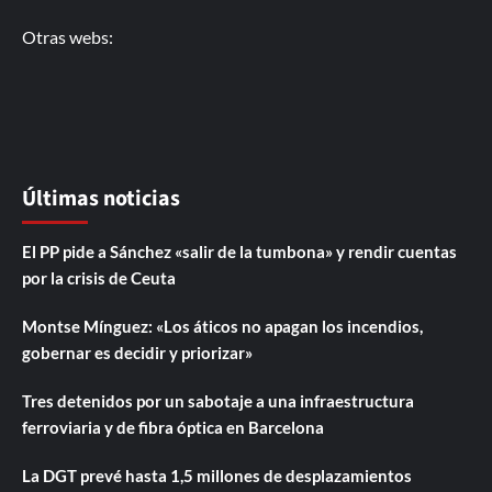
Otras webs:
Últimas noticias
El PP pide a Sánchez «salir de la tumbona» y rendir cuentas
por la crisis de Ceuta
Montse Mínguez: «Los áticos no apagan los incendios,
gobernar es decidir y priorizar»
Tres detenidos por un sabotaje a una infraestructura
ferroviaria y de fibra óptica en Barcelona
La DGT prevé hasta 1,5 millones de desplazamientos