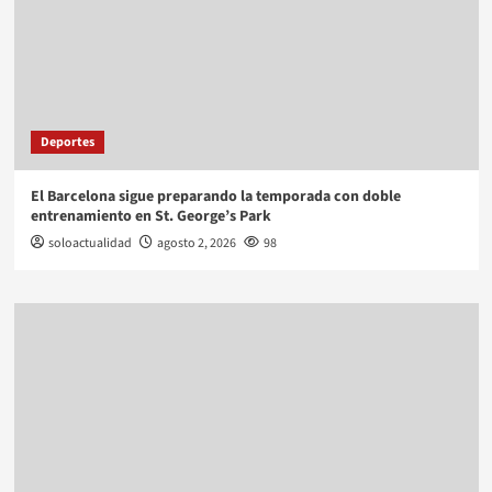
Deportes
El Barcelona sigue preparando la temporada con doble
entrenamiento en St. George’s Park
soloactualidad
agosto 2, 2026
98