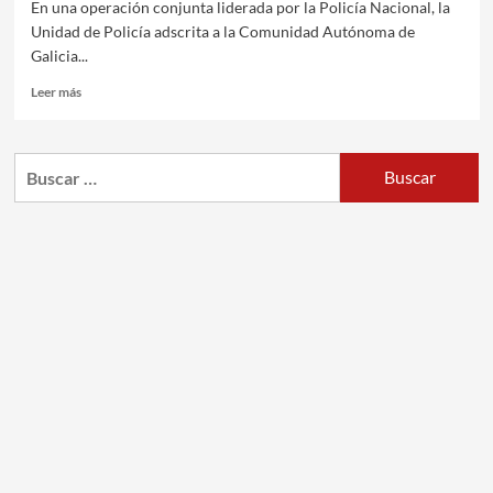
En una operación conjunta liderada por la Policía Nacional, la
Unidad de Policía adscrita a la Comunidad Autónoma de
Galicia...
Leer más
Buscar: