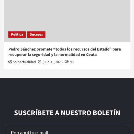
Política
Sucesos
Pedro Sánchez promete “todos los recursos del Estado” para
recuperar la seguridad y la normalidad en Ceuta
soloactualidad
julio 31, 2026
90
SUSCRÍBETE A NUESTRO BOLETÍN