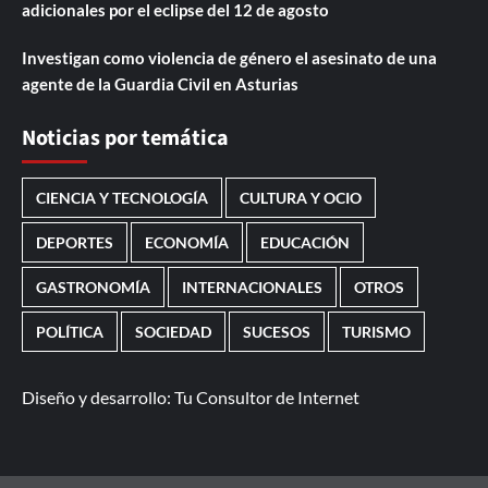
adicionales por el eclipse del 12 de agosto
Investigan como violencia de género el asesinato de una
agente de la Guardia Civil en Asturias
Noticias por temática
CIENCIA Y TECNOLOGÍA
CULTURA Y OCIO
DEPORTES
ECONOMÍA
EDUCACIÓN
GASTRONOMÍA
INTERNACIONALES
OTROS
POLÍTICA
SOCIEDAD
SUCESOS
TURISMO
Diseño y desarrollo:
Tu Consultor de Internet