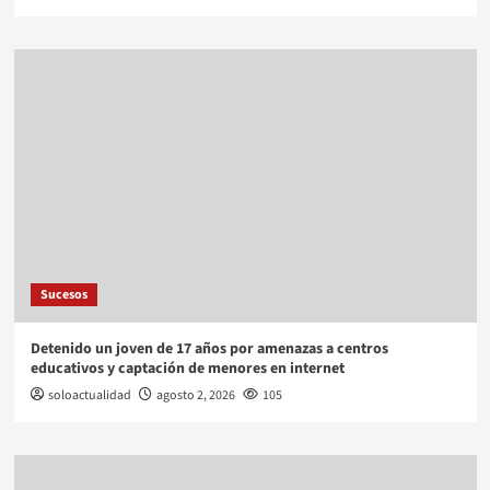
Sucesos
Detenido un joven de 17 años por amenazas a centros
educativos y captación de menores en internet
soloactualidad
agosto 2, 2026
105