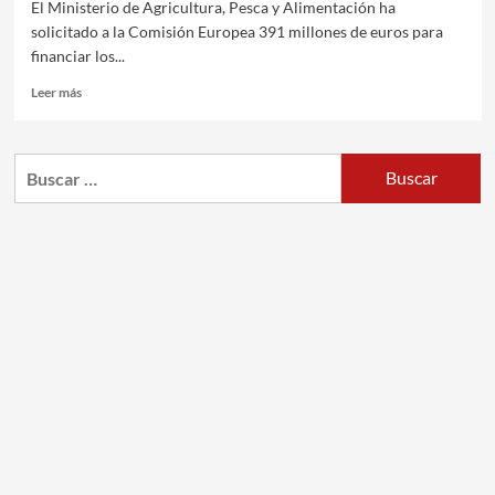
El Ministerio de Agricultura, Pesca y Alimentación ha
solicitado a la Comisión Europea 391 millones de euros para
financiar los...
Leer más
Buscar: