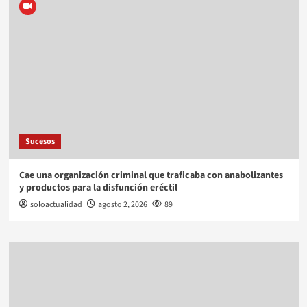
Sucesos
Cae una organización criminal que traficaba con anabolizantes
y productos para la disfunción eréctil
soloactualidad
agosto 2, 2026
89