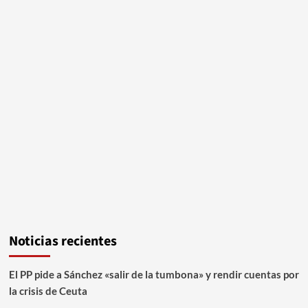
Noticias recientes
El PP pide a Sánchez «salir de la tumbona» y rendir cuentas por
la crisis de Ceuta