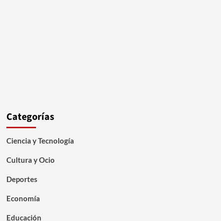
Categorías
Ciencia y Tecnología
Cultura y Ocio
Deportes
Economía
Educación