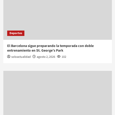
Deportes
El Barcelona sigue preparando la temporada con doble
entrenamiento en St. George’s Park
soloactualidad
agosto 2, 2026
102