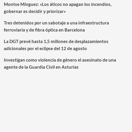
Montse Mínguez: «Los áticos no apagan los incendios,
gobernar es decidir y priorizar»
Tres detenidos por un sabotaje a una infraestructura
ferroviaria y de fibra óptica en Barcelona
La DGT prevé hasta 1,5 millones de desplazamientos
adicionales por el eclipse del 12 de agosto
Investigan como violencia de género el asesinato de una
agente de la Guardia Civil en Asturias