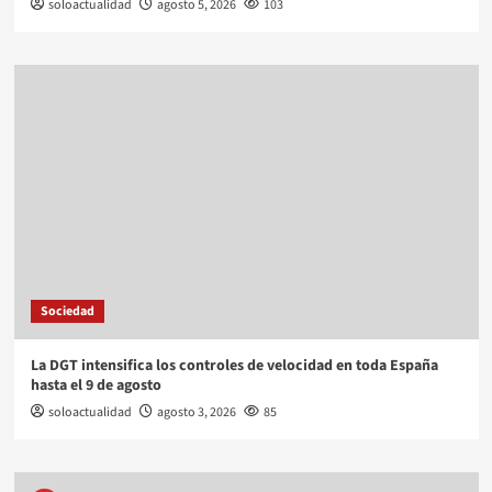
soloactualidad
agosto 5, 2026
103
Sociedad
La DGT intensifica los controles de velocidad en toda España
hasta el 9 de agosto
soloactualidad
agosto 3, 2026
85