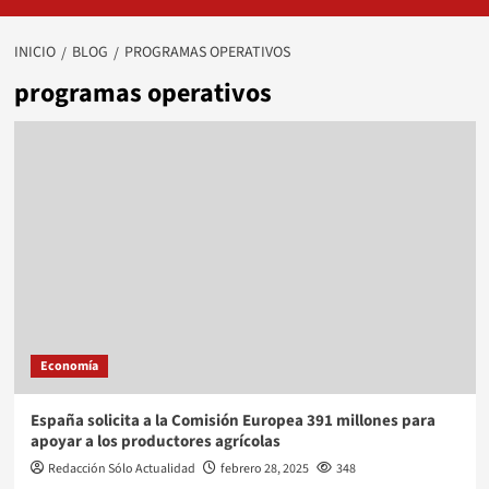
INICIO
BLOG
PROGRAMAS OPERATIVOS
programas operativos
Economía
España solicita a la Comisión Europea 391 millones para
apoyar a los productores agrícolas
Redacción Sólo Actualidad
febrero 28, 2025
348