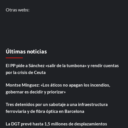
Otras webs:
Últimas noticias
El PP pide a Sánchez «salir de la tumbona» y rendir cuentas
por la crisis de Ceuta
Montse Mínguez: «Los áticos no apagan los incendios,
gobernar es decidir y priorizar»
Tres detenidos por un sabotaje a una infraestructura
ferroviaria y de fibra óptica en Barcelona
La DGT prevé hasta 1,5 millones de desplazamientos