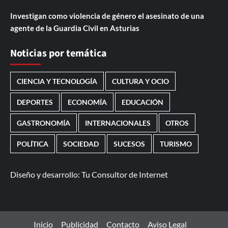
Investigan como violencia de género el asesinato de una
agente de la Guardia Civil en Asturias
Noticias por temática
CIENCIA Y TECNOLOGÍA
CULTURA Y OCIO
DEPORTES
ECONOMÍA
EDUCACIÓN
GASTRONOMÍA
INTERNACIONALES
OTROS
POLÍTICA
SOCIEDAD
SUCESOS
TURISMO
Diseño y desarrollo:
Tu Consultor de Internet
Inicio
Publicidad
Contacto
Aviso Legal