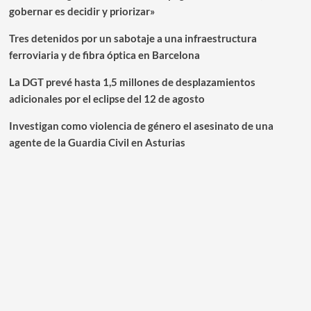
gobernar es decidir y priorizar»
Tres detenidos por un sabotaje a una infraestructura
ferroviaria y de fibra óptica en Barcelona
La DGT prevé hasta 1,5 millones de desplazamientos
adicionales por el eclipse del 12 de agosto
Investigan como violencia de género el asesinato de una
agente de la Guardia Civil en Asturias