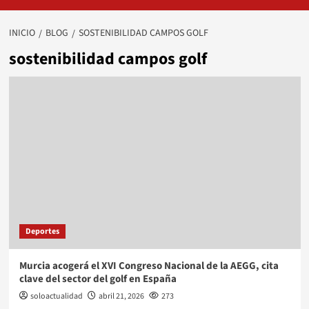
INICIO
BLOG
SOSTENIBILIDAD CAMPOS GOLF
sostenibilidad campos golf
Deportes
Murcia acogerá el XVI Congreso Nacional de la AEGG, cita
clave del sector del golf en España
soloactualidad
abril 21, 2026
273