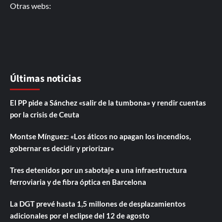
Otras webs:
Últimas noticias
El PP pide a Sánchez «salir de la tumbona» y rendir cuentas
por la crisis de Ceuta
Montse Mínguez: «Los áticos no apagan los incendios,
gobernar es decidir y priorizar»
Tres detenidos por un sabotaje a una infraestructura
ferroviaria y de fibra óptica en Barcelona
La DGT prevé hasta 1,5 millones de desplazamientos
adicionales por el eclipse del 12 de agosto