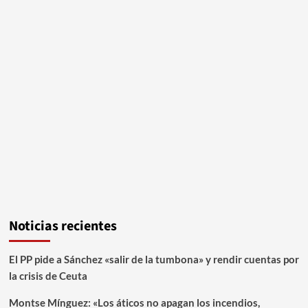
Noticias recientes
El PP pide a Sánchez «salir de la tumbona» y rendir cuentas por
la crisis de Ceuta
Montse Mínguez: «Los áticos no apagan los incendios,