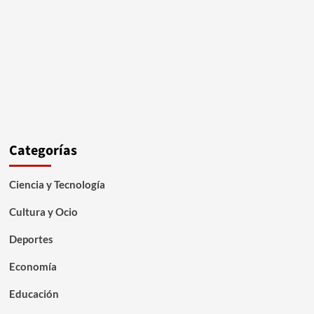
Categorías
Ciencia y Tecnología
Cultura y Ocio
Deportes
Economía
Educación