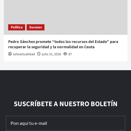
Política
Sucesos
Pedro Sánchez promete “todos los recursos del Estado” para
recuperar la seguridad y la normalidad en Ceuta
soloactualidad
julio 31, 2026
87
SUSCRÍBETE A NUESTRO BOLETÍN