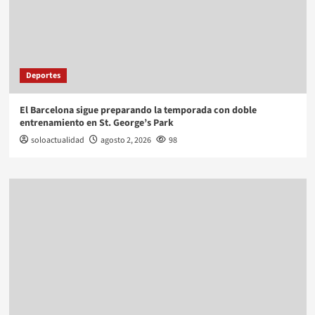
Deportes
El Barcelona sigue preparando la temporada con doble
entrenamiento en St. George’s Park
soloactualidad
agosto 2, 2026
98