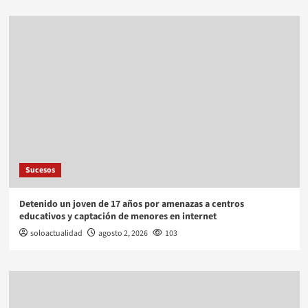
Sucesos
Detenido un joven de 17 años por amenazas a centros
educativos y captación de menores en internet
soloactualidad
agosto 2, 2026
103