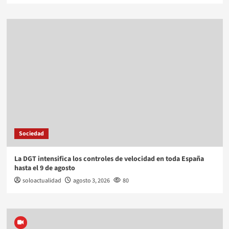
Sociedad
La DGT intensifica los controles de velocidad en toda España
hasta el 9 de agosto
soloactualidad
agosto 3, 2026
80