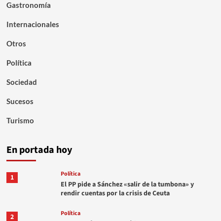
Gastronomía
Internacionales
Otros
Política
Sociedad
Sucesos
Turismo
En portada hoy
Política
1
El PP pide a Sánchez «salir de la tumbona» y
rendir cuentas por la crisis de Ceuta
Política
2