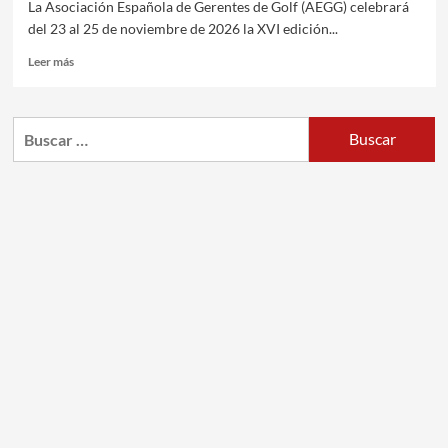
La Asociación Española de Gerentes de Golf (AEGG) celebrará
del 23 al 25 de noviembre de 2026 la XVI edición...
Leer más
Buscar: