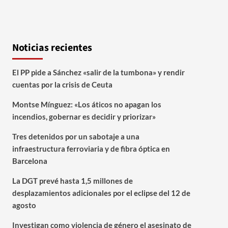
Noticias recientes
El PP pide a Sánchez «salir de la tumbona» y rendir
cuentas por la crisis de Ceuta
Montse Mínguez: «Los áticos no apagan los
incendios, gobernar es decidir y priorizar»
Tres detenidos por un sabotaje a una
infraestructura ferroviaria y de fibra óptica en
Barcelona
La DGT prevé hasta 1,5 millones de
desplazamientos adicionales por el eclipse del 12 de
agosto
Investigan como violencia de género el asesinato de