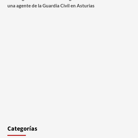
una agente de la Guardia Civil en Asturias
Categorías