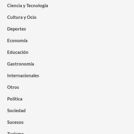
Ciencia y Tecnología
Cultura y Ocio
Deportes
Economía
Educación
Gastronomía
Internacionales
Otros
Política
Sociedad
Sucesos
Turismo