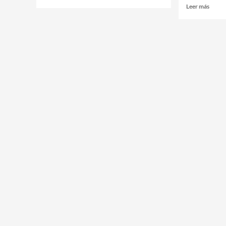
Leer más