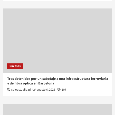
Sucesos
Tres detenidos por un sabotaje a una infraestructura ferroviaria
y de fibra óptica en Barcelona
soloactualidad
agosto 6, 2026
107