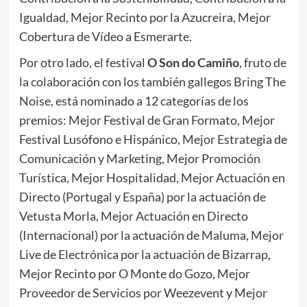
Igualdad, Mejor Recinto por la Azucreira, Mejor
Cobertura de Vídeo a Esmerarte.
Por otro lado, el festival
O Son do Camiño
, fruto de
la colaboración con los también gallegos Bring The
Noise, está nominado a 12 categorías de los
premios: Mejor Festival de Gran Formato, Mejor
Festival Lusófono e Hispánico, Mejor Estrategia de
Comunicación y Marketing, Mejor Promoción
Turística, Mejor Hospitalidad, Mejor Actuación en
Directo (Portugal y España) por la actuación de
Vetusta Morla, Mejor Actuación en Directo
(Internacional) por la actuación de Maluma, Mejor
Live de Electrónica por la actuación de Bizarrap,
Mejor Recinto por O Monte do Gozo, Mejor
Proveedor de Servicios por Weezevent y Mejor