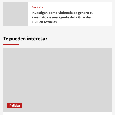
Sucesos
Investigan como violencia de género el
asesinato de una agente de la Guardia
Civil en Asturias
Te pueden interesar
Política