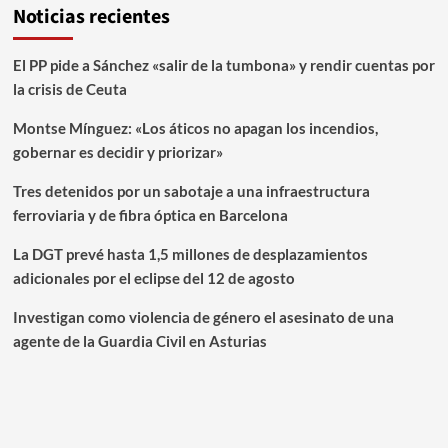
Noticias recientes
El PP pide a Sánchez «salir de la tumbona» y rendir cuentas por
la crisis de Ceuta
Montse Mínguez: «Los áticos no apagan los incendios,
gobernar es decidir y priorizar»
Tres detenidos por un sabotaje a una infraestructura
ferroviaria y de fibra óptica en Barcelona
La DGT prevé hasta 1,5 millones de desplazamientos
adicionales por el eclipse del 12 de agosto
Investigan como violencia de género el asesinato de una
agente de la Guardia Civil en Asturias