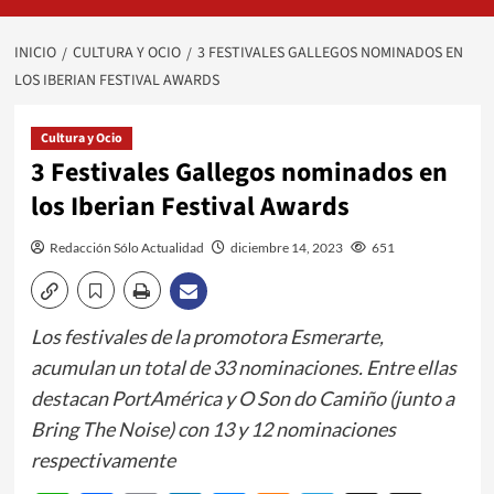
INICIO
CULTURA Y OCIO
3 FESTIVALES GALLEGOS NOMINADOS EN
LOS IBERIAN FESTIVAL AWARDS
Cultura y Ocio
3 Festivales Gallegos nominados en
los Iberian Festival Awards
Redacción Sólo Actualidad
diciembre 14, 2023
651
Los festivales de la promotora Esmerarte,
acumulan un total de 33 nominaciones. Entre ellas
destacan PortAmérica y O Son do Camiño (junto a
Bring The Noise) con 13 y 12 nominaciones
respectivamente