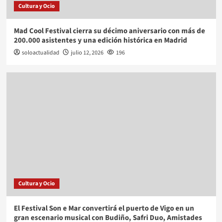
Cultura y Ocio
Mad Cool Festival cierra su décimo aniversario con más de
200.000 asistentes y una edición histórica en Madrid
soloactualidad
julio 12, 2026
196
Cultura y Ocio
El Festival Son e Mar convertirá el puerto de Vigo en un
gran escenario musical con Budiño, Safri Duo, Amistades