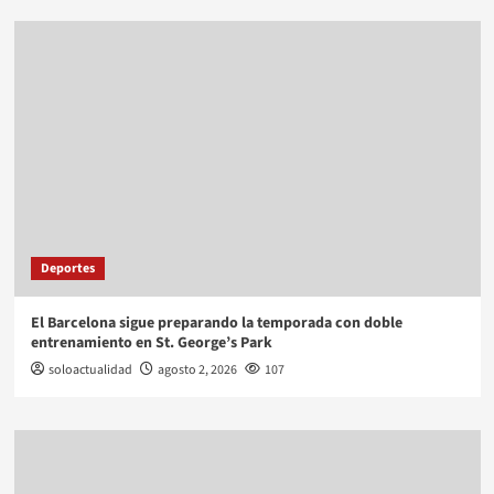
Deportes
El Barcelona sigue preparando la temporada con doble
entrenamiento en St. George’s Park
soloactualidad
agosto 2, 2026
107