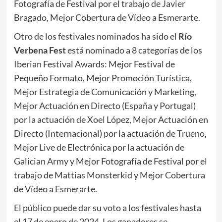
Fotografía de Festival por el trabajo de Javier
Bragado, Mejor Cobertura de Vídeo a Esmerarte.
Otro de los festivales nominados ha sido el
Río
Verbena Fest
está nominado a 8 categorías de los
Iberian Festival Awards: Mejor Festival de
Pequeño Formato, Mejor Promoción Turística,
Mejor Estrategia de Comunicación y Marketing,
Mejor Actuación en Directo (España y Portugal)
por la actuación de Xoel López, Mejor Actuación en
Directo (Internacional) por la actuación de Trueno,
Mejor Live de Electrónica por la actuación de
Galician Army y Mejor Fotografía de Festival por el
trabajo de Mattias Monsterkid y Mejor Cobertura
de Vídeo a Esmerarte.
El público puede dar su voto a los festivales hasta
el 17 de enero de 2024. Los ganadores se