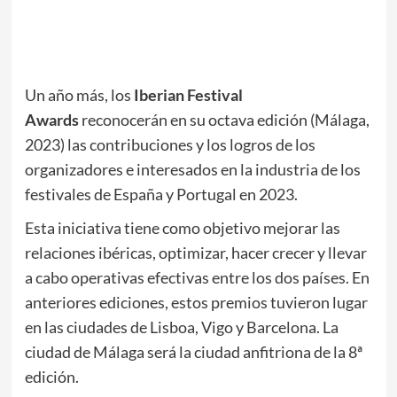
Un año más, los
Iberian Festival
Awards
reconocerán en su octava edición (Málaga,
2023) las contribuciones y los logros de los
organizadores e interesados en la industria de los
festivales de España y Portugal en 2023.
Esta iniciativa tiene como objetivo mejorar las
relaciones ibéricas, optimizar, hacer crecer y llevar
a cabo operativas efectivas entre los dos países. En
anteriores ediciones, estos premios tuvieron lugar
en las ciudades de Lisboa, Vigo y Barcelona. La
ciudad de Málaga será la ciudad anfitriona de la 8ª
edición.