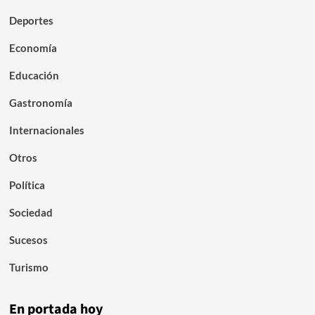
Deportes
Economía
Educación
Gastronomía
Internacionales
Otros
Política
Sociedad
Sucesos
Turismo
En portada hoy