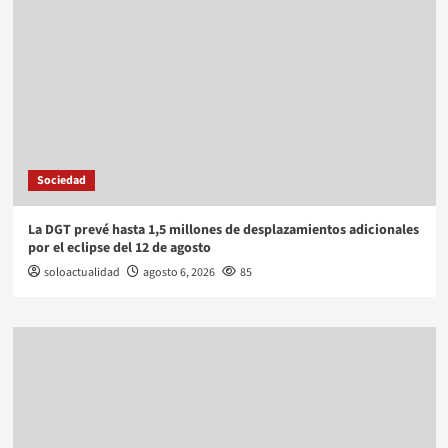
Sociedad
La DGT prevé hasta 1,5 millones de desplazamientos adicionales
por el eclipse del 12 de agosto
soloactualidad
agosto 6, 2026
85