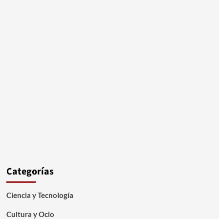
Categorías
Ciencia y Tecnología
Cultura y Ocio