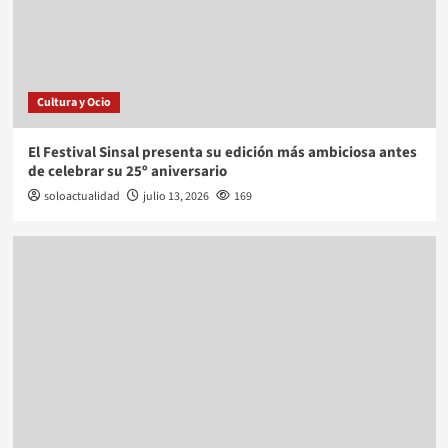
Cultura y Ocio
El Festival Sinsal presenta su edición más ambiciosa antes
de celebrar su 25º aniversario
soloactualidad
julio 13, 2026
169