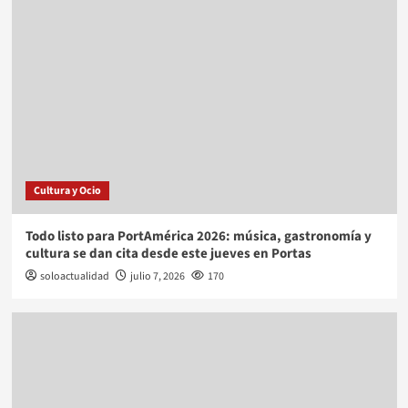
Cultura y Ocio
Todo listo para PortAmérica 2026: música, gastronomía y
cultura se dan cita desde este jueves en Portas
soloactualidad
julio 7, 2026
170