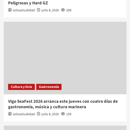
Peligrosas y Hard GZ
soloactualidad
julio 8, 2026
208
Cultura y Ocio
Gastronomía
Vigo SeaFest 2026 arranca este jueves con cuatro días de
gastronomía, música y cultura marinera
soloactualidad
julio 8, 2026
159