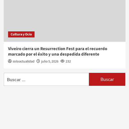
Cultura y Ocio
Viveiro cierra un Resurrection Fest para el recuerdo
marcado por el éxito y una despedida diferente
soloactualidad
julio 5, 2026
232
Buscar: