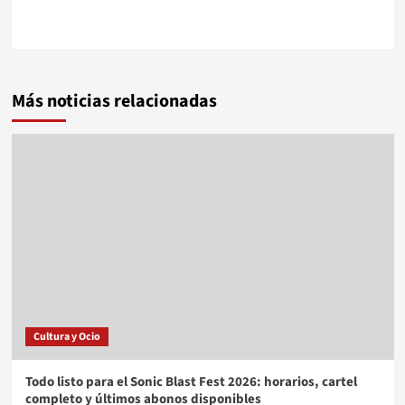
Más noticias relacionadas
Cultura y Ocio
Todo listo para el Sonic Blast Fest 2026: horarios, cartel
completo y últimos abonos disponibles