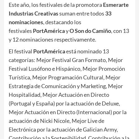
Este año, los festivales de la promotora
Esmerarte
Industrias Creativas
suman entre todos
33
nominaciones
, destacando los
festivales
PortAmérica
y
O Son do Camiño
, con 13
y 12 nominaciones respectivamente.
El festival
PortAmérica
está nominado 13
categorías: Mejor Festival Gran Formato, Mejor
Festival Lusófono e Hispánico, Mejor Promoción
Turística, Mejor Programación Cultural, Mejor
Estrategia de Comunicación y Marketing, Mejor
Hospitalidad, Mejor Actuación en Directo
(Portugal y España) por la actuación de Deluxe,
Mejor Actuación en Directo (Internacional) por la
actuación de Nicki Nicole, Mejor Live de
Electrónica por la actuación de Galician Army,
Contribución a la Sostenibilidad, Contribución a la