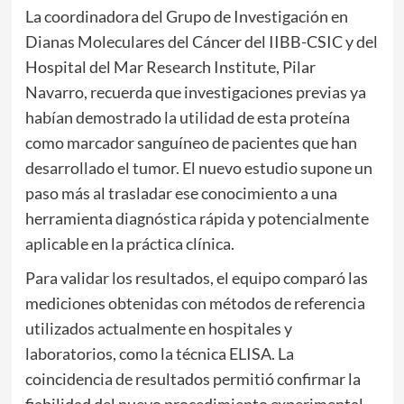
La coordinadora del Grupo de Investigación en
Dianas Moleculares del Cáncer del IIBB-CSIC y del
Hospital del Mar Research Institute,
Pilar
Navarro
, recuerda que investigaciones previas ya
habían demostrado la utilidad de esta proteína
como marcador sanguíneo de pacientes que han
desarrollado el tumor. El nuevo estudio supone un
paso más al trasladar ese conocimiento a una
herramienta diagnóstica rápida y potencialmente
aplicable en la práctica clínica.
Para validar los resultados, el equipo comparó las
mediciones obtenidas con métodos de referencia
utilizados actualmente en hospitales y
laboratorios, como la técnica ELISA. La
coincidencia de resultados permitió confirmar la