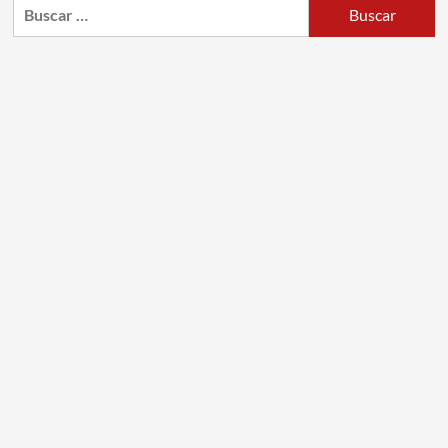
Buscar: