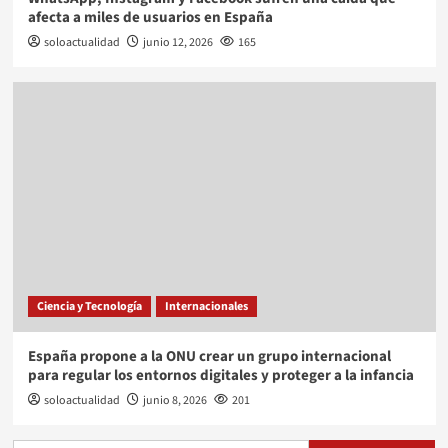
afecta a miles de usuarios en España
soloactualidad
junio 12, 2026
165
Ciencia y Tecnología
Internacionales
España propone a la ONU crear un grupo internacional
para regular los entornos digitales y proteger a la infancia
soloactualidad
junio 8, 2026
201