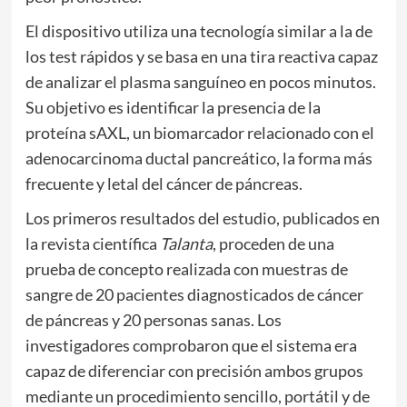
El dispositivo utiliza una tecnología similar a la de
los test rápidos y se basa en una tira reactiva capaz
de analizar el plasma sanguíneo en pocos minutos.
Su objetivo es identificar la presencia de la
proteína sAXL, un biomarcador relacionado con el
adenocarcinoma ductal pancreático, la forma más
frecuente y letal del cáncer de páncreas.
Los primeros resultados del estudio, publicados en
la revista científica
Talanta
, proceden de una
prueba de concepto realizada con muestras de
sangre de 20 pacientes diagnosticados de cáncer
de páncreas y 20 personas sanas. Los
investigadores comprobaron que el sistema era
capaz de diferenciar con precisión ambos grupos
mediante un procedimiento sencillo, portátil y de