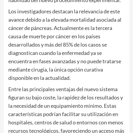
fiabilidad del nuevo procedimiento experimental.
Los investigadores destacan la relevancia de este
avance debido a la elevada mortalidad asociada al
cáncer de páncreas. Actualmente es la tercera
causa de muerte por cáncer en los países
desarrollados y más del 85% de los casos se
diagnostican cuando la enfermedad ya se
encuentra en fases avanzadas y no puede tratarse
mediante cirugía, la única opción curativa
disponible en la actualidad.
Entre las principales ventajas del nuevo sistema
figuran su bajo coste, la rapidez de los resultados y
la necesidad de un equipamiento mínimo. Estas
características podrían facilitar su utilización en
hospitales, centros de salud o entornos con menos
recursos tecnológicos, favoreciendo un acceso más