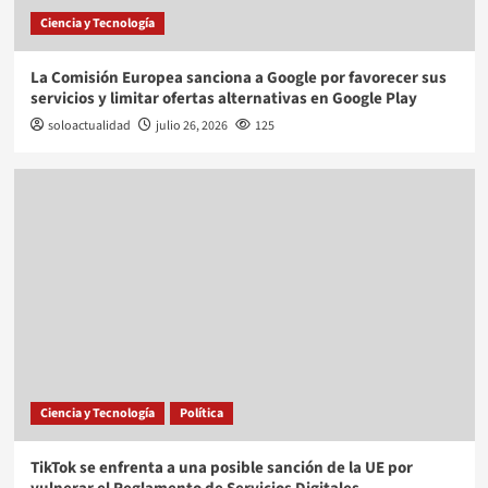
Ciencia y Tecnología
La Comisión Europea sanciona a Google por favorecer sus
servicios y limitar ofertas alternativas en Google Play
soloactualidad
julio 26, 2026
125
Ciencia y Tecnología
Política
TikTok se enfrenta a una posible sanción de la UE por