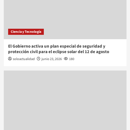
Ciencia y Tecnología
El Gobierno activa un plan especial de seguridad y
protección civil para el eclipse solar del 12 de agosto
soloactualidad
junio 23, 2026
180