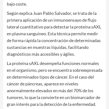
bajo coste.
Según explica
Juan Pablo Salvador
, se trata de la
primera aplicación de un inmunoensayo de flujo
lateral cuantitativo para detectar la proteína sAXL
en plasma sanguíneo. Esta técnica permite medir
de forma rápida la concentración de determinadas
sustancias en muestras líquidas, facilitando
diagnósticos más accesibles y ágiles.
La proteína sAXL desempeña funciones normales
en el organismo, pero se encuentra sobreexpresada
en determinados tipos de cáncer. En el caso del
cáncer de páncreas, aparece en niveles
anormalmente elevados en más del 70% de los
tumores, lo que la convierte en un biomarcador de
gran interés para la detección de la enfermedad.