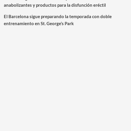
anabolizantes y productos para la disfunción eréctil
El Barcelona sigue preparando la temporada con doble
entrenamiento en St. George’s Park