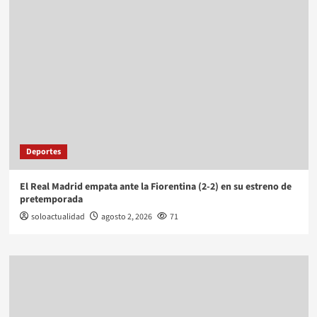
Deportes
El Real Madrid empata ante la Fiorentina (2-2) en su estreno de
pretemporada
soloactualidad
agosto 2, 2026
71