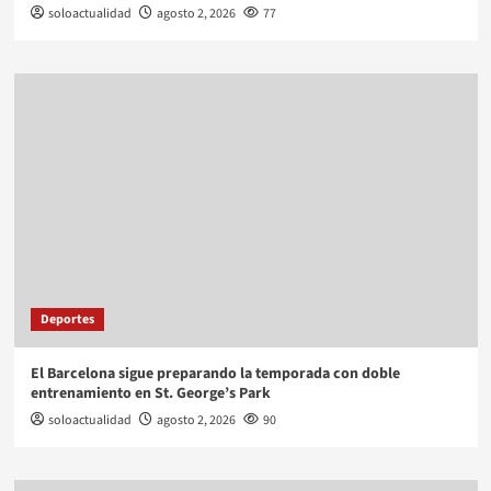
soloactualidad
agosto 2, 2026
77
Deportes
El Barcelona sigue preparando la temporada con doble
entrenamiento en St. George’s Park
soloactualidad
agosto 2, 2026
90