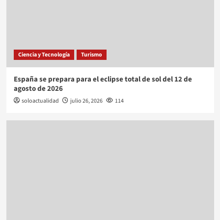
Ciencia y Tecnología
Turismo
España se prepara para el eclipse total de sol del 12 de
agosto de 2026
soloactualidad
julio 26, 2026
114