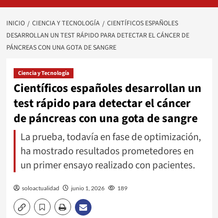
INICIO
CIENCIA Y TECNOLOGÍA
CIENTÍFICOS ESPAÑOLES
DESARROLLAN UN TEST RÁPIDO PARA DETECTAR EL CÁNCER DE
PÁNCREAS CON UNA GOTA DE SANGRE
Ciencia y Tecnología
Científicos españoles desarrollan un
test rápido para detectar el cáncer
de páncreas con una gota de sangre
La prueba, todavía en fase de optimización,
ha mostrado resultados prometedores en
un primer ensayo realizado con pacientes.
soloactualidad
junio 1, 2026
189