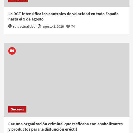
La DGT intensifica los controles de velocidad en toda España
hasta el 9 de agosto
soloactualidad
agosto 3, 2026
74
Sucesos
Cae una organización criminal que traficaba con anabolizantes
y productos para la disfunción eréctil