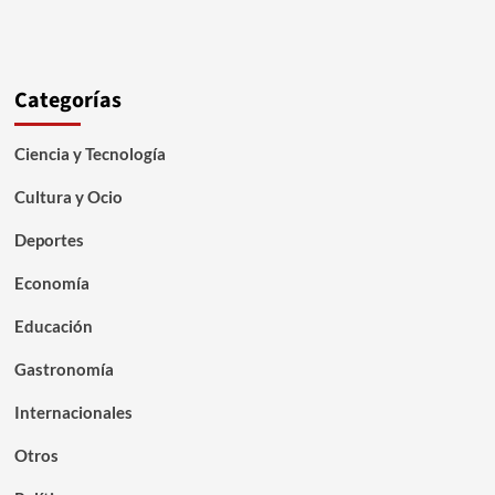
Categorías
Ciencia y Tecnología
Cultura y Ocio
Deportes
Economía
Educación
Gastronomía
Internacionales
Otros