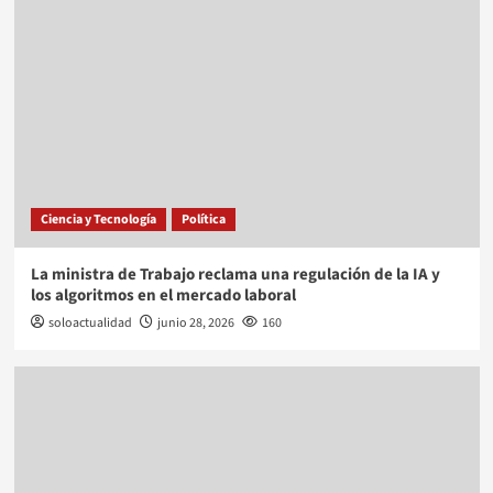
Ciencia y Tecnología
Política
La ministra de Trabajo reclama una regulación de la IA y
los algoritmos en el mercado laboral
soloactualidad
junio 28, 2026
160