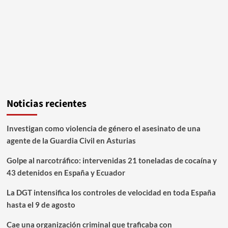
Noticias recientes
Investigan como violencia de género el asesinato de una
agente de la Guardia Civil en Asturias
Golpe al narcotráfico: intervenidas 21 toneladas de cocaína y
43 detenidos en España y Ecuador
La DGT intensifica los controles de velocidad en toda España
hasta el 9 de agosto
Cae una organización criminal que traficaba con