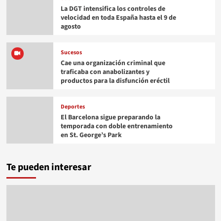
La DGT intensifica los controles de
velocidad en toda España hasta el 9 de
agosto
Sucesos
Cae una organización criminal que
traficaba con anabolizantes y
productos para la disfunción eréctil
Deportes
El Barcelona sigue preparando la
temporada con doble entrenamiento
en St. George’s Park
Te pueden interesar