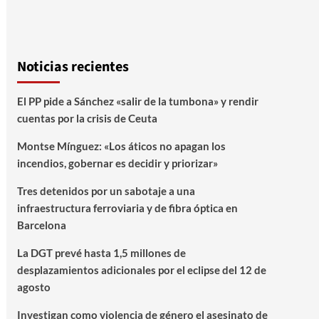
Noticias recientes
El PP pide a Sánchez «salir de la tumbona» y rendir
cuentas por la crisis de Ceuta
Montse Mínguez: «Los áticos no apagan los
incendios, gobernar es decidir y priorizar»
Tres detenidos por un sabotaje a una
infraestructura ferroviaria y de fibra óptica en
Barcelona
La DGT prevé hasta 1,5 millones de
desplazamientos adicionales por el eclipse del 12 de
agosto
Investigan como violencia de género el asesinato de