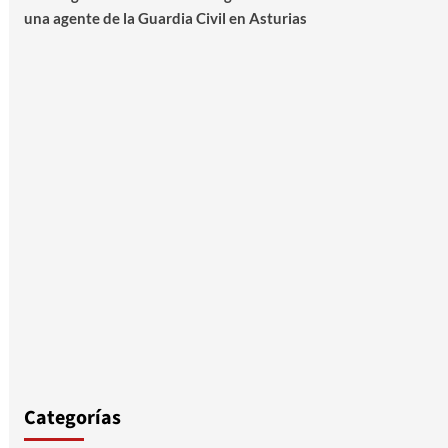
una agente de la Guardia Civil en Asturias
Categorías