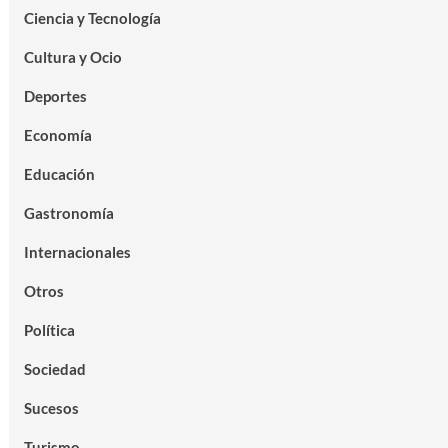
Ciencia y Tecnología
Cultura y Ocio
Deportes
Economía
Educación
Gastronomía
Internacionales
Otros
Política
Sociedad
Sucesos
Turismo