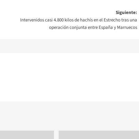
Siguiente:
Intervenidos casi 4.800 kilos de hachís en el Estrecho tras una
operación conjunta entre España y Marruecos