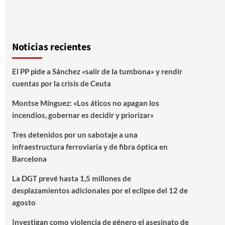
Noticias recientes
El PP pide a Sánchez «salir de la tumbona» y rendir
cuentas por la crisis de Ceuta
Montse Mínguez: «Los áticos no apagan los
incendios, gobernar es decidir y priorizar»
Tres detenidos por un sabotaje a una
infraestructura ferroviaria y de fibra óptica en
Barcelona
La DGT prevé hasta 1,5 millones de
desplazamientos adicionales por el eclipse del 12 de
agosto
Investigan como violencia de género el asesinato de