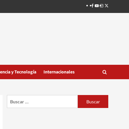
Facebook
Youtube
Instagram
Twitter
iencia y Tecnología
Internacionales
Buscar: