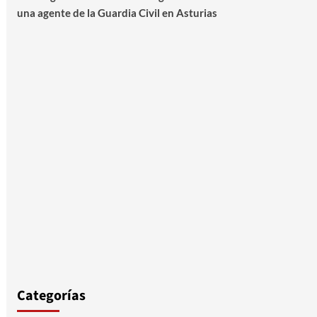
una agente de la Guardia Civil en Asturias
Categorías