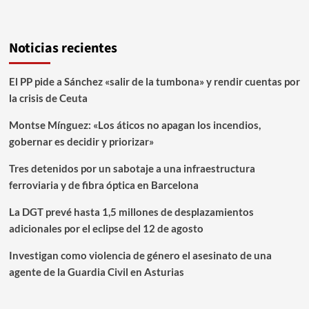
Noticias recientes
El PP pide a Sánchez «salir de la tumbona» y rendir cuentas por
la crisis de Ceuta
Montse Mínguez: «Los áticos no apagan los incendios,
gobernar es decidir y priorizar»
Tres detenidos por un sabotaje a una infraestructura
ferroviaria y de fibra óptica en Barcelona
La DGT prevé hasta 1,5 millones de desplazamientos
adicionales por el eclipse del 12 de agosto
Investigan como violencia de género el asesinato de una
agente de la Guardia Civil en Asturias