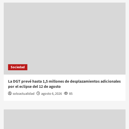
Sociedad
La DGT prevé hasta 1,5 millones de desplazamientos adicionales
por el eclipse del 12 de agosto
soloactualidad
agosto 6, 2026
85