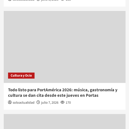
Cultura y Ocio
Todo listo para PortAmérica 2026: música, gastronomía y
cultura se dan cita desde este jueves en Portas
soloactualidad
julio 7, 2026
170