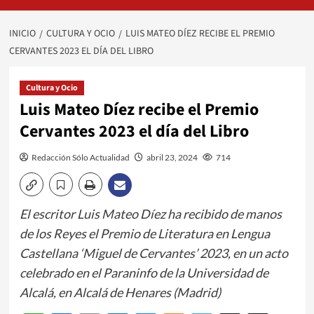
INICIO
CULTURA Y OCIO
LUIS MATEO DÍEZ RECIBE EL PREMIO
CERVANTES 2023 EL DÍA DEL LIBRO
Cultura y Ocio
Luis Mateo Díez recibe el Premio
Cervantes 2023 el día del Libro
Redacción Sólo Actualidad
abril 23, 2024
714
El escritor Luis Mateo Díez ha recibido de manos
de los Reyes el Premio de Literatura en Lengua
Castellana ‘Miguel de Cervantes’ 2023, en un acto
celebrado en el Paraninfo de la Universidad de
Alcalá, en Alcalá de Henares (Madrid)