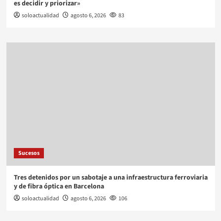
es decidir y priorizar»
soloactualidad
agosto 6, 2026
83
Sucesos
Tres detenidos por un sabotaje a una infraestructura ferroviaria
y de fibra óptica en Barcelona
soloactualidad
agosto 6, 2026
106