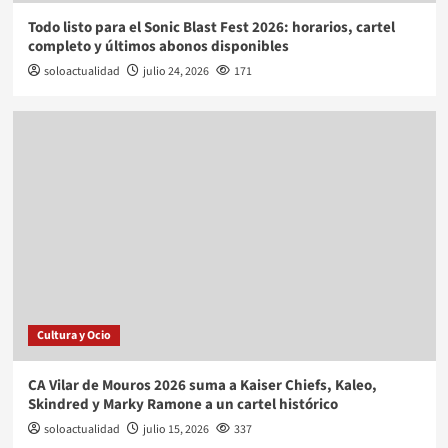
Todo listo para el Sonic Blast Fest 2026: horarios, cartel
completo y últimos abonos disponibles
soloactualidad
julio 24, 2026
171
Cultura y Ocio
CA Vilar de Mouros 2026 suma a Kaiser Chiefs, Kaleo,
Skindred y Marky Ramone a un cartel histórico
soloactualidad
julio 15, 2026
337