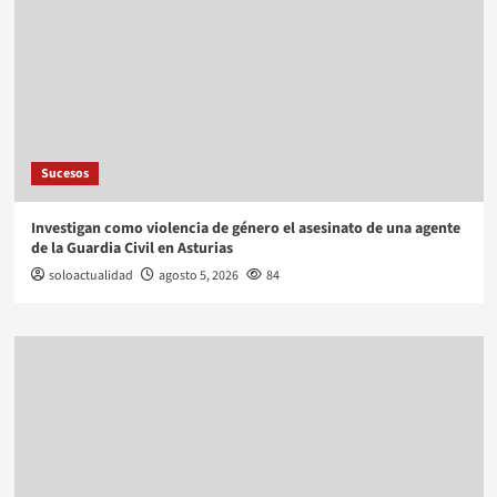
Sucesos
Investigan como violencia de género el asesinato de una agente
de la Guardia Civil en Asturias
soloactualidad
agosto 5, 2026
84