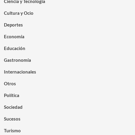
Ciencia y Tecnología
Cultura y Ocio
Deportes
Economía
Educación
Gastronomía
Internacionales
Otros
Política
Sociedad
Sucesos
Turismo