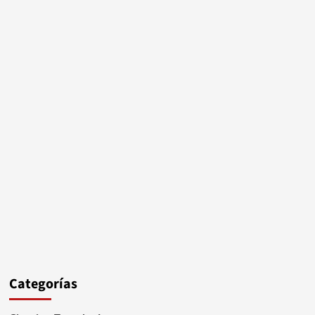
Categorías