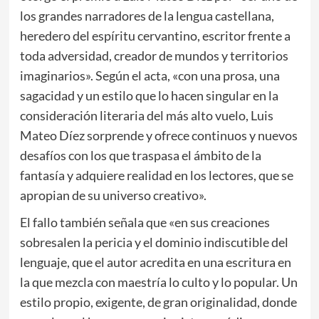
los grandes narradores de la lengua castellana,
heredero del espíritu cervantino, escritor frente a
toda adversidad, creador de mundos y territorios
imaginarios». Según el acta, «con una prosa, una
sagacidad y un estilo que lo hacen singular en la
consideración literaria del más alto vuelo, Luis
Mateo Díez sorprende y ofrece continuos y nuevos
desafíos con los que traspasa el ámbito de la
fantasía y adquiere realidad en los lectores, que se
apropian de su universo creativo».
El fallo también señala que «en sus creaciones
sobresalen la pericia y el dominio indiscutible del
lenguaje, que el autor acredita en una escritura en
la que mezcla con maestría lo culto y lo popular. Un
estilo propio, exigente, de gran originalidad, donde