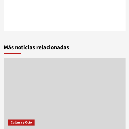
Más noticias relacionadas
Cultura y Ocio