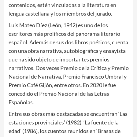
contenidos, estén vinculadas a la literatura en
lengua castellana y los miembros del jurado.
Luis Mateo Díez (León, 1942) es uno de los
escritores más prolíficos del panorama literario
español. Además de sus dos libros poéticos, cuenta
con una obra narrativa, autobiográfica y ensayista
que ha sido objeto de importantes premios
narrativos. Dos veces Premio de la Crítica y Premio
Nacional de Narrativa, Premio Francisco Umbral y
Premio Café Gijón, entre otros. En 2020 le fue
concedido el Premio Nacional de las Letras
Españolas.
Entre sus obras más destacadas se encuentran ‘Las
estaciones provinciales’ (1982), ‘La fuente de la
edad’ (1986), los cuentos reunidos en ‘Brasas de