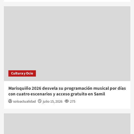
Cultura y Ocio
Marisquiño 2026 desvela su programación musical por días
con cuatro escenarios y acceso gratuito en Samil
soloactualidad
julio 15, 2026
275