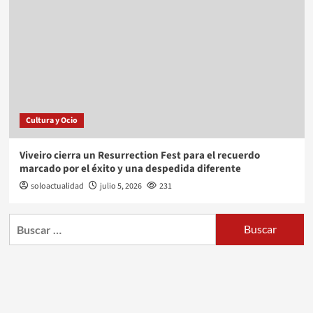
Cultura y Ocio
Viveiro cierra un Resurrection Fest para el recuerdo
marcado por el éxito y una despedida diferente
soloactualidad
julio 5, 2026
231
Buscar: