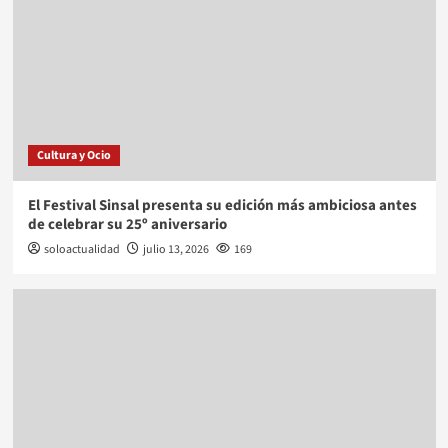
Cultura y Ocio
El Festival Sinsal presenta su edición más ambiciosa antes
de celebrar su 25º aniversario
soloactualidad
julio 13, 2026
169