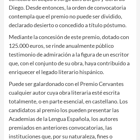
Diego. Desde entonces, la orden de convocatoria
contempla que el premio no puede ser dividido,
declarado desierto o concedido a título póstumo.
Mediante la concesión de este premio, dotado con
125.000 euros, se rinde anualmente público
testimonio de admiración a la figura de un escritor
que, con el conjunto de su obra, haya contribuido a
enriquecer el legado literario hispánico.
Puede ser galardonado con el Premio Cervantes
cualquier autor cuya obra literaria esté escrita
totalmente, o en parte esencial, en castellano. Los
candidatos al premio los pueden presentar las
Academias de la Lengua Española, los autores
premiados en anteriores convocatorias, las
instituciones que, por su naturaleza, fines o