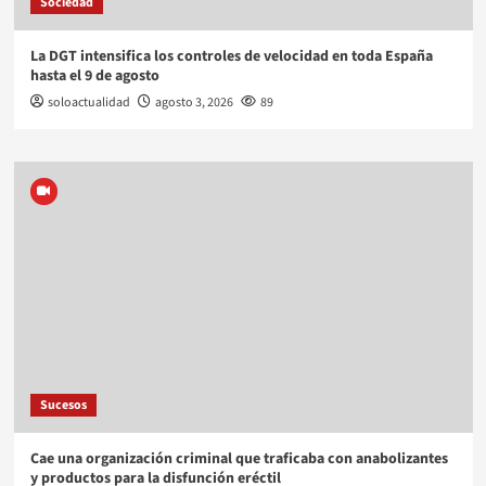
Sociedad
La DGT intensifica los controles de velocidad en toda España
hasta el 9 de agosto
soloactualidad
agosto 3, 2026
89
Sucesos
Cae una organización criminal que traficaba con anabolizantes
y productos para la disfunción eréctil