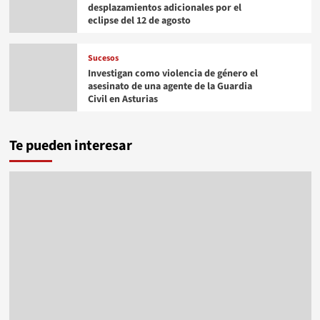
desplazamientos adicionales por el
eclipse del 12 de agosto
Sucesos
Investigan como violencia de género el
asesinato de una agente de la Guardia
Civil en Asturias
Te pueden interesar