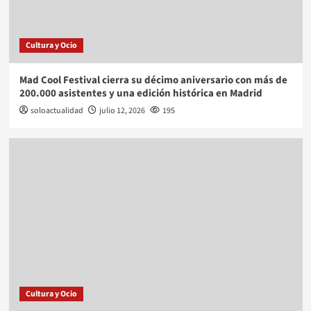
Cultura y Ocio
Mad Cool Festival cierra su décimo aniversario con más de
200.000 asistentes y una edición histórica en Madrid
soloactualidad
julio 12, 2026
195
Cultura y Ocio