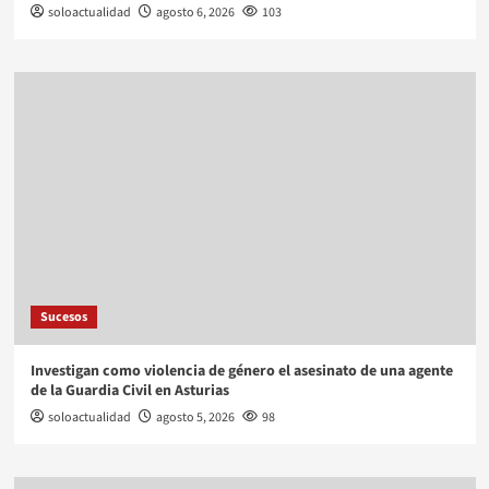
soloactualidad
agosto 6, 2026
103
Sucesos
Investigan como violencia de género el asesinato de una agente
de la Guardia Civil en Asturias
soloactualidad
agosto 5, 2026
98