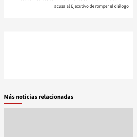
acusa al Ejecutivo de romper el diálogo
Más noticias relacionadas