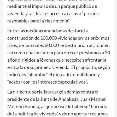
mediante el impulso de un parque público de
vivienda y facilitar el acceso a casas a “precios
razonables para la clase media”.
Entre las medidas anunciadas destaca la
construcción de 100.000 viviendas en los próximos
años, de las cuales 60.000 se destinarían al alquiler,
así como una iniciativa para ofrecer préstamos a 30
años dirigidos a jóvenes que necesiten afrontar la
entrada de su primera vivienda. El propósito, según
indicó, es “abaratar” el mercado inmobiliario y
“acabar con los intereses especulativos”.
La dirigente socialista cargó además contra el
presidente de la Junta de Andalucía,
Juan Manuel
Moreno Bonilla
, al que acusó de haberse “borrado
de la política de vivienda” y de no aportar recursos