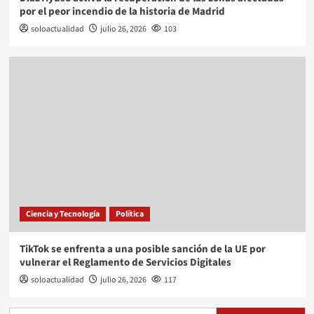
por el peor incendio de la historia de Madrid
soloactualidad
julio 26, 2026
103
Ciencia y Tecnología
Política
TikTok se enfrenta a una posible sanción de la UE por
vulnerar el Reglamento de Servicios Digitales
soloactualidad
julio 26, 2026
117