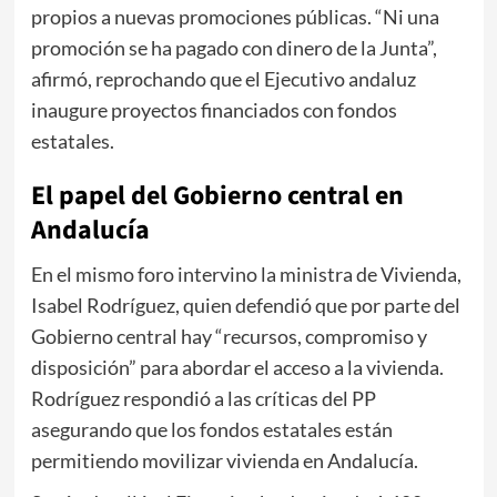
propios a nuevas promociones públicas. “Ni una
promoción se ha pagado con dinero de la Junta”,
afirmó, reprochando que el Ejecutivo andaluz
inaugure proyectos financiados con fondos
estatales.
El papel del Gobierno central en
Andalucía
En el mismo foro intervino la ministra de Vivienda,
Isabel Rodríguez
, quien defendió que por parte del
Gobierno central hay “recursos, compromiso y
disposición” para abordar el acceso a la vivienda.
Rodríguez respondió a las críticas del PP
asegurando que los fondos estatales están
permitiendo movilizar vivienda en Andalucía.