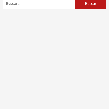
Buscar: