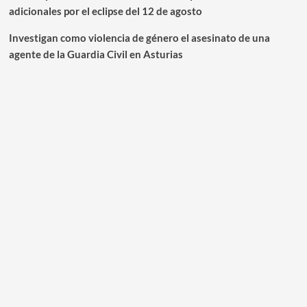
adicionales por el eclipse del 12 de agosto
Investigan como violencia de género el asesinato de una
agente de la Guardia Civil en Asturias