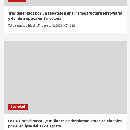
Tres detenidos por un sabotaje a una infraestructura ferroviaria
y de fibra óptica en Barcelona
soloactualidad
agosto 6, 2026
118
Sociedad
La DGT prevé hasta 1,5 millones de desplazamientos adicionales
por el eclipse del 12 de agosto