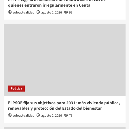
quienes entraron irregularmente en Ceuta
soloactualidad
agosto 2, 2026
98
Política
El PSOE fija sus objetivos para 2031: más vivienda pública,
renovables y protección del Estado del bienestar
soloactualidad
agosto 2, 2026
78