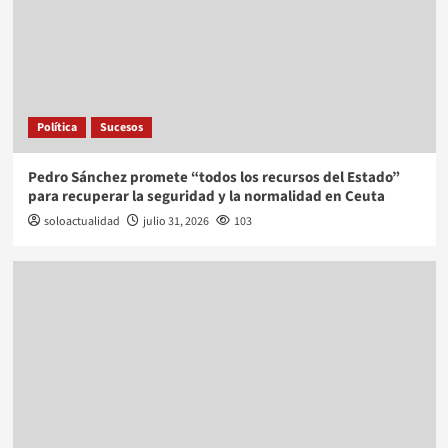
Política
Sucesos
Pedro Sánchez promete “todos los recursos del Estado”
para recuperar la seguridad y la normalidad en Ceuta
soloactualidad
julio 31, 2026
103