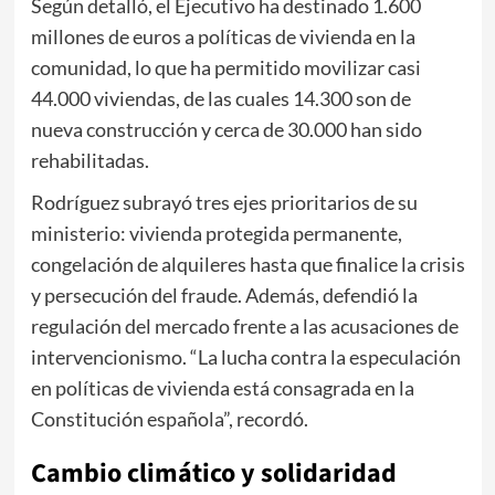
Según detalló, el Ejecutivo ha destinado 1.600
millones de euros a políticas de vivienda en la
comunidad, lo que ha permitido movilizar casi
44.000 viviendas, de las cuales 14.300 son de
nueva construcción y cerca de 30.000 han sido
rehabilitadas.
Rodríguez subrayó tres ejes prioritarios de su
ministerio: vivienda protegida permanente,
congelación de alquileres hasta que finalice la crisis
y persecución del fraude. Además, defendió la
regulación del mercado frente a las acusaciones de
intervencionismo. “La lucha contra la especulación
en políticas de vivienda está consagrada en la
Constitución española”, recordó.
Cambio climático y solidaridad