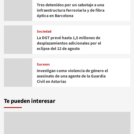
Tres detenidos por un sabotaje a una
infraestructura ferroviaria y de fibra
óptica en Barcelona
Sociedad
La DGT prevé hasta 1,5 millones de
desplazamientos adicionales por el
eclipse del 12 de agosto
Sucesos
Investigan como violencia de género el
asesinato de una agente de la Guardia
Civil en Asturias
Te pueden interesar