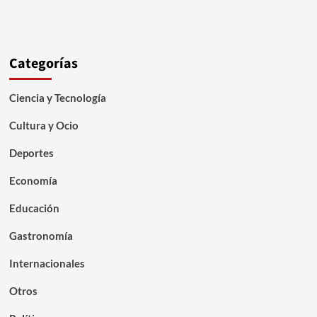
Categorías
Ciencia y Tecnología
Cultura y Ocio
Deportes
Economía
Educación
Gastronomía
Internacionales
Otros