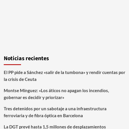
Noticias recientes
El PP pide a Sánchez «salir de la tumbona» y rendir cuentas por
la crisis de Ceuta
Montse Mínguez: «Los áticos no apagan los incendios,
gobernar es decidir y priorizar»
Tres detenidos por un sabotaje a una infraestructura
ferroviaria y de fibra óptica en Barcelona
La DGT prevé hasta 1,5 millones de desplazamientos