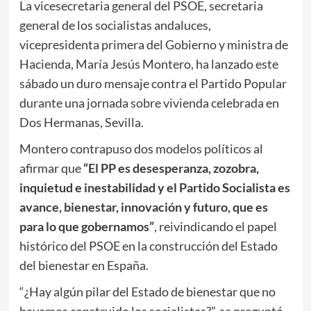
La vicesecretaria general del PSOE, secretaria
general de los socialistas andaluces,
vicepresidenta primera del Gobierno y ministra de
Hacienda, María Jesús Montero, ha lanzado este
sábado un duro mensaje contra el Partido Popular
durante una jornada sobre vivienda celebrada en
Dos Hermanas, Sevilla.
Montero contrapuso dos modelos políticos al
afirmar que
“El PP es desesperanza, zozobra,
inquietud e inestabilidad y el Partido Socialista es
avance, bienestar, innovación y futuro, que es
para lo que gobernamos”
, reivindicando el papel
histórico del PSOE en la construcción del Estado
del bienestar en España.
“¿Hay algún pilar del Estado de bienestar que no