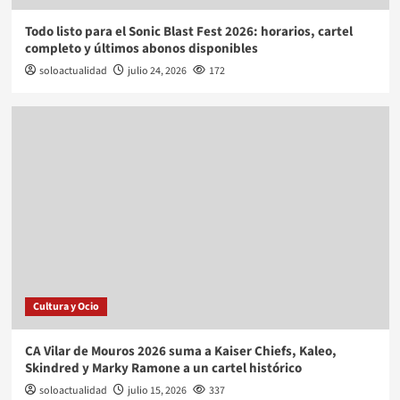
Todo listo para el Sonic Blast Fest 2026: horarios, cartel
completo y últimos abonos disponibles
soloactualidad
julio 24, 2026
172
Cultura y Ocio
CA Vilar de Mouros 2026 suma a Kaiser Chiefs, Kaleo,
Skindred y Marky Ramone a un cartel histórico
soloactualidad
julio 15, 2026
337