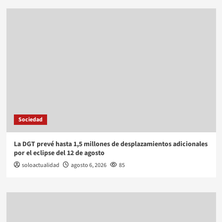
Sociedad
La DGT prevé hasta 1,5 millones de desplazamientos adicionales
por el eclipse del 12 de agosto
soloactualidad
agosto 6, 2026
85