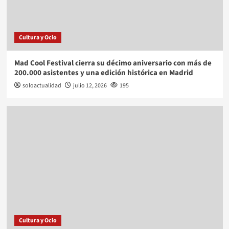
Cultura y Ocio
Mad Cool Festival cierra su décimo aniversario con más de
200.000 asistentes y una edición histórica en Madrid
soloactualidad
julio 12, 2026
195
Cultura y Ocio