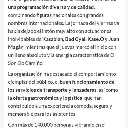
una programación diversa y de calidad
,
combinando figuras nacionales con grandes
nombres internacionales. La jornada del viernes ya
había dejado el listón muy alto con actuaciones
inolvidables de
Kasabian, Bad Gyal, Kase.O y Juan
Magán
, mientras que el jueves marcó el inicio con
un lleno absoluto y la energía característica de O
Son Do Camiño.
La organización ha destacado el comportamiento
ejemplar del público, el
buen funcionamiento de
los servicios de transporte y lanzaderas
, así como
la
oferta gastronómica y logística
, que han
contribuido a una experiencia cómoda, segura y
memorable para los asistentes.
Con más de 140.000 personas vibrando en el