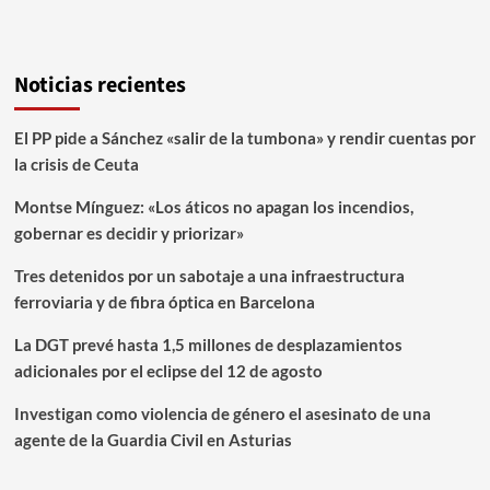
Noticias recientes
El PP pide a Sánchez «salir de la tumbona» y rendir cuentas por
la crisis de Ceuta
Montse Mínguez: «Los áticos no apagan los incendios,
gobernar es decidir y priorizar»
Tres detenidos por un sabotaje a una infraestructura
ferroviaria y de fibra óptica en Barcelona
La DGT prevé hasta 1,5 millones de desplazamientos
adicionales por el eclipse del 12 de agosto
Investigan como violencia de género el asesinato de una
agente de la Guardia Civil en Asturias