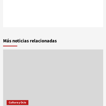
Más noticias relacionadas
Cultura y Ocio