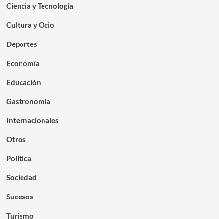
Ciencia y Tecnología
Cultura y Ocio
Deportes
Economía
Educación
Gastronomía
Internacionales
Otros
Política
Sociedad
Sucesos
Turismo