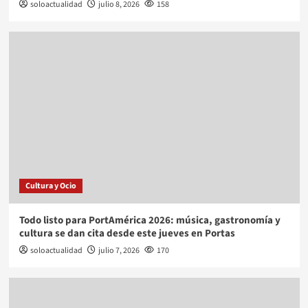
soloactualidad
julio 8, 2026
158
Cultura y Ocio
Todo listo para PortAmérica 2026: música, gastronomía y
cultura se dan cita desde este jueves en Portas
soloactualidad
julio 7, 2026
170