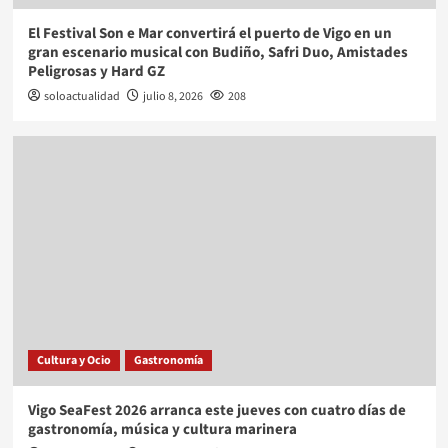
El Festival Son e Mar convertirá el puerto de Vigo en un
gran escenario musical con Budiño, Safri Duo, Amistades
Peligrosas y Hard GZ
soloactualidad
julio 8, 2026
208
Cultura y Ocio
Gastronomía
Vigo SeaFest 2026 arranca este jueves con cuatro días de
gastronomía, música y cultura marinera