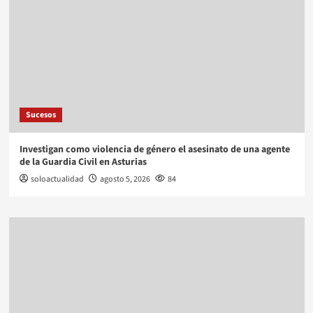
Sucesos
Investigan como violencia de género el asesinato de una agente
de la Guardia Civil en Asturias
soloactualidad
agosto 5, 2026
84