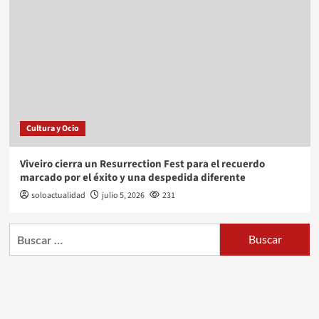
Cultura y Ocio
Viveiro cierra un Resurrection Fest para el recuerdo
marcado por el éxito y una despedida diferente
soloactualidad
julio 5, 2026
231
Buscar: