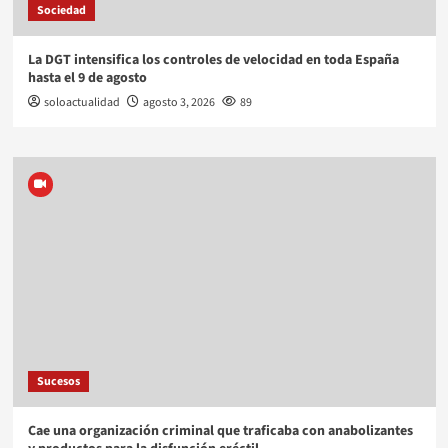
Sociedad
La DGT intensifica los controles de velocidad en toda España
hasta el 9 de agosto
soloactualidad
agosto 3, 2026
89
Sucesos
Cae una organización criminal que traficaba con anabolizantes