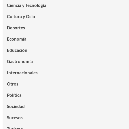
Ciencia y Tecnología
Cultura y Ocio
Deportes
Economía
Educación
Gastronomía
Internacionales
Otros
Política
Sociedad
Sucesos
Turismo