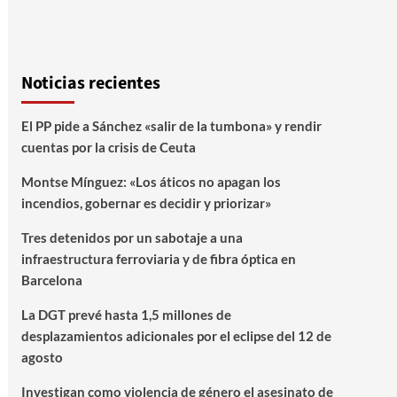
Noticias recientes
El PP pide a Sánchez «salir de la tumbona» y rendir
cuentas por la crisis de Ceuta
Montse Mínguez: «Los áticos no apagan los
incendios, gobernar es decidir y priorizar»
Tres detenidos por un sabotaje a una
infraestructura ferroviaria y de fibra óptica en
Barcelona
La DGT prevé hasta 1,5 millones de
desplazamientos adicionales por el eclipse del 12 de
agosto
Investigan como violencia de género el asesinato de