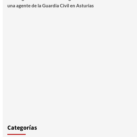
una agente de la Guardia Civil en Asturias
Categorías