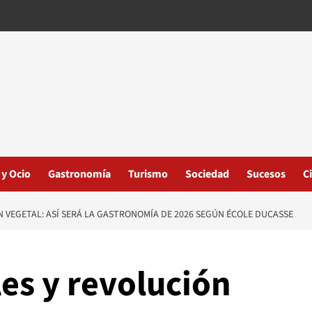
 y Ocio
Gastronomía
Turismo
Sociedad
Sucesos
C
 VEGETAL: ASÍ SERÁ LA GASTRONOMÍA DE 2026 SEGÚN ÉCOLE DUCASSE
es y revolución