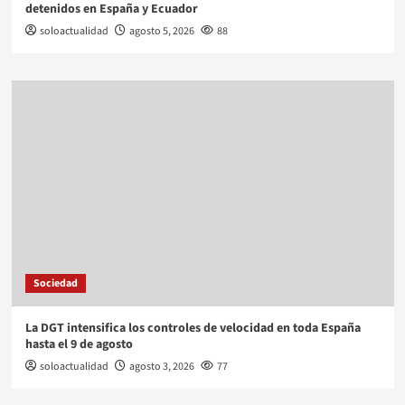
detenidos en España y Ecuador
soloactualidad
agosto 5, 2026
88
Sociedad
La DGT intensifica los controles de velocidad en toda España
hasta el 9 de agosto
soloactualidad
agosto 3, 2026
77