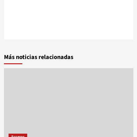
Más noticias relacionadas
Sucesos