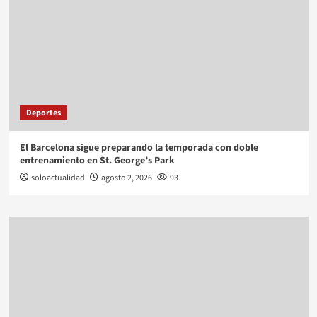
Deportes
El Barcelona sigue preparando la temporada con doble
entrenamiento en St. George’s Park
soloactualidad
agosto 2, 2026
93