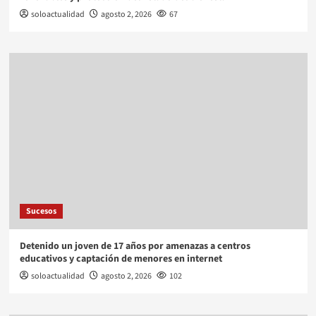
soloactualidad
agosto 2, 2026
67
Sucesos
Detenido un joven de 17 años por amenazas a centros
educativos y captación de menores en internet
soloactualidad
agosto 2, 2026
102