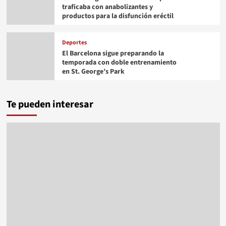
traficaba con anabolizantes y
productos para la disfunción eréctil
Deportes
El Barcelona sigue preparando la
temporada con doble entrenamiento
en St. George’s Park
Te pueden interesar