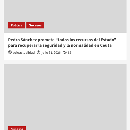
Política
Sucesos
Pedro Sánchez promete “todos los recursos del Estado”
para recuperar la seguridad y la normalidad en Ceuta
soloactualidad
julio 31, 2026
85
Sucesos