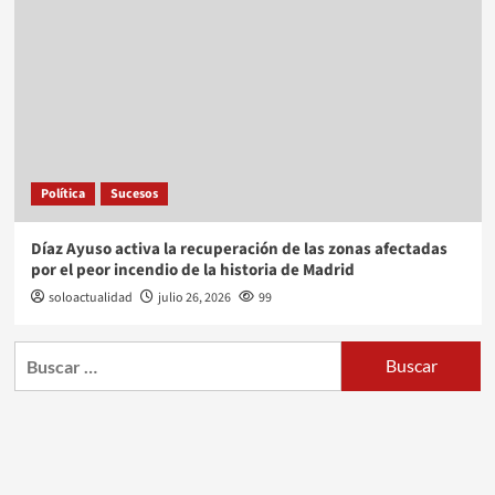
Política
Sucesos
Díaz Ayuso activa la recuperación de las zonas afectadas
por el peor incendio de la historia de Madrid
soloactualidad
julio 26, 2026
99
Buscar: