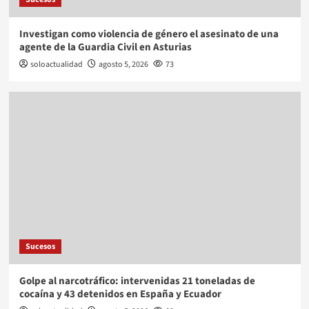
Investigan como violencia de género el asesinato de una
agente de la Guardia Civil en Asturias
soloactualidad
agosto 5, 2026
73
Sucesos
Golpe al narcotráfico: intervenidas 21 toneladas de
cocaína y 43 detenidos en España y Ecuador