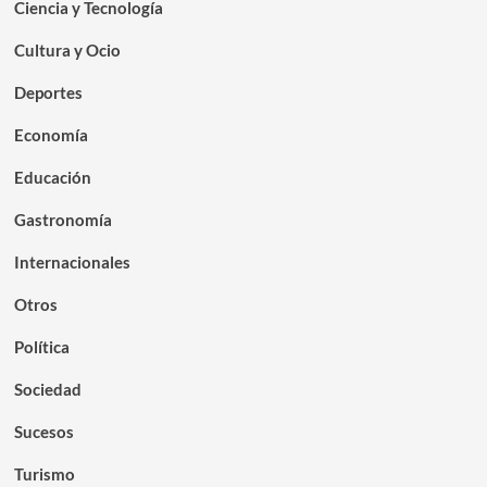
Ciencia y Tecnología
Cultura y Ocio
Deportes
Economía
Educación
Gastronomía
Internacionales
Otros
Política
Sociedad
Sucesos
Turismo