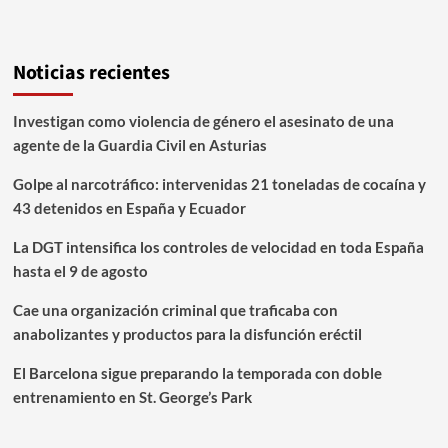
Noticias recientes
Investigan como violencia de género el asesinato de una
agente de la Guardia Civil en Asturias
Golpe al narcotráfico: intervenidas 21 toneladas de cocaína y
43 detenidos en España y Ecuador
La DGT intensifica los controles de velocidad en toda España
hasta el 9 de agosto
Cae una organización criminal que traficaba con
anabolizantes y productos para la disfunción eréctil
El Barcelona sigue preparando la temporada con doble
entrenamiento en St. George’s Park