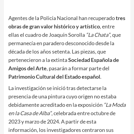
Agentes de la Policía Nacional han recuperado
tres
obras de gran valor histórico y artístico
, entre
ellas el cuadro de Joaquín Sorolla
“La Chata”
, que
permanecía en paradero desconocido desde la
década de los años setenta. Las piezas, que
pertenecieron a la extinta
Sociedad Española de
Amigos del Arte
, pasarán a formar parte del
Patrimonio Cultural del Estado español
.
La investigación se inició tras detectarse la
presencia de una pintura cuyo origen no estaba
debidamente acreditado en la exposición
“La Moda
en la Casa de Alba”
, celebrada entre octubre de
2023 y marzo de 2024. A partir de esta
información, los investigadores centraron sus