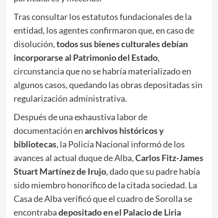
Tras consultar los estatutos fundacionales de la
entidad, los agentes confirmaron que, en caso de
disolución,
todos sus bienes culturales debían
incorporarse al Patrimonio del Estado
,
circunstancia que no se habría materializado en
algunos casos, quedando las obras depositadas sin
regularización administrativa.
Después de una exhaustiva labor de
documentación en
archivos históricos y
bibliotecas
, la Policía Nacional informó de los
avances al actual duque de Alba,
Carlos Fitz-James
Stuart Martínez de Irujo
, dado que su padre había
sido miembro honorífico de la citada sociedad. La
Casa de Alba verificó que el cuadro de Sorolla se
encontraba
depositado en el Palacio de Liria