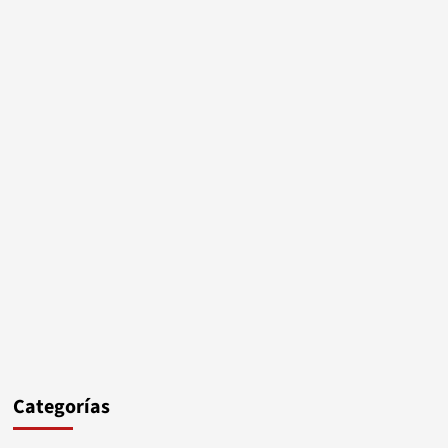
Categorías