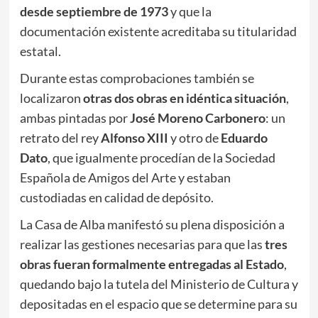
desde septiembre de 1973
y que la
documentación existente acreditaba su titularidad
estatal.
Durante estas comprobaciones también se
localizaron
otras dos obras en idéntica situación
,
ambas pintadas por
José Moreno Carbonero
: un
retrato del rey
Alfonso XIII
y otro de
Eduardo
Dato
, que igualmente procedían de la Sociedad
Española de Amigos del Arte y estaban
custodiadas en calidad de depósito.
La Casa de Alba manifestó su plena disposición a
realizar las gestiones necesarias para que las
tres
obras fueran formalmente entregadas al Estado
,
quedando bajo la tutela del Ministerio de Cultura y
depositadas en el espacio que se determine para su