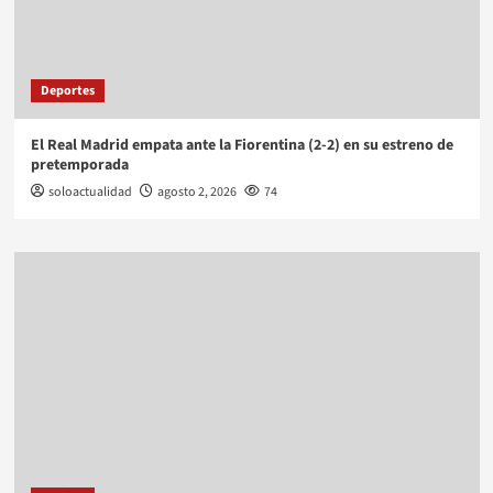
Deportes
El Real Madrid empata ante la Fiorentina (2-2) en su estreno de
pretemporada
soloactualidad
agosto 2, 2026
74