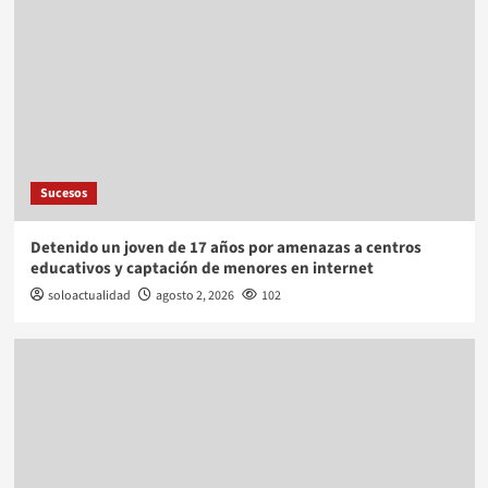
Sucesos
Detenido un joven de 17 años por amenazas a centros
educativos y captación de menores en internet
soloactualidad
agosto 2, 2026
102