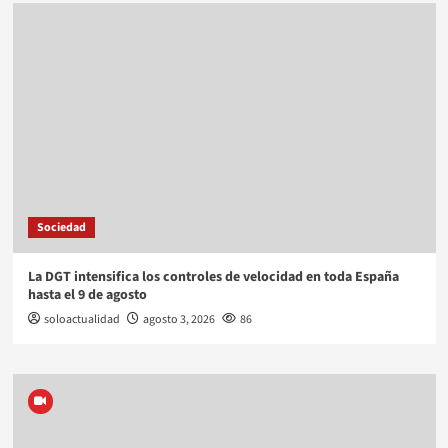
Sociedad
La DGT intensifica los controles de velocidad en toda España
hasta el 9 de agosto
soloactualidad
agosto 3, 2026
86