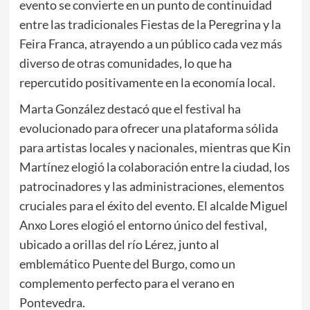
evento se convierte en un punto de continuidad
entre las tradicionales Fiestas de la Peregrina y la
Feira Franca, atrayendo a un público cada vez más
diverso de otras comunidades, lo que ha
repercutido positivamente en la economía local.
Marta González destacó que el festival ha
evolucionado para ofrecer una plataforma sólida
para artistas locales y nacionales, mientras que Kin
Martínez elogió la colaboración entre la ciudad, los
patrocinadores y las administraciones, elementos
cruciales para el éxito del evento. El alcalde Miguel
Anxo Lores elogió el entorno único del festival,
ubicado a orillas del río Lérez, junto al
emblemático Puente del Burgo, como un
complemento perfecto para el verano en
Pontevedra.