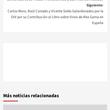
Siguiente:
entradas
Carlos Moro, Raúl Compés y Vicente Sotés Galardonados por la
OIV por su Contribución al Libro sobre Vinos de Alta Gama en
España
Más noticias relacionadas