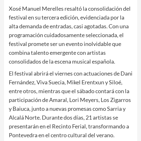
Xosé Manuel Merelles resaltó la consolidación del
festival en su tercera edición, evidenciada por la
alta demanda de entradas, casi agotadas. Con una
programación cuidadosamente seleccionada, el
festival promete ser un evento inolvidable que
combina talento emergente con artistas
consolidados de la escena musical española.
El festival abrirá el viernes con actuaciones de Dani
Fernández, Viva Suecia, Mikel Erentxun y Siloé,
entre otros, mientras que el sábado contará con la
participación de Amaral, Lori Meyers, Los Zigarros
y Baiuca, junto a nuevas promesas como Sarria y
Alcalá Norte. Durante dos días, 21 artistas se
presentarán en el Recinto Ferial, transformando a
Pontevedra en el centro cultural del verano.