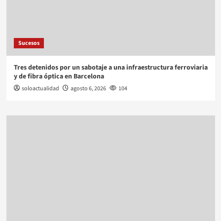
Sucesos
Tres detenidos por un sabotaje a una infraestructura ferroviaria
y de fibra óptica en Barcelona
soloactualidad
agosto 6, 2026
104