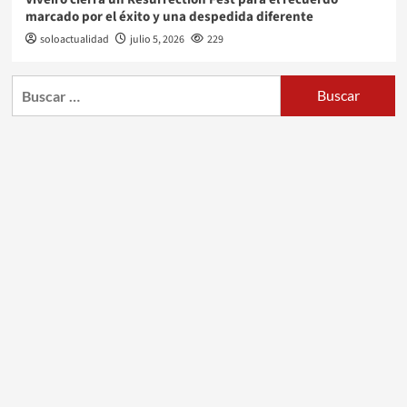
marcado por el éxito y una despedida diferente
soloactualidad
julio 5, 2026
229
Buscar: