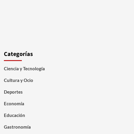
Categorías
Ciencia y Tecnología
Cultura y Ocio
Deportes
Economía
Educación
Gastronomía