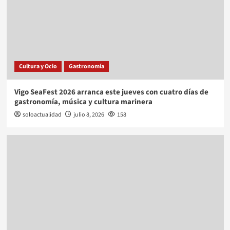
Cultura y Ocio
Gastronomía
Vigo SeaFest 2026 arranca este jueves con cuatro días de
gastronomía, música y cultura marinera
soloactualidad
julio 8, 2026
158