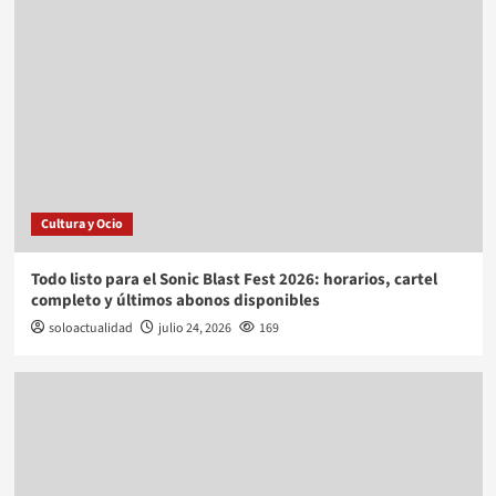
Cultura y Ocio
Todo listo para el Sonic Blast Fest 2026: horarios, cartel
completo y últimos abonos disponibles
soloactualidad
julio 24, 2026
169