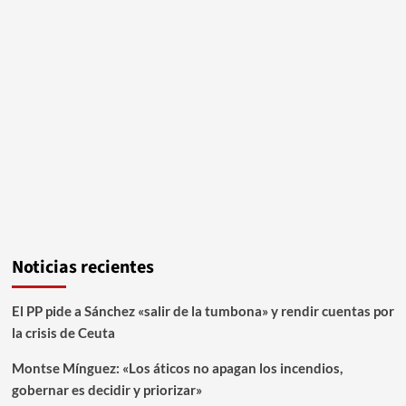
Noticias recientes
El PP pide a Sánchez «salir de la tumbona» y rendir cuentas por
la crisis de Ceuta
Montse Mínguez: «Los áticos no apagan los incendios,
gobernar es decidir y priorizar»