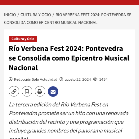
INICIO
CULTURA Y OCIO
RÍO VERBENA FEST 2024: PONTEVEDRA SE
CONSOLIDA COMO EPICENTRO MUSICAL NACIONAL
Cultura y Ocio
Río Verbena Fest 2024: Pontevedra
se Consolida como Epicentro Musical
Nacional
Redacción Sólo Actualidad
agosto 22, 2024
1434
La tercera edición del Río Verbena Fest en
Pontevedra promete ser un hito con una renovada
distribución del recinto y una programación que
incluye grandes nombres del panorama musical
español