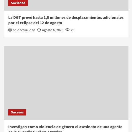
Sociedad
La DGT prevé hasta 1,5 millones de desplazamientos adicionales
por el eclipse del 12 de agosto
soloactualidad
agosto 6, 2026
79
Sucesos
Investigan como violencia de género el asesinato de una agente