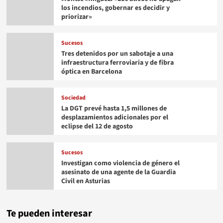
los incendios, gobernar es decidir y
priorizar»
Sucesos
Tres detenidos por un sabotaje a una
infraestructura ferroviaria y de fibra
óptica en Barcelona
Sociedad
La DGT prevé hasta 1,5 millones de
desplazamientos adicionales por el
eclipse del 12 de agosto
Sucesos
Investigan como violencia de género el
asesinato de una agente de la Guardia
Civil en Asturias
Te pueden interesar