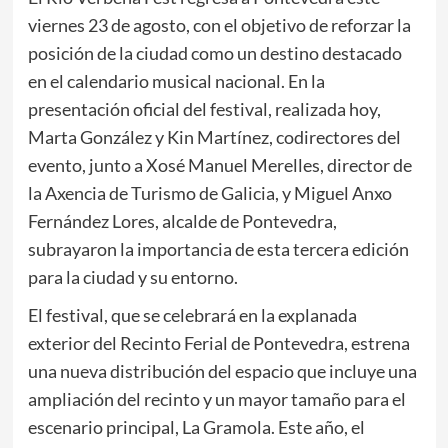
viernes 23 de agosto, con el objetivo de reforzar la
posición de la ciudad como un destino destacado
en el calendario musical nacional. En la
presentación oficial del festival, realizada hoy,
Marta González y Kin Martínez, codirectores del
evento, junto a Xosé Manuel Merelles, director de
la Axencia de Turismo de Galicia, y Miguel Anxo
Fernández Lores, alcalde de Pontevedra,
subrayaron la importancia de esta tercera edición
para la ciudad y su entorno.
El festival, que se celebrará en la explanada
exterior del Recinto Ferial de Pontevedra, estrena
una nueva distribución del espacio que incluye una
ampliación del recinto y un mayor tamaño para el
escenario principal, La Gramola. Este año, el