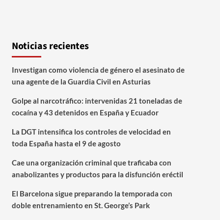
Noticias recientes
Investigan como violencia de género el asesinato de
una agente de la Guardia Civil en Asturias
Golpe al narcotráfico: intervenidas 21 toneladas de
cocaína y 43 detenidos en España y Ecuador
La DGT intensifica los controles de velocidad en
toda España hasta el 9 de agosto
Cae una organización criminal que traficaba con
anabolizantes y productos para la disfunción eréctil
El Barcelona sigue preparando la temporada con
doble entrenamiento en St. George’s Park