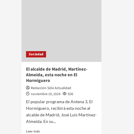
Sociedad
El alcalde de Madrid, Martínez-
Almeida, esta noche en El
Hormiguero
Redacción Sólo Actualidad
noviembre 19, 2024
836
El popular programa de Antena 3, El
Hormiguero, recibirá esta noche al
alcalde de Madrid, José Luis Martínez-
Almeida. En su...
Leer más