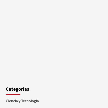
Categorías
Ciencia y Tecnología