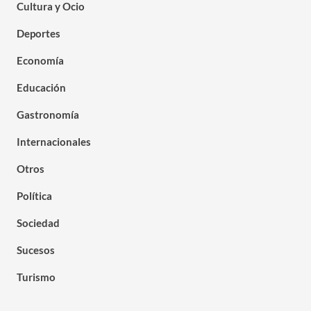
Cultura y Ocio
Deportes
Economía
Educación
Gastronomía
Internacionales
Otros
Política
Sociedad
Sucesos
Turismo