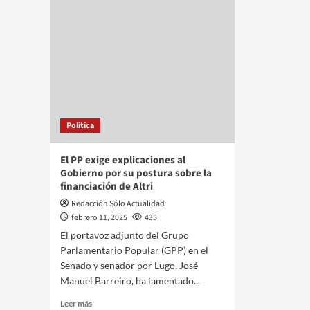
Política
El PP exige explicaciones al
Gobierno por su postura sobre la
financiación de Altri
Redacción Sólo Actualidad
febrero 11, 2025
435
El portavoz adjunto del Grupo
Parlamentario Popular (GPP) en el
Senado y senador por Lugo, José
Manuel Barreiro, ha lamentado...
Leer más