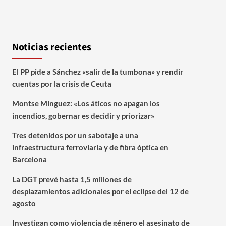
Noticias recientes
El PP pide a Sánchez «salir de la tumbona» y rendir
cuentas por la crisis de Ceuta
Montse Mínguez: «Los áticos no apagan los
incendios, gobernar es decidir y priorizar»
Tres detenidos por un sabotaje a una
infraestructura ferroviaria y de fibra óptica en
Barcelona
La DGT prevé hasta 1,5 millones de
desplazamientos adicionales por el eclipse del 12 de
agosto
Investigan como violencia de género el asesinato de