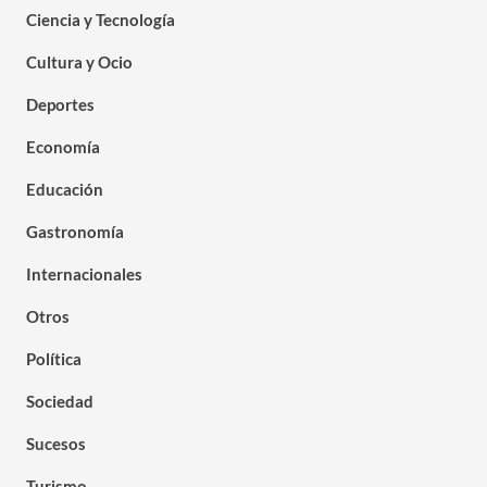
Ciencia y Tecnología
Cultura y Ocio
Deportes
Economía
Educación
Gastronomía
Internacionales
Otros
Política
Sociedad
Sucesos
Turismo