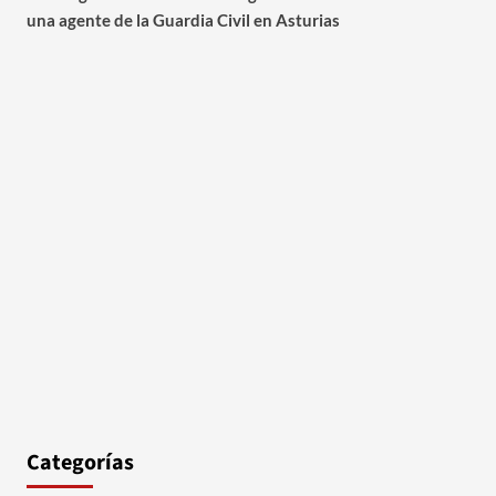
una agente de la Guardia Civil en Asturias
Categorías