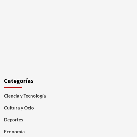
Categorías
Ciencia y Tecnología
Cultura y Ocio
Deportes
Economía