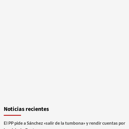
Noticias recientes
El PP pide a Sánchez «salir de la tumbona» y rendir cuentas por