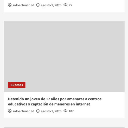
soloactualidad
agosto 2, 2026
75
Sucesos
Detenido un joven de 17 años por amenazas a centros
educativos y captación de menores en internet
soloactualidad
agosto 2, 2026
107