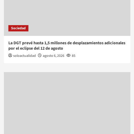
Sociedad
La DGT prevé hasta 1,5 millones de desplazamientos adicionales
por el eclipse del 12 de agosto
soloactualidad
agosto 6, 2026
85