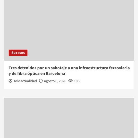
Sucesos
Tres detenidos por un sabotaje a una infraestructura ferroviaria
y de fibra óptica en Barcelona
soloactualidad
agosto 6, 2026
106