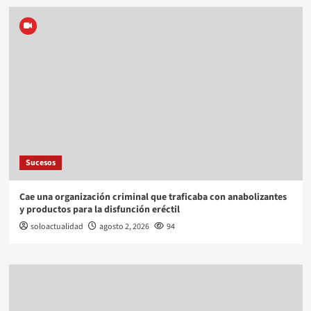
Sucesos
Cae una organización criminal que traficaba con anabolizantes
y productos para la disfunción eréctil
soloactualidad
agosto 2, 2026
94