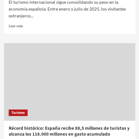
El turismo internacional sigue consolidando su peso en la
economía española. Entre enero y julio de 2025, los visitantes
extranjeros...
Leer más
Turismo
Récord histórico: España recibe 88,5 millones de turistas y
alcanza los 118.000 millones en gasto acumulado