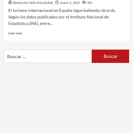
Redacción Sólo Actualidad
enero 3, 2025
961
El turismo internacional en España sigue batiendo récords.
Según los datos publicados por el Instituto Nacional de
Estadística (INE), entre...
Leer más
Buscar: