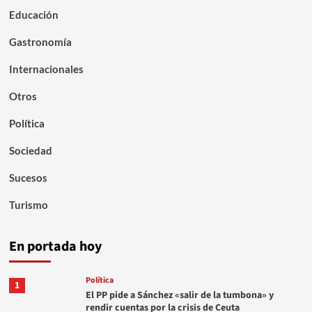
Educación
Gastronomía
Internacionales
Otros
Política
Sociedad
Sucesos
Turismo
En portada hoy
Política
1
El PP pide a Sánchez «salir de la tumbona» y
rendir cuentas por la crisis de Ceuta