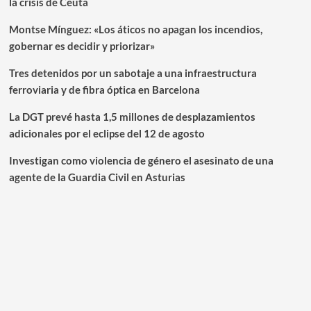
la crisis de Ceuta
Montse Mínguez: «Los áticos no apagan los incendios,
gobernar es decidir y priorizar»
Tres detenidos por un sabotaje a una infraestructura
ferroviaria y de fibra óptica en Barcelona
La DGT prevé hasta 1,5 millones de desplazamientos
adicionales por el eclipse del 12 de agosto
Investigan como violencia de género el asesinato de una
agente de la Guardia Civil en Asturias