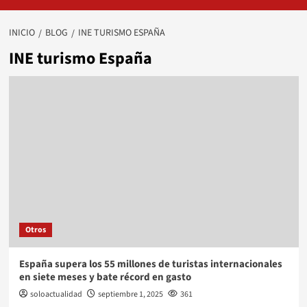
INICIO
BLOG
INE TURISMO ESPAÑA
INE turismo España
Otros
España supera los 55 millones de turistas internacionales
en siete meses y bate récord en gasto
soloactualidad
septiembre 1, 2025
361