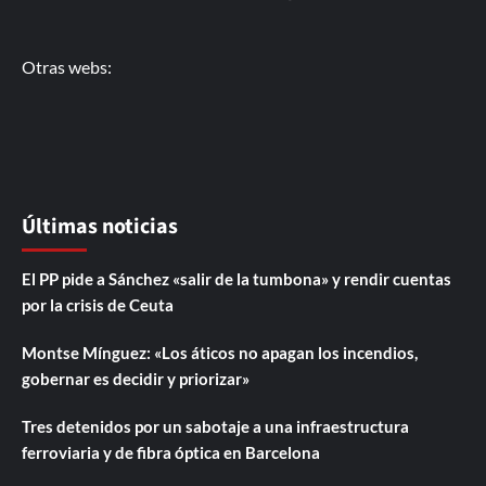
Otras webs:
Últimas noticias
El PP pide a Sánchez «salir de la tumbona» y rendir cuentas
por la crisis de Ceuta
Montse Mínguez: «Los áticos no apagan los incendios,
gobernar es decidir y priorizar»
Tres detenidos por un sabotaje a una infraestructura
ferroviaria y de fibra óptica en Barcelona