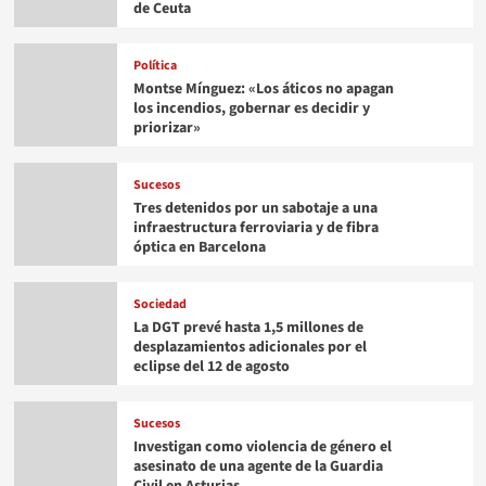
de Ceuta
Política
Montse Mínguez: «Los áticos no apagan
los incendios, gobernar es decidir y
priorizar»
Sucesos
Tres detenidos por un sabotaje a una
infraestructura ferroviaria y de fibra
óptica en Barcelona
Sociedad
La DGT prevé hasta 1,5 millones de
desplazamientos adicionales por el
eclipse del 12 de agosto
Sucesos
Investigan como violencia de género el
asesinato de una agente de la Guardia