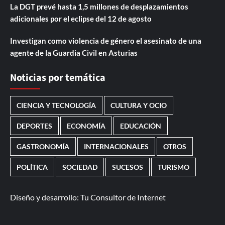
La DGT prevé hasta 1,5 millones de desplazamientos
adicionales por el eclipse del 12 de agosto
Investigan como violencia de género el asesinato de una
agente de la Guardia Civil en Asturias
Noticias por temática
CIENCIA Y TECNOLOGÍA
CULTURA Y OCIO
DEPORTES
ECONOMÍA
EDUCACIÓN
GASTRONOMÍA
INTERNACIONALES
OTROS
POLÍTICA
SOCIEDAD
SUCESOS
TURISMO
Diseño y desarrollo:
Tu Consultor de Internet