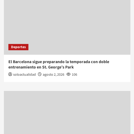
Deportes
El Barcelona sigue preparando la temporada con doble
entrenamiento en St. George’s Park
soloactualidad
agosto 2, 2026
106