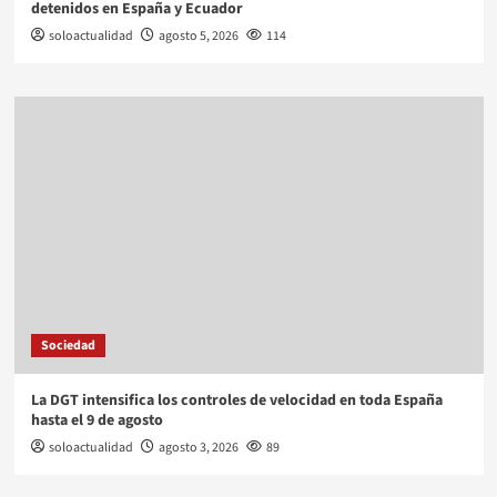
detenidos en España y Ecuador
soloactualidad
agosto 5, 2026
114
Sociedad
La DGT intensifica los controles de velocidad en toda España
hasta el 9 de agosto
soloactualidad
agosto 3, 2026
89