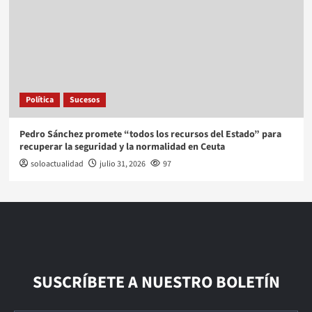
Política
Sucesos
Pedro Sánchez promete “todos los recursos del Estado” para
recuperar la seguridad y la normalidad en Ceuta
soloactualidad
julio 31, 2026
97
SUSCRÍBETE A NUESTRO BOLETÍN