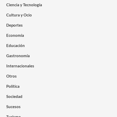
Ciencia y Tecnología
Cultura y Ocio
Deportes
Economía
Educación
Gastronomía
Internacionales
Otros
Política
Sociedad
Sucesos
Turismo