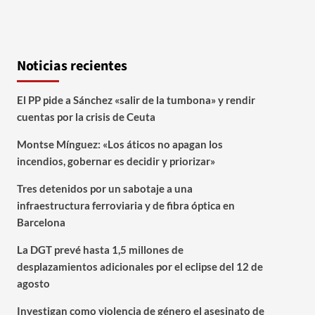
Noticias recientes
El PP pide a Sánchez «salir de la tumbona» y rendir
cuentas por la crisis de Ceuta
Montse Mínguez: «Los áticos no apagan los
incendios, gobernar es decidir y priorizar»
Tres detenidos por un sabotaje a una
infraestructura ferroviaria y de fibra óptica en
Barcelona
La DGT prevé hasta 1,5 millones de
desplazamientos adicionales por el eclipse del 12 de
agosto
Investigan como violencia de género el asesinato de