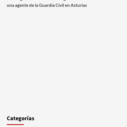
una agente de la Guardia Civil en Asturias
Categorías