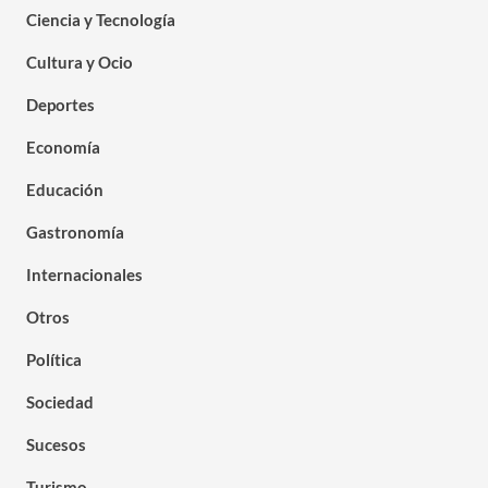
Ciencia y Tecnología
Cultura y Ocio
Deportes
Economía
Educación
Gastronomía
Internacionales
Otros
Política
Sociedad
Sucesos
Turismo