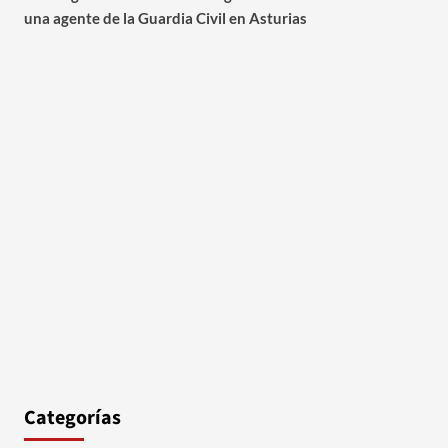
una agente de la Guardia Civil en Asturias
Categorías