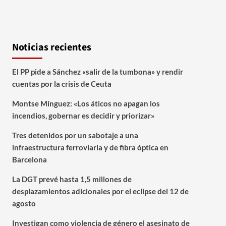
Noticias recientes
El PP pide a Sánchez «salir de la tumbona» y rendir
cuentas por la crisis de Ceuta
Montse Mínguez: «Los áticos no apagan los
incendios, gobernar es decidir y priorizar»
Tres detenidos por un sabotaje a una
infraestructura ferroviaria y de fibra óptica en
Barcelona
La DGT prevé hasta 1,5 millones de
desplazamientos adicionales por el eclipse del 12 de
agosto
Investigan como violencia de género el asesinato de