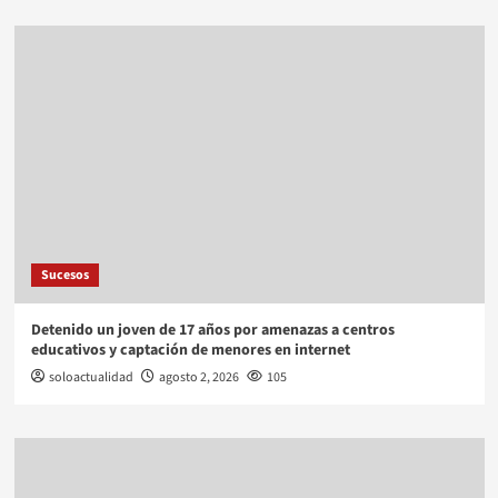
Sucesos
Detenido un joven de 17 años por amenazas a centros
educativos y captación de menores en internet
soloactualidad
agosto 2, 2026
105