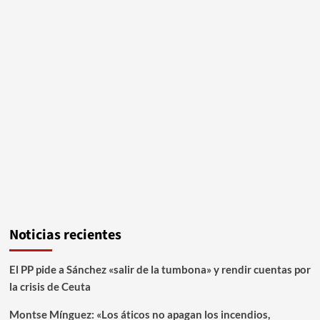
Noticias recientes
El PP pide a Sánchez «salir de la tumbona» y rendir cuentas por
la crisis de Ceuta
Montse Mínguez: «Los áticos no apagan los incendios,