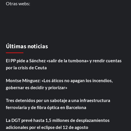
Otras webs:
Últimas noticias
El PP pide a Sánchez «salir de la tumbona» y rendir cuentas
por la crisis de Ceuta
Montse Mínguez: «Los áticos no apagan los incendios,
gobernar es decidir y priorizar»
Tres detenidos por un sabotaje a una infraestructura
ferroviaria y de fibra óptica en Barcelona
La DGT prevé hasta 1,5 millones de desplazamientos
adicionales por el eclipse del 12 de agosto