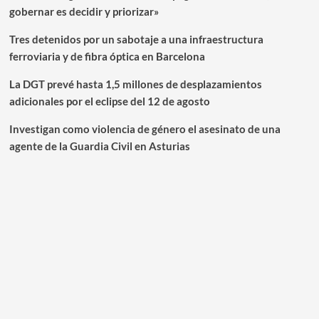
gobernar es decidir y priorizar»
Tres detenidos por un sabotaje a una infraestructura
ferroviaria y de fibra óptica en Barcelona
La DGT prevé hasta 1,5 millones de desplazamientos
adicionales por el eclipse del 12 de agosto
Investigan como violencia de género el asesinato de una
agente de la Guardia Civil en Asturias