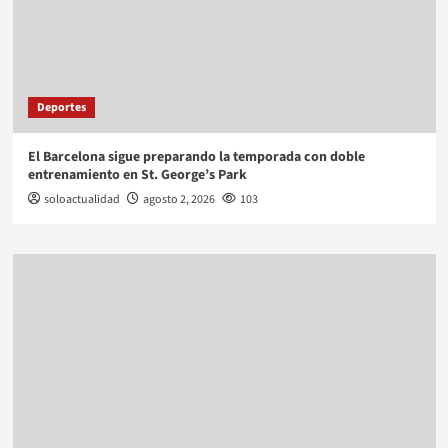
Deportes
El Barcelona sigue preparando la temporada con doble
entrenamiento en St. George’s Park
soloactualidad
agosto 2, 2026
103