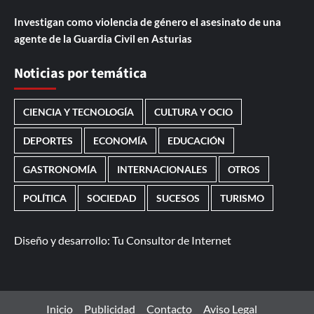
Investigan como violencia de género el asesinato de una
agente de la Guardia Civil en Asturias
Noticias por temática
CIENCIA Y TECNOLOGÍA
CULTURA Y OCIO
DEPORTES
ECONOMÍA
EDUCACIÓN
GASTRONOMÍA
INTERNACIONALES
OTROS
POLÍTICA
SOCIEDAD
SUCESOS
TURISMO
Diseño y desarrollo:
Tu Consultor de Internet
Inicio
Publicidad
Contacto
Aviso Legal