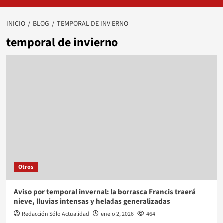
INICIO
BLOG
TEMPORAL DE INVIERNO
temporal de invierno
Otros
Aviso por temporal invernal: la borrasca Francis traerá
nieve, lluvias intensas y heladas generalizadas
Redacción Sólo Actualidad
enero 2, 2026
464