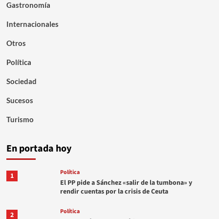
Gastronomía
Internacionales
Otros
Política
Sociedad
Sucesos
Turismo
En portada hoy
Política
1
El PP pide a Sánchez «salir de la tumbona» y
rendir cuentas por la crisis de Ceuta
Política
2