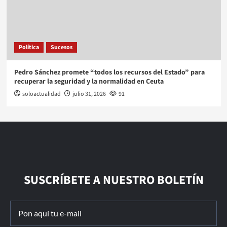
Política
Sucesos
Pedro Sánchez promete “todos los recursos del Estado” para
recuperar la seguridad y la normalidad en Ceuta
soloactualidad
julio 31, 2026
91
SUSCRÍBETE A NUESTRO BOLETÍN