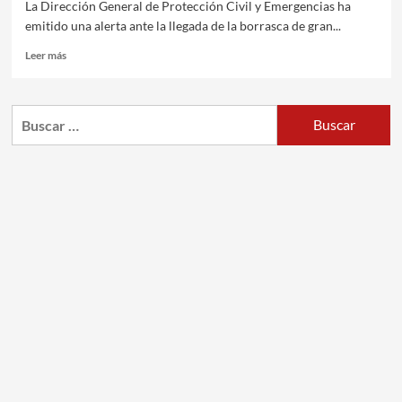
La Dirección General de Protección Civil y Emergencias ha
emitido una alerta ante la llegada de la borrasca de gran...
Leer más
Buscar: