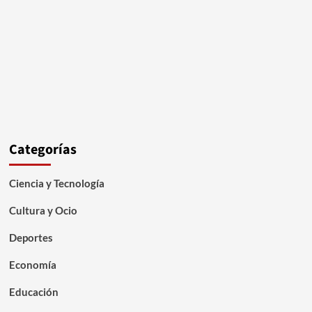
Categorías
Ciencia y Tecnología
Cultura y Ocio
Deportes
Economía
Educación