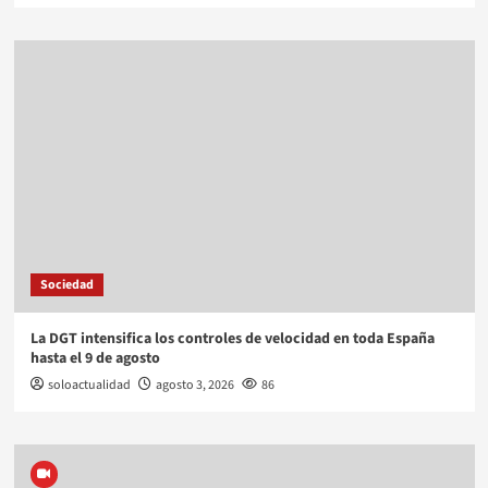
Sociedad
La DGT intensifica los controles de velocidad en toda España
hasta el 9 de agosto
soloactualidad
agosto 3, 2026
86