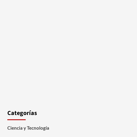
Categorías
Ciencia y Tecnología