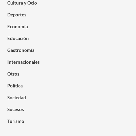
Cultura y Ocio
Deportes
Economía
Educación
Gastronomía
Internacionales
Otros
Política
Sociedad
Sucesos
Turismo