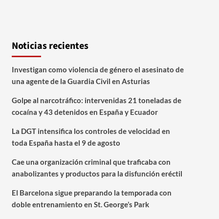
Noticias recientes
Investigan como violencia de género el asesinato de
una agente de la Guardia Civil en Asturias
Golpe al narcotráfico: intervenidas 21 toneladas de
cocaína y 43 detenidos en España y Ecuador
La DGT intensifica los controles de velocidad en
toda España hasta el 9 de agosto
Cae una organización criminal que traficaba con
anabolizantes y productos para la disfunción eréctil
El Barcelona sigue preparando la temporada con
doble entrenamiento en St. George’s Park