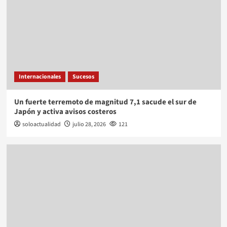
Internacionales
Sucesos
Un fuerte terremoto de magnitud 7,1 sacude el sur de
Japón y activa avisos costeros
soloactualidad
julio 28, 2026
121