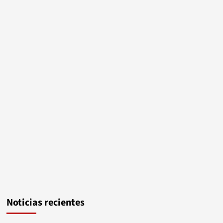
Noticias recientes