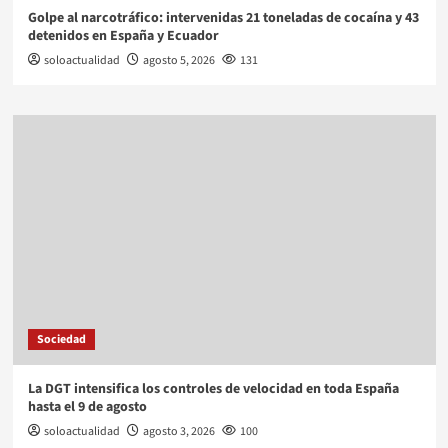
Golpe al narcotráfico: intervenidas 21 toneladas de cocaína y 43
detenidos en España y Ecuador
soloactualidad
agosto 5, 2026
131
Sociedad
La DGT intensifica los controles de velocidad en toda España
hasta el 9 de agosto
soloactualidad
agosto 3, 2026
100