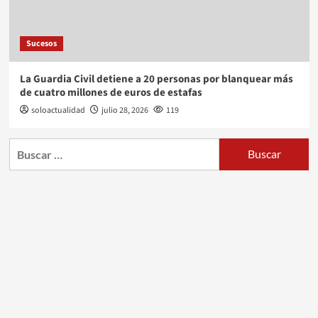
Sucesos
La Guardia Civil detiene a 20 personas por blanquear más
de cuatro millones de euros de estafas
soloactualidad
julio 28, 2026
119
Buscar: