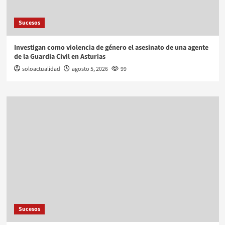
Sucesos
Investigan como violencia de género el asesinato de una agente
de la Guardia Civil en Asturias
soloactualidad
agosto 5, 2026
99
Sucesos