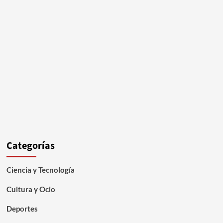
Categorías
Ciencia y Tecnología
Cultura y Ocio
Deportes