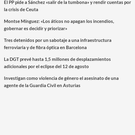
El PP pide a Sánchez «salir de la tumbona» y rendir cuentas por
la crisis de Ceuta
Montse Mínguez: «Los áticos no apagan los incendios,
gobernar es decidir y priorizar»
Tres detenidos por un sabotaje a una infraestructura
ferroviaria y de fibra óptica en Barcelona
La DGT prevé hasta 1,5 millones de desplazamientos
adicionales por el eclipse del 12 de agosto
Investigan como violencia de género el asesinato de una
agente de la Guardia Civil en Asturias