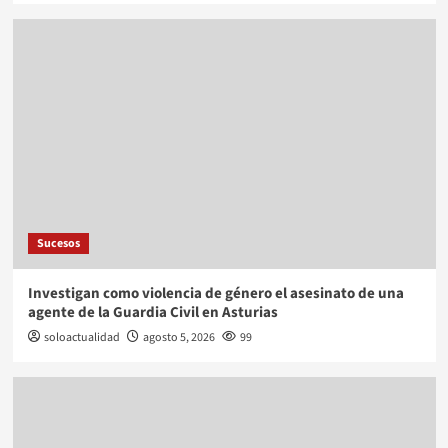
Sucesos
Investigan como violencia de género el asesinato de una
agente de la Guardia Civil en Asturias
soloactualidad
agosto 5, 2026
99