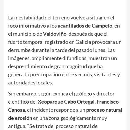
La inestabilidad del terreno vuelve a situar en el
foco informativo a los
acantilados de Campelo
, en
el municipio de
Valdoviño
, después de que el
fuerte temporal registrado en Galicia provocara un
derrumbe durante la tarde del pasado lunes. Las
imágenes, ampliamente difundidas, muestran un
desprendimiento de gran magnitud que ha
generado preocupación entre vecinos, visitantes y
autoridades locales.
Sin embargo, según explica el geólogo y director
científico del
Xeoparque Cabo Ortegal
,
Francisco
Canosa
, el incidente responde a un
proceso natural
de erosión
en una zona geológicamente muy
antigua. “Se trata del proceso natural de