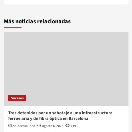
Más noticias relacionadas
Sucesos
Tres detenidos por un sabotaje a una infraestructura
ferroviaria y de fibra óptica en Barcelona
soloactualidad
agosto 6, 2026
119