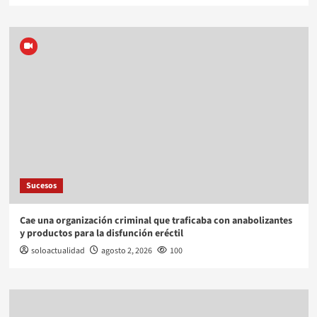
Sucesos
Cae una organización criminal que traficaba con anabolizantes
y productos para la disfunción eréctil
soloactualidad
agosto 2, 2026
100