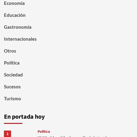
Economía
Educación
Gastronomía
Internacionales
Otros
Política
Sociedad
Sucesos
Turismo
En portada hoy
Política
1