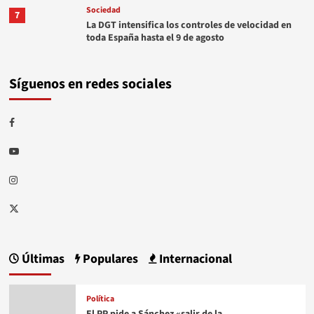
Sociedad
7
La DGT intensifica los controles de velocidad en
toda España hasta el 9 de agosto
Síguenos en redes sociales
Facebook
Youtube
Instagram
Twitter
Últimas
Populares
Internacional
Política