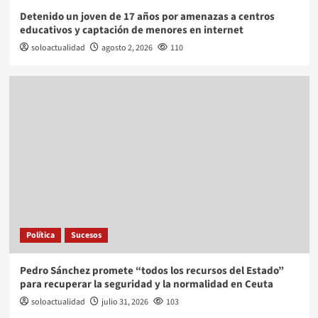
Detenido un joven de 17 años por amenazas a centros
educativos y captación de menores en internet
soloactualidad
agosto 2, 2026
110
Política
Sucesos
Pedro Sánchez promete “todos los recursos del Estado”
para recuperar la seguridad y la normalidad en Ceuta
soloactualidad
julio 31, 2026
103