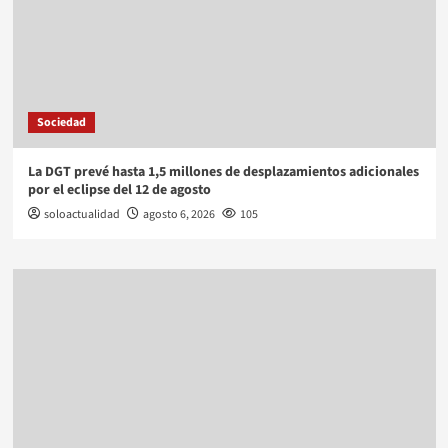
Sociedad
La DGT prevé hasta 1,5 millones de desplazamientos adicionales
por el eclipse del 12 de agosto
soloactualidad
agosto 6, 2026
105