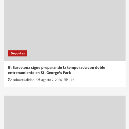
Deportes
El Barcelona sigue preparando la temporada con doble
entrenamiento en St. George’s Park
soloactualidad
agosto 2, 2026
116