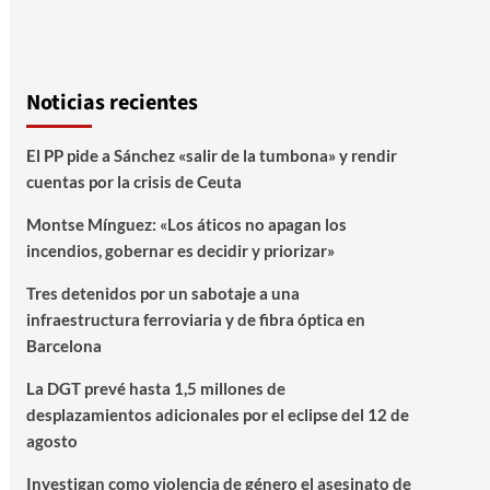
Noticias recientes
El PP pide a Sánchez «salir de la tumbona» y rendir
cuentas por la crisis de Ceuta
Montse Mínguez: «Los áticos no apagan los
incendios, gobernar es decidir y priorizar»
Tres detenidos por un sabotaje a una
infraestructura ferroviaria y de fibra óptica en
Barcelona
La DGT prevé hasta 1,5 millones de
desplazamientos adicionales por el eclipse del 12 de
agosto
Investigan como violencia de género el asesinato de