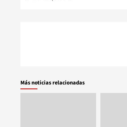
entradas
Más noticias relacionadas