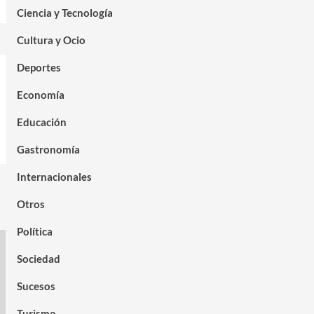
Ciencia y Tecnología
Cultura y Ocio
Deportes
Economía
Educación
Gastronomía
Internacionales
Otros
Política
Sociedad
Sucesos
Turismo