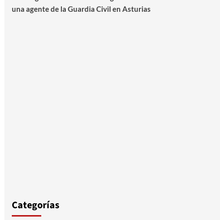
una agente de la Guardia Civil en Asturias
Categorías