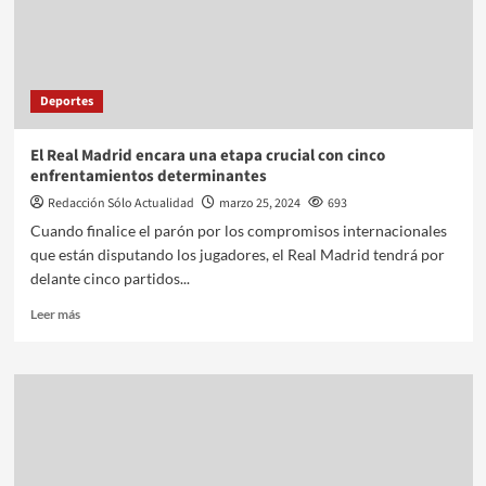
Deportes
El Real Madrid encara una etapa crucial con cinco
enfrentamientos determinantes
Redacción Sólo Actualidad
marzo 25, 2024
693
Cuando finalice el parón por los compromisos internacionales
que están disputando los jugadores, el Real Madrid tendrá por
delante cinco partidos...
Leer más