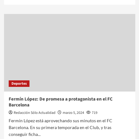
Deportes
Fermín López: De promesa a protagonista en el FC
Barcelona
Redacción Sólo Actualidad
marzo 5, 2024
719
Fermín López está aprovechando sus minutos en el FC
Barcelona. En su primera temporada en el Club, y tras
conseguir ficha...