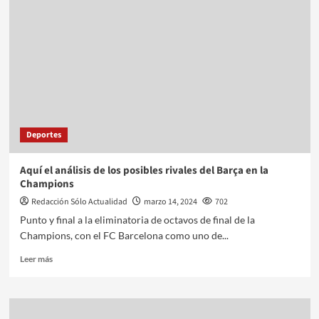
Deportes
Aquí el análisis de los posibles rivales del Barça en la
Champions
Redacción Sólo Actualidad
marzo 14, 2024
702
Punto y final a la eliminatoria de octavos de final de la
Champions, con el FC Barcelona como uno de...
Leer más