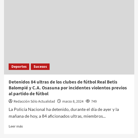
Deportes
Sucesos
Detenidos 84 ultras de los clubes de fútbol Real Betis
Balompié y C.A. Osasuna por incidentes violentos previos
al partido de fútbol
Redacción Sólo Actualidad
marzo 8, 2024
749
La Policía Nacional ha detenido, durante el día de ayer y la
mañana de hoy, a 84 aficionados ultras, miembros...
Leer más