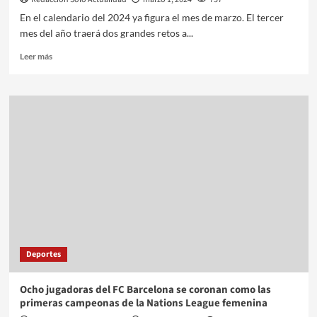
En el calendario del 2024 ya figura el mes de marzo. El tercer
mes del año traerá dos grandes retos a...
Leer más
Deportes
Ocho jugadoras del FC Barcelona se coronan como las
primeras campeonas de la Nations League femenina