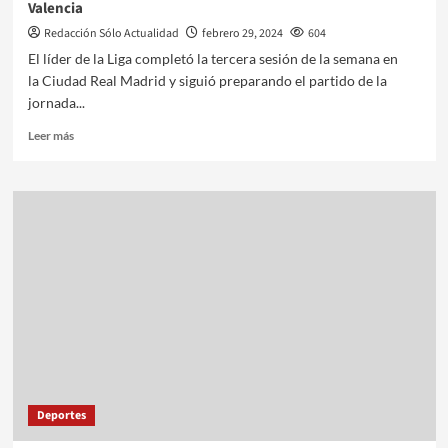
Valencia
Redacción Sólo Actualidad
febrero 29, 2024
604
El líder de la Liga completó la tercera sesión de la semana en
la Ciudad Real Madrid y siguió preparando el partido de la
jornada...
Leer más
Deportes