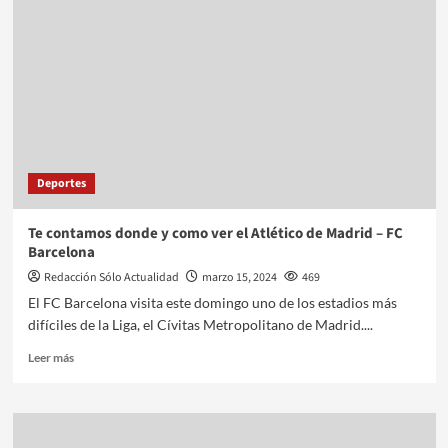
Deportes
Te contamos donde y como ver el Atlético de Madrid – FC
Barcelona
Redacción Sólo Actualidad
marzo 15, 2024
469
El FC Barcelona visita este domingo uno de los estadios más
difíciles de la Liga, el Cívitas Metropolitano de Madrid....
Leer más