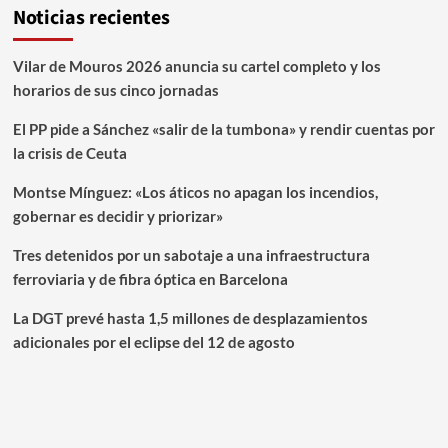
Noticias recientes
Vilar de Mouros 2026 anuncia su cartel completo y los
horarios de sus cinco jornadas
El PP pide a Sánchez «salir de la tumbona» y rendir cuentas por
la crisis de Ceuta
Montse Mínguez: «Los áticos no apagan los incendios,
gobernar es decidir y priorizar»
Tres detenidos por un sabotaje a una infraestructura
ferroviaria y de fibra óptica en Barcelona
La DGT prevé hasta 1,5 millones de desplazamientos
adicionales por el eclipse del 12 de agosto