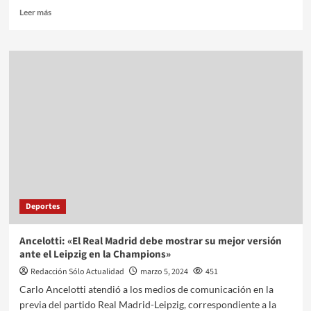
Leer más
Deportes
Ancelotti: «El Real Madrid debe mostrar su mejor versión
ante el Leipzig en la Champions»
Redacción Sólo Actualidad
marzo 5, 2024
451
Carlo Ancelotti atendió a los medios de comunicación en la
previa del partido Real Madrid-Leipzig, correspondiente a la