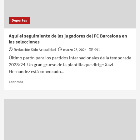
Deportes
Aquí el seguimiento de los jugadores del FC Barcelona en
las selecciones
Redacción Sólo Actualidad
marzo 25, 2024
991
Último parón para los partidos internacionales de la temporada
2023/24. Un gran grueso de la plantilla que dirige Xavi
Hernández está convocado...
Leer más