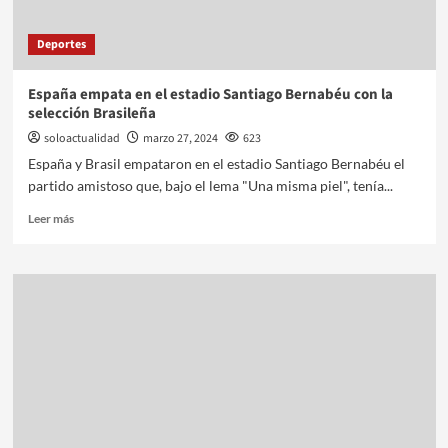
Deportes
España empata en el estadio Santiago Bernabéu con la
selección Brasileña
soloactualidad
marzo 27, 2024
623
España y Brasil empataron en el estadio Santiago Bernabéu el
partido amistoso que, bajo el lema "Una misma piel", tenía...
Leer más