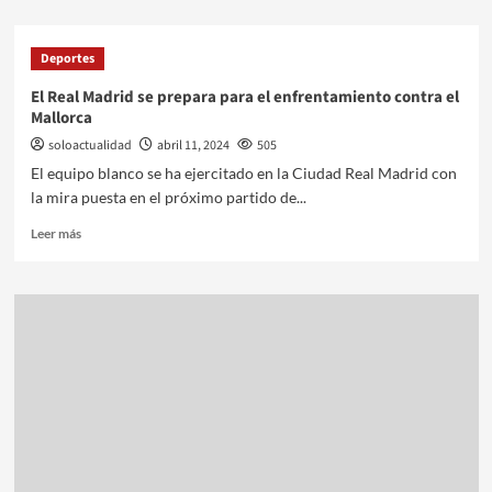
Deportes
El Real Madrid se prepara para el enfrentamiento contra el
Mallorca
soloactualidad
abril 11, 2024
505
El equipo blanco se ha ejercitado en la Ciudad Real Madrid con
la mira puesta en el próximo partido de...
Leer más