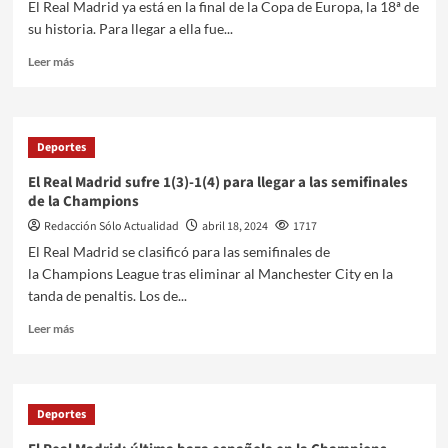
El Real Madrid ya está en la final de la Copa de Europa, la 18ª de
su historia. Para llegar a ella fue...
Leer más
Deportes
El Real Madrid sufre 1(3)-1(4) para llegar a las semifinales
de la Champions
Redacción Sólo Actualidad
abril 18, 2024
1717
El Real Madrid se clasificó para las semifinales de
la Champions League tras eliminar al Manchester City en la
tanda de penaltis. Los de...
Leer más
Deportes