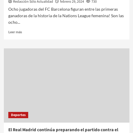
Redacción Sólo Actualidad
febrero 29, 2024
730
Ocho jugadoras del FC Barcelona figuran entre las primeras
ganadoras de la historia de la Nations League femenina! Son las
ocho...
Leer más
Deportes
El Real Madrid continúa preparando el partido contra el