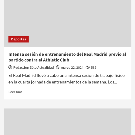
Deportes
Intensa sesión de entrenamiento del Real Madrid previo al
partido contra el Athletic Club
Redacción Sólo Actualidad
marzo 22, 2024
586
El Real Madrid llevó a cabo una intensa sesión de trabajo físico
en la cuarta jornada de entrenamientos de la semana. Los...
Leer más