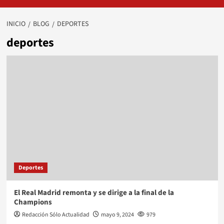
INICIO
BLOG
DEPORTES
deportes
Deportes
El Real Madrid remonta y se dirige a la final de la
Champions
Redacción Sólo Actualidad
mayo 9, 2024
979