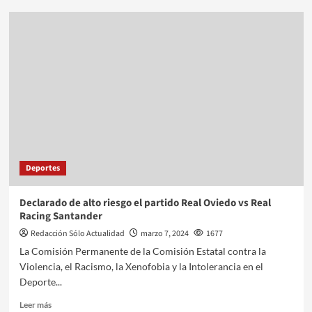
Deportes
Declarado de alto riesgo el partido Real Oviedo vs Real
Racing Santander
Redacción Sólo Actualidad
marzo 7, 2024
1677
La Comisión Permanente de la Comisión Estatal contra la
Violencia, el Racismo, la Xenofobia y la Intolerancia en el
Deporte...
Leer más