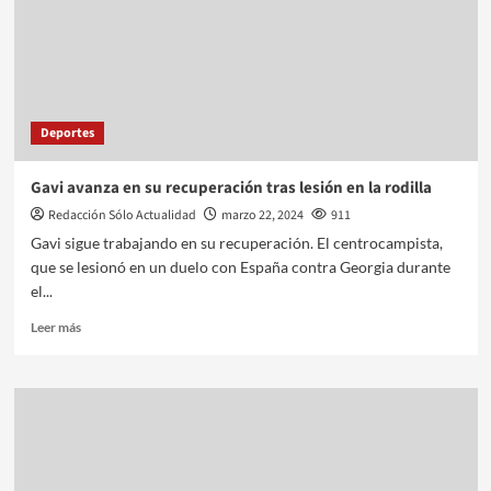
Deportes
Gavi avanza en su recuperación tras lesión en la rodilla
Redacción Sólo Actualidad
marzo 22, 2024
911
Gavi sigue trabajando en su recuperación. El centrocampista,
que se lesionó en un duelo con España contra Georgia durante
el...
Leer más