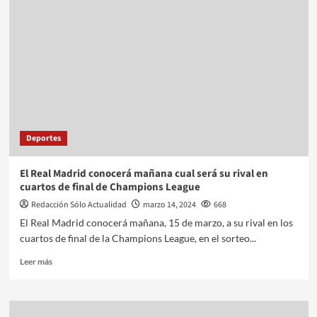
Deportes
El Real Madrid conocerá mañana cual será su rival en
cuartos de final de Champions League
Redacción Sólo Actualidad
marzo 14, 2024
668
El Real Madrid conocerá mañana, 15 de marzo, a su rival en los
cuartos de final de la Champions League, en el sorteo...
Leer más