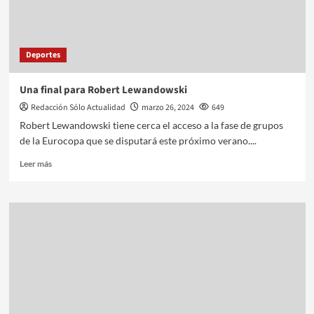
Deportes
Una final para Robert Lewandowski
Redacción Sólo Actualidad
marzo 26, 2024
649
Robert Lewandowski tiene cerca el acceso a la fase de grupos
de la Eurocopa que se disputará este próximo verano....
Leer más