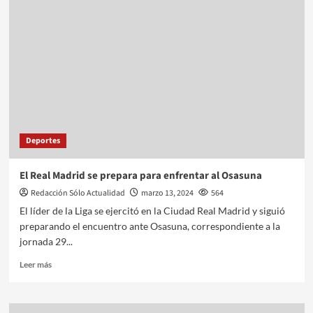
Deportes
El Real Madrid se prepara para enfrentar al Osasuna
Redacción Sólo Actualidad
marzo 13, 2024
564
El líder de la Liga se ejercitó en la Ciudad Real Madrid y siguió
preparando el encuentro ante Osasuna, correspondiente a la
jornada 29...
Leer más