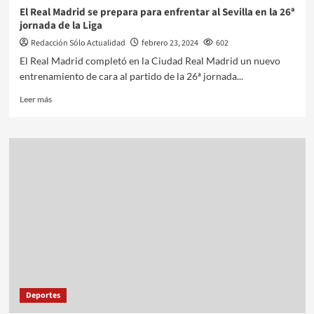
El Real Madrid se prepara para enfrentar al Sevilla en la 26ª
jornada de la Liga
Redacción Sólo Actualidad
febrero 23, 2024
602
El Real Madrid completó en la Ciudad Real Madrid un nuevo
entrenamiento de cara al partido de la 26ª jornada...
Leer más
Deportes