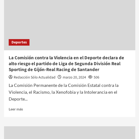
Deportes
La Comisión contra la Violencia en el Deporte declara de
alto riesgo el partido de Liga de Segunda División Real
Sporting de Gijón-Real Racing de Santander
Redacción Sólo Actualidad
marzo 20, 2024
506
La Comisión Permanente de la Comisión Estatal contra la
Violencia, el Racismo, la Xenofobia y la Intolerancia en el
Deporte...
Leer más