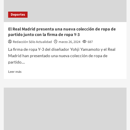
Deportes
El Real Madrid presenta una nueva colección de ropa de
partido junto con la firma de ropa Y-3
Redacción Sólo Actualidad
marzo 26, 2024
687
La firma de ropa Y-3 del diseñador Yohji Yamamoto y el Real
Madrid han presentado una nueva colección de ropa de
partido....
Leer más