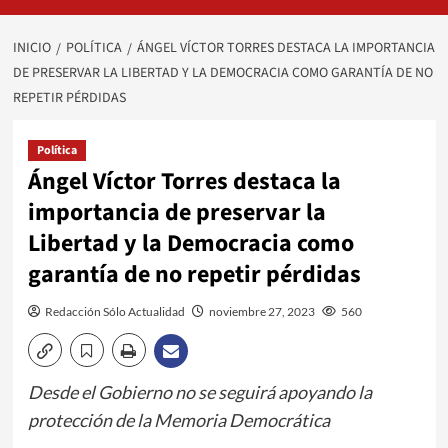
INICIO
POLÍTICA
ÁNGEL VÍCTOR TORRES DESTACA LA IMPORTANCIA
DE PRESERVAR LA LIBERTAD Y LA DEMOCRACIA COMO GARANTÍA DE NO
REPETIR PÉRDIDAS
Política
Ángel Víctor Torres destaca la
importancia de preservar la
Libertad y la Democracia como
garantía de no repetir pérdidas
Redacción Sólo Actualidad
noviembre 27, 2023
560
Desde el Gobierno no se seguirá apoyando la
protección de la Memoria Democrática