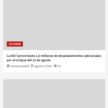
Sociedad
La DGT prevé hasta 1,5 millones de desplazamientos adicionales
por el eclipse del 12 de agosto
soloactualidad
agosto 6, 2026
81