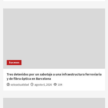
Sucesos
Tres detenidos por un sabotaje a una infraestructura ferroviaria
y de fibra óptica en Barcelona
soloactualidad
agosto 6, 2026
104