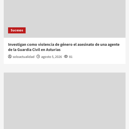
Sucesos
Investigan como violencia de género el asesinato de una agente
de la Guardia Civil en Asturias
soloactualidad
agosto 5, 2026
81