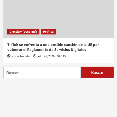
Ciencia y Tecnología
Política
TikTok se enfrenta a una posible sanción de la UE por
vulnerar el Reglamento de Servicios Digitales
soloactualidad
julio 26, 2026
115
Buscar: