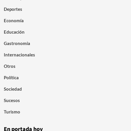
Deportes
Economía
Educación
Gastronomía
Internacionales
Otros
Política
Sociedad
Sucesos
Turismo
En portada hoy