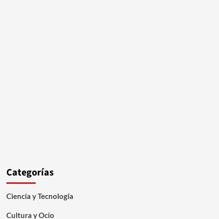
Categorías
Ciencia y Tecnología
Cultura y Ocio