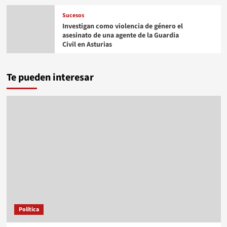
Sucesos
Investigan como violencia de género el
asesinato de una agente de la Guardia
Civil en Asturias
Te pueden interesar
Política