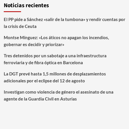
Noticias recientes
El PP pide a Sánchez «salir de la tumbona» y rendir cuentas por
la crisis de Ceuta
Montse Mínguez: «Los áticos no apagan los incendios,
gobernar es decidir y priorizar»
Tres detenidos por un sabotaje a una infraestructura
ferroviaria y de fibra óptica en Barcelona
La DGT prevé hasta 1,5 millones de desplazamientos
adicionales por el eclipse del 12 de agosto
Investigan como violencia de género el asesinato de una
agente de la Guardia Civil en Asturias