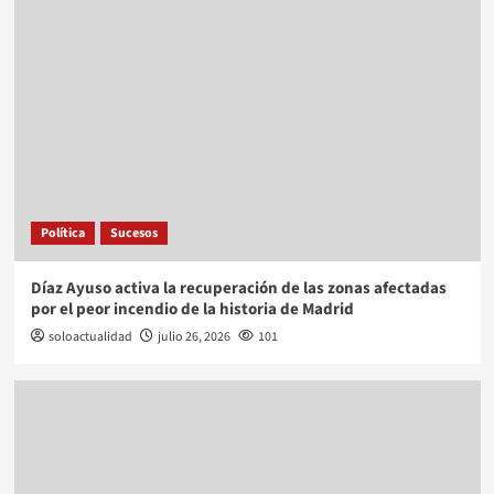
Política
Sucesos
Díaz Ayuso activa la recuperación de las zonas afectadas
por el peor incendio de la historia de Madrid
soloactualidad
julio 26, 2026
101