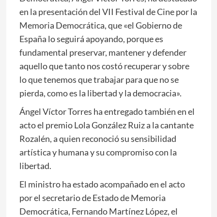
en la presentación del VII Festival de Cine por la
Memoria Democrática, que «el Gobierno de
España lo seguirá apoyando, porque es
fundamental preservar, mantener y defender
aquello que tanto nos costó recuperar y sobre
lo que tenemos que trabajar para que no se
pierda, como es la libertad y la democracia».
Ángel Víctor Torres ha entregado también en el
acto el premio Lola González Ruiz a la cantante
Rozalén, a quien reconoció su sensibilidad
artística y humana y su compromiso con la
libertad.
El ministro ha estado acompañado en el acto
por el secretario de Estado de Memoria
Democrática, Fernando Martínez López, el