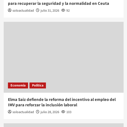
para recuperar la seguridad y la normalidad en Ceuta
soloactualidad
julio 31, 2026
92
Economía
Política
Elma Saiz defiende la reforma del incentivo al empleo del
IMV para reforzar la inclusión laboral
soloactualidad
julio 28, 2026
103