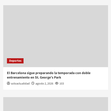
Deportes
El Barcelona sigue preparando la temporada con doble
entrenamiento en St. George’s Park
soloactualidad
agosto 2, 2026
103