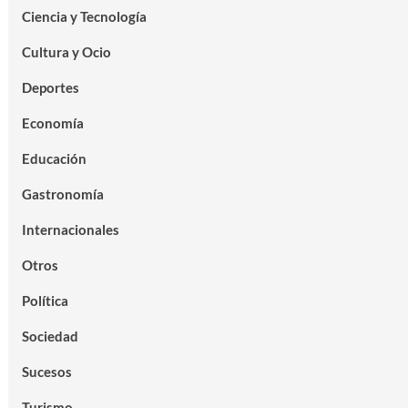
Ciencia y Tecnología
Cultura y Ocio
Deportes
Economía
Educación
Gastronomía
Internacionales
Otros
Política
Sociedad
Sucesos
Turismo