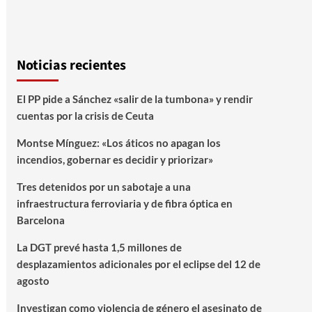
Noticias recientes
El PP pide a Sánchez «salir de la tumbona» y rendir
cuentas por la crisis de Ceuta
Montse Mínguez: «Los áticos no apagan los
incendios, gobernar es decidir y priorizar»
Tres detenidos por un sabotaje a una
infraestructura ferroviaria y de fibra óptica en
Barcelona
La DGT prevé hasta 1,5 millones de
desplazamientos adicionales por el eclipse del 12 de
agosto
Investigan como violencia de género el asesinato de