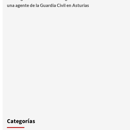
una agente de la Guardia Civil en Asturias
Categorías