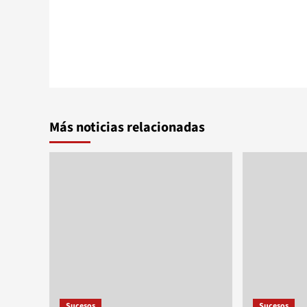
Más noticias relacionadas
Sucesos
Sucesos