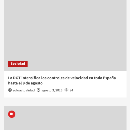
Sociedad
La DGT intensifica los controles de velocidad en toda España
hasta el 9 de agosto
soloactualidad
agosto 3, 2026
84