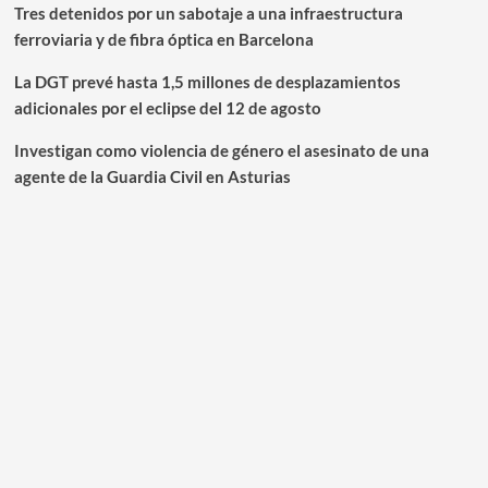
Tres detenidos por un sabotaje a una infraestructura
ferroviaria y de fibra óptica en Barcelona
La DGT prevé hasta 1,5 millones de desplazamientos
adicionales por el eclipse del 12 de agosto
Investigan como violencia de género el asesinato de una
agente de la Guardia Civil en Asturias