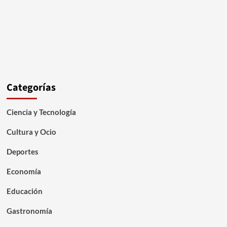
Categorías
Ciencia y Tecnología
Cultura y Ocio
Deportes
Economía
Educación
Gastronomía