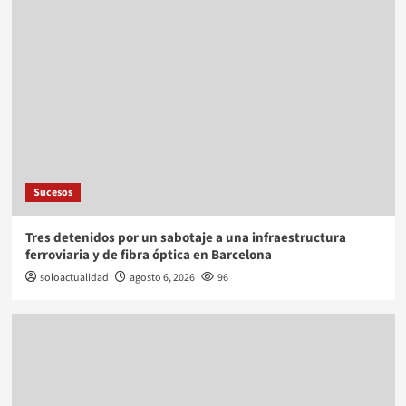
Sucesos
Tres detenidos por un sabotaje a una infraestructura
ferroviaria y de fibra óptica en Barcelona
soloactualidad
agosto 6, 2026
96