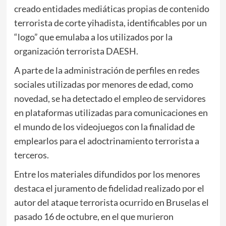
creado entidades mediáticas propias de contenido
terrorista de corte yihadista, identificables por un
“logo” que emulaba a los utilizados por la
organización terrorista DAESH.
A parte de la administración de perfiles en redes
sociales utilizadas por menores de edad, como
novedad, se ha detectado el empleo de servidores
en plataformas utilizadas para comunicaciones en
el mundo de los videojuegos con la finalidad de
emplearlos para el adoctrinamiento terrorista a
terceros.
Entre los materiales difundidos por los menores
destaca el juramento de fidelidad realizado por el
autor del ataque terrorista ocurrido en Bruselas el
pasado 16 de octubre, en el que murieron