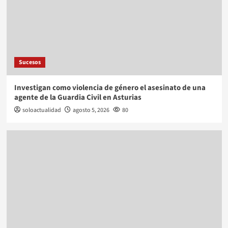
Sucesos
Investigan como violencia de género el asesinato de una
agente de la Guardia Civil en Asturias
soloactualidad
agosto 5, 2026
80