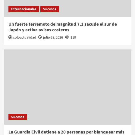
Internacionales
Sucesos
Un fuerte terremoto de magnitud 7,1 sacude el sur de
Japón y activa avisos costeros
soloactualidad
julio 28, 2026
110
Sucesos
La Guardia Civil detiene a 20 personas por blanquear más