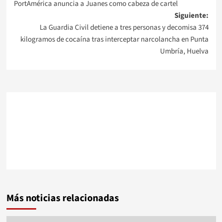
PortAmérica anuncia a Juanes como cabeza de cartel
de
Siguiente:
La Guardia Civil detiene a tres personas y decomisa 374
entradas
kilogramos de cocaína tras interceptar narcolancha en Punta
Umbría, Huelva
Más noticias relacionadas