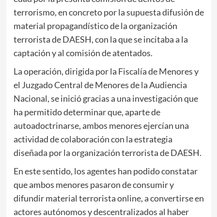
terrorismo, en concreto por la supuesta difusión de
material propagandístico de la organización
terrorista de DAESH, con la que se incitaba a la
captación y al comisión de atentados.
La operación, dirigida por la Fiscalía de Menores y
el Juzgado Central de Menores de la Audiencia
Nacional, se inició gracias a una investigación que
ha permitido determinar que, aparte de
autoadoctrinarse, ambos menores ejercían una
actividad de colaboración con la estrategia
diseñada por la organización terrorista de DAESH.
En este sentido, los agentes han podido constatar
que ambos menores pasaron de consumir y
difundir material terrorista online, a convertirse en
actores autónomos y descentralizados al haber