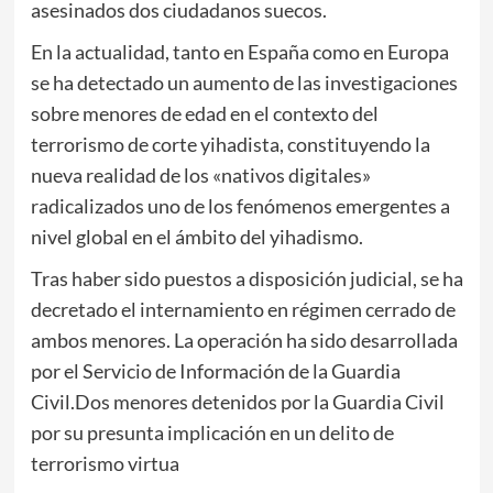
asesinados dos ciudadanos suecos.
En la actualidad, tanto en España como en Europa
se ha detectado un aumento de las investigaciones
sobre menores de edad en el contexto del
terrorismo de corte yihadista, constituyendo la
nueva realidad de los «nativos digitales»
radicalizados uno de los fenómenos emergentes a
nivel global en el ámbito del yihadismo.
Tras haber sido puestos a disposición judicial, se ha
decretado el internamiento en régimen cerrado de
ambos menores. La operación ha sido desarrollada
por el Servicio de Información de la Guardia
Civil.Dos menores detenidos por la Guardia Civil
por su presunta implicación en un delito de
terrorismo virtua