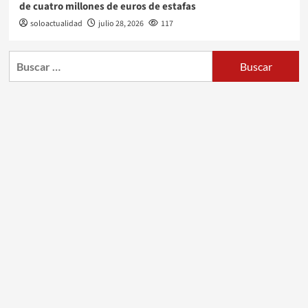
de cuatro millones de euros de estafas
soloactualidad
julio 28, 2026
117
Buscar: