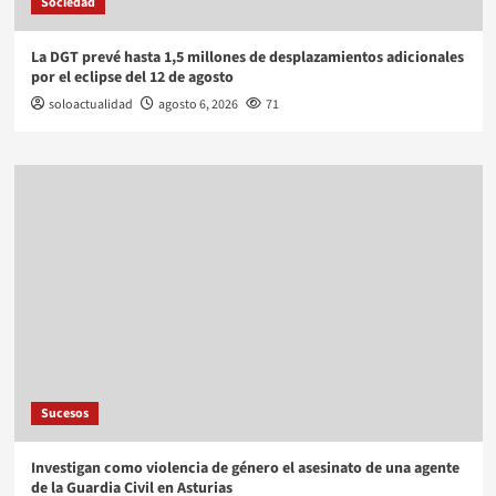
Sociedad
La DGT prevé hasta 1,5 millones de desplazamientos adicionales
por el eclipse del 12 de agosto
soloactualidad
agosto 6, 2026
71
Sucesos
Investigan como violencia de género el asesinato de una agente
de la Guardia Civil en Asturias