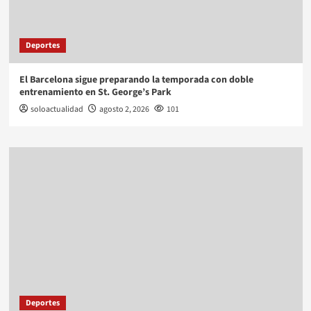
Deportes
El Barcelona sigue preparando la temporada con doble
entrenamiento en St. George’s Park
soloactualidad
agosto 2, 2026
101
Deportes