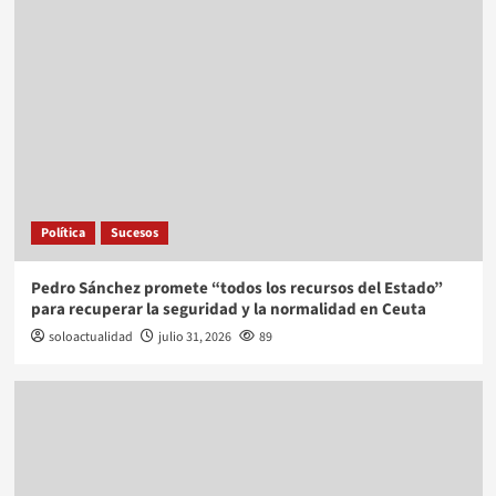
Política
Sucesos
Pedro Sánchez promete “todos los recursos del Estado”
para recuperar la seguridad y la normalidad en Ceuta
soloactualidad
julio 31, 2026
89