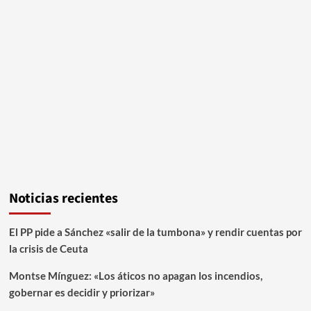
Noticias recientes
El PP pide a Sánchez «salir de la tumbona» y rendir cuentas por
la crisis de Ceuta
Montse Mínguez: «Los áticos no apagan los incendios,
gobernar es decidir y priorizar»