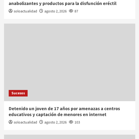
anabolizantes y productos para la disfunción eréctil
soloactualidad
agosto 2, 2026
87
Sucesos
Detenido un joven de 17 años por amenazas a centros
educativos y captación de menores en internet
soloactualidad
agosto 2, 2026
103