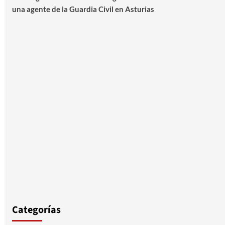
una agente de la Guardia Civil en Asturias
Categorías