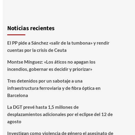
Noticias recientes
El PP pide a Sánchez «salir de la tumbona» y rendir
cuentas por la crisis de Ceuta
Montse Mínguez: «Los áticos no apagan los
incendios, gobernar es decidir y priorizar»
Tres detenidos por un sabotaje a una
infraestructura ferroviaria y de fibra óptica en
Barcelona
La DGT prevé hasta 1,5 millones de
desplazamientos adicionales por el eclipse del 12 de
agosto
Investigan como violencia de género el asesinato de