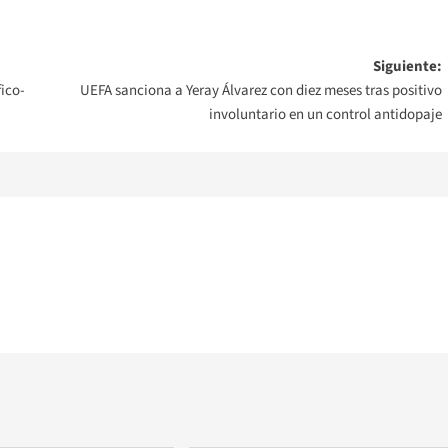
Siguiente:
ico-
UEFA sanciona a Yeray Álvarez con diez meses tras positivo
involuntario en un control antidopaje