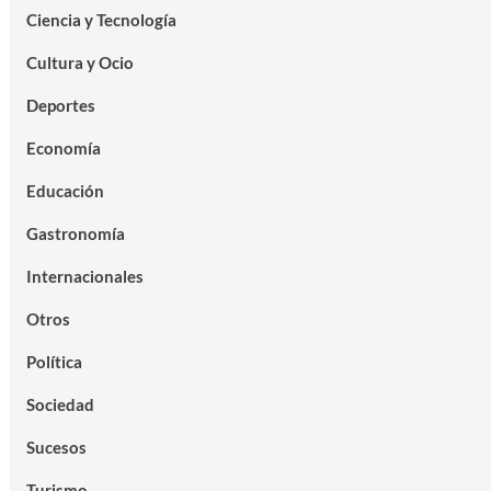
Ciencia y Tecnología
Cultura y Ocio
Deportes
Economía
Educación
Gastronomía
Internacionales
Otros
Política
Sociedad
Sucesos
Turismo