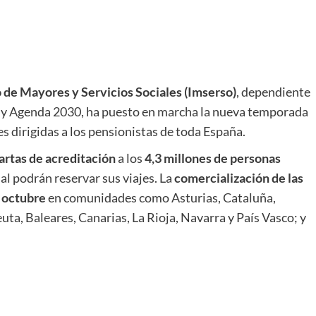
o de Mayores y Servicios Sociales (Imserso)
, dependiente
 y Agenda 2030, ha puesto en marcha la nueva temporada
 dirigidas a los pensionistas de toda España.
artas de acreditación
a los
4,3 millones de personas
cual podrán reservar sus viajes. La
comercialización de las
 octubre
en comunidades como Asturias, Cataluña,
a, Baleares, Canarias, La Rioja, Navarra y País Vasco; y