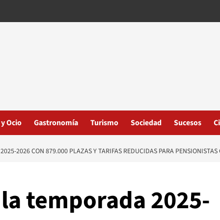
 y Ocio
Gastronomía
Turismo
Sociedad
Sucesos
C
2025-2026 CON 879.000 PLAZAS Y TARIFAS REDUCIDAS PARA PENSIONISTAS
 la temporada 2025-