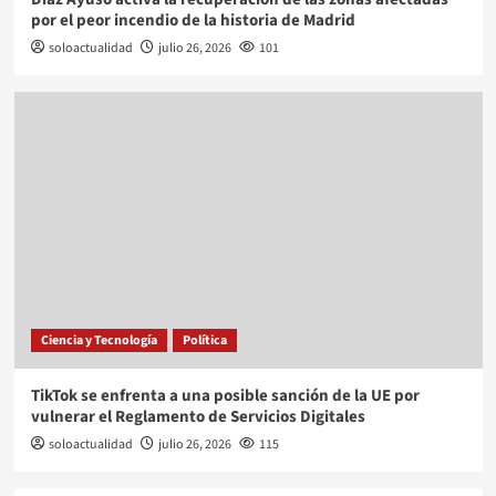
por el peor incendio de la historia de Madrid
soloactualidad
julio 26, 2026
101
Ciencia y Tecnología
Política
TikTok se enfrenta a una posible sanción de la UE por
vulnerar el Reglamento de Servicios Digitales
soloactualidad
julio 26, 2026
115