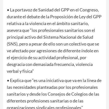
• La portavoz de Sanidad del GPP en el Congreso,
durante el debate de la Proposición de Ley del GPP
relativa a la violencia en el ámbito sanitario,
asevera que “los profesionales sanitarios son el
principal activo del Sistema Nacional de Salud
(SNS), pero a pesar de ello son un colectivo que se
ve afectado por agresiones de diferente índole en
el ejercicio de su actividad profesional, por
desgracia con demasiada frecuencia, violencia
verbal y física”
• Explica que “es una iniciativa que va en la línea de
las necesidades planteadas por los profesionales
sanitarios y desde los Consejos de Colegios de las
diferentes profesiones sanitarias o de las
organizaciones sindicales profesionales”