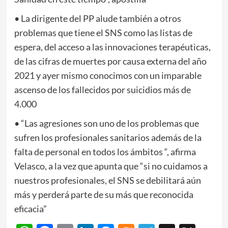
• La dirigente del PP alude también a otros
problemas que tiene el SNS como las listas de
espera, del acceso a las innovaciones terapéuticas,
de las cifras de muertes por causa externa del año
2021 y ayer mismo conocimos con un imparable
ascenso de los fallecidos por suicidios más de
4.000
• “Las agresiones son uno de los problemas que
sufren los profesionales sanitarios además de la
falta de personal en todos los ámbitos “, afirma
Velasco, a la vez que apunta que “si no cuidamos a
nuestros profesionales, el SNS se debilitará aún
más y perderá parte de su más que reconocida
eficacia”