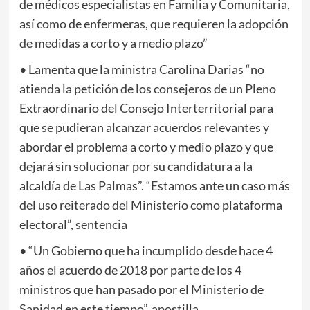
de médicos especialistas en Familia y Comunitaria,
así como de enfermeras, que requieren la adopción
de medidas a corto y a medio plazo”
• Lamenta que la ministra Carolina Darias “no
atienda la petición de los consejeros de un Pleno
Extraordinario del Consejo Interterritorial para
que se pudieran alcanzar acuerdos relevantes y
abordar el problema a corto y medio plazo y que
dejará sin solucionar por su candidatura a la
alcaldía de Las Palmas”. “Estamos ante un caso más
del uso reiterado del Ministerio como plataforma
electoral”, sentencia
• “Un Gobierno que ha incumplido desde hace 4
años el acuerdo de 2018 por parte de los 4
ministros que han pasado por el Ministerio de
Sanidad en este tiempo”, apostilla