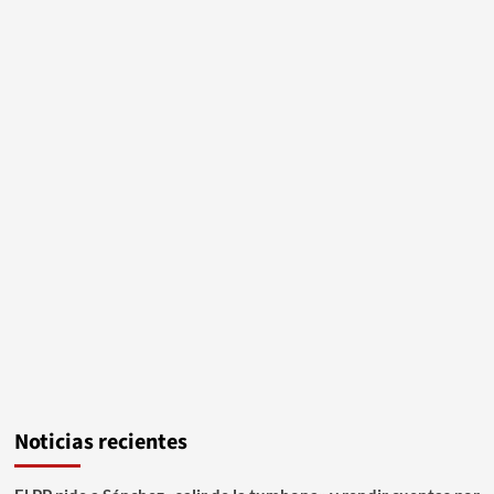
Noticias recientes