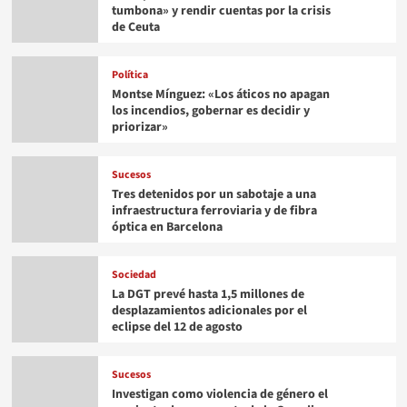
tumbona» y rendir cuentas por la crisis
de Ceuta
Política
Montse Mínguez: «Los áticos no apagan
los incendios, gobernar es decidir y
priorizar»
Sucesos
Tres detenidos por un sabotaje a una
infraestructura ferroviaria y de fibra
óptica en Barcelona
Sociedad
La DGT prevé hasta 1,5 millones de
desplazamientos adicionales por el
eclipse del 12 de agosto
Sucesos
Investigan como violencia de género el