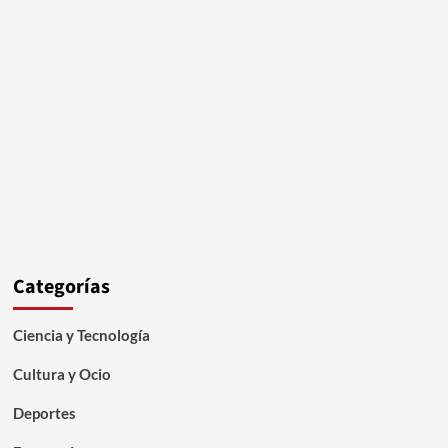
Categorías
Ciencia y Tecnología
Cultura y Ocio
Deportes