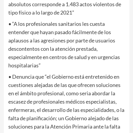
absolutos corresponde a 1.483 actos violentos de
tipo físico a lo largo de 2021”
• “A los profesionales sanitarios les cuesta
entender que hayan pasado fácilmente de los
aplausos a las agresiones por parte de usuarios
descontentos con la atención prestada,
especialmente en centros de salud y en urgencias
hospitalarias”
• Denuncia que “el Gobierno está entretenido en
cuestiones alejadas de las que ofrecen soluciones
en el ámbito profesional, como seria abordar la
escasez de profesionales médicos especialistas,
enfermeras, el desarrollo de las especialidades, o la
falta de planificación; un Gobierno alejado de las
soluciones para la Atención Primaria ante la falta