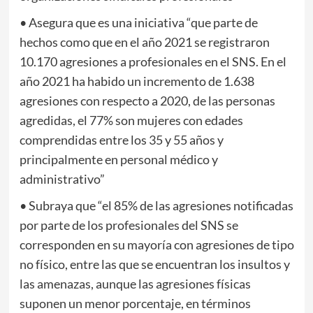
• Asegura que es una iniciativa “que parte de
hechos como que en el año 2021 se registraron
10.170 agresiones a profesionales en el SNS. En el
año 2021 ha habido un incremento de 1.638
agresiones con respecto a 2020, de las personas
agredidas, el 77% son mujeres con edades
comprendidas entre los 35 y 55 años y
principalmente en personal médico y
administrativo”
• Subraya que “el 85% de las agresiones notificadas
por parte de los profesionales del SNS se
corresponden en su mayoría con agresiones de tipo
no físico, entre las que se encuentran los insultos y
las amenazas, aunque las agresiones físicas
suponen un menor porcentaje, en términos