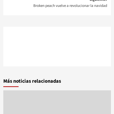
Broken peach vuelve a revolucionar la navidad
entradas
Más noticias relacionadas