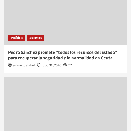
Política
Sucesos
Pedro Sánchez promete “todos los recursos del Estado”
para recuperar la seguridad y la normalidad en Ceuta
soloactualidad
julio 31, 2026
97