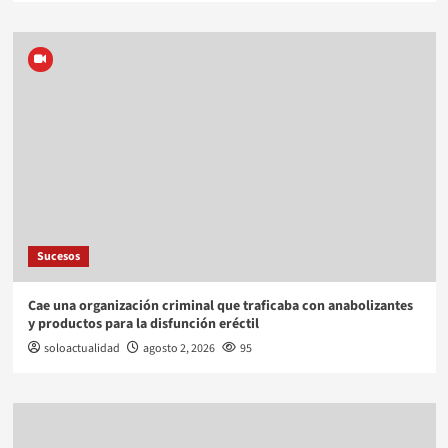
Sucesos
Cae una organización criminal que traficaba con anabolizantes
y productos para la disfunción eréctil
soloactualidad
agosto 2, 2026
95