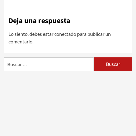
Deja una respuesta
Lo siento, debes estar
conectado
para publicar un
comentario.
Buscar: