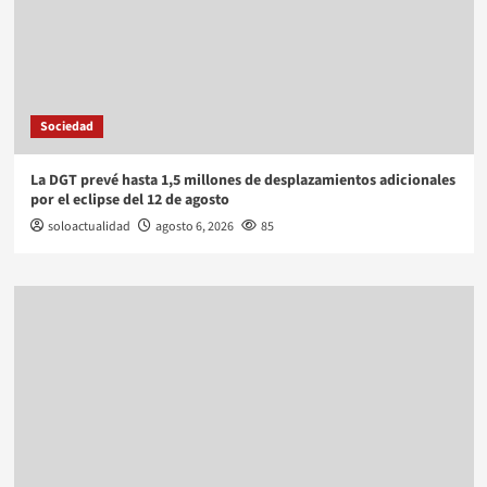
Sociedad
La DGT prevé hasta 1,5 millones de desplazamientos adicionales
por el eclipse del 12 de agosto
soloactualidad
agosto 6, 2026
85