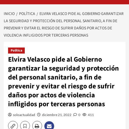
INICIO
POLÍTICA
ELVIRA VELASCO PIDE AL GOBIERNO GARANTIZAR
LA SEGURIDAD Y PROTECCIÓN DEL PERSONAL SANITARIO, A FIN DE
PREVENIR Y EVITAR EL RIESGO DE SUFRIR DAÑOS POR ACTOS DE
VIOLENCIA INFLIGIDOS POR TERCERAS PERSONAS
Política
Elvira Velasco pide al Gobierno
garantizar la seguridad y protección
del personal sanitario, a fin de
prevenir y evitar el riesgo de sufrir
daños por actos de violencia
infligidos por terceras personas
soloactualidad
diciembre 21, 2022
0
411