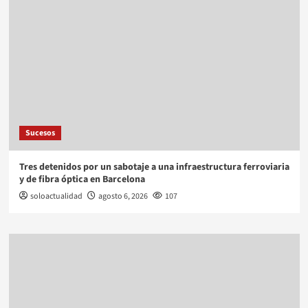
Sucesos
Tres detenidos por un sabotaje a una infraestructura ferroviaria
y de fibra óptica en Barcelona
soloactualidad
agosto 6, 2026
107