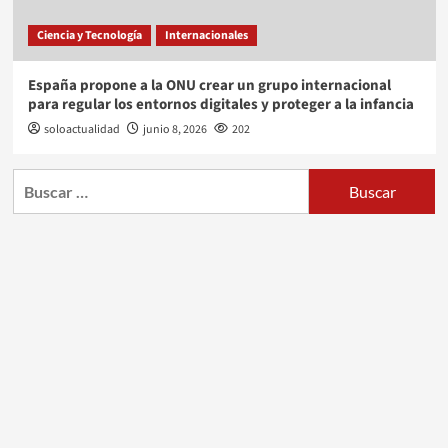
Ciencia y Tecnología
Internacionales
España propone a la ONU crear un grupo internacional
para regular los entornos digitales y proteger a la infancia
soloactualidad
junio 8, 2026
202
Buscar: