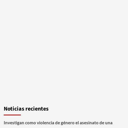
Noticias recientes
Investigan como violencia de género el asesinato de una