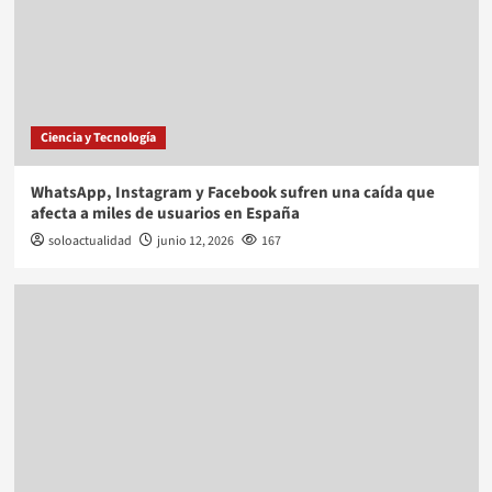
Ciencia y Tecnología
WhatsApp, Instagram y Facebook sufren una caída que
afecta a miles de usuarios en España
soloactualidad
junio 12, 2026
167