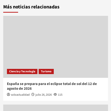
Más noticias relacionadas
Ciencia y Tecnología
Turismo
España se prepara para el eclipse total de sol del 12 de
agosto de 2026
soloactualidad
julio 26, 2026
115