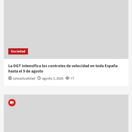
Sociedad
La DGT intensifica los controles de velocidad en toda España
hasta el 9 de agosto
soloactualidad
agosto 3, 2026
77