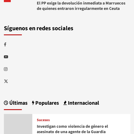
El PP exige la devolución inmediata a Marruecos
de quienes entraron irregularmente en Ceuta
Síguenos en redes sociales
Facebook
Youtube
Instagram
Twitter
Últimas
Populares
Internacional
Sucesos
Investigan como violencia de género el
asesinato de una agente de la Guardia