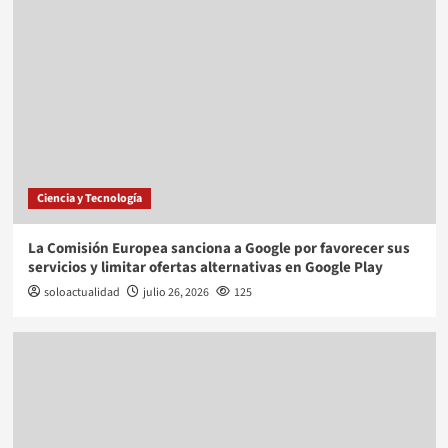
Ciencia y Tecnología
La Comisión Europea sanciona a Google por favorecer sus
servicios y limitar ofertas alternativas en Google Play
soloactualidad
julio 26, 2026
125