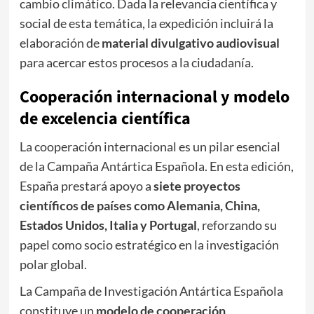
cambio climático. Dada la relevancia científica y
social de esta temática, la expedición incluirá la
elaboración de
material divulgativo audiovisual
para acercar estos procesos a la ciudadanía.
Cooperación internacional y modelo
de excelencia científica
La cooperación internacional es un pilar esencial
de la Campaña Antártica Española. En esta edición,
España prestará apoyo a
siete proyectos
científicos de países como Alemania, China,
Estados Unidos, Italia y Portugal
, reforzando su
papel como socio estratégico en la investigación
polar global.
La Campaña de Investigación Antártica Española
constituye un
modelo de cooperación