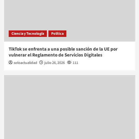
Ciencia y Tecnología
Política
TikTok se enfrenta a una posible sanción de la UE por
vulnerar el Reglamento de Servicios Digitales
soloactualidad
julio 26, 2026
111