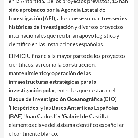
en la Antártida. De los proyectos previstos,
15 han
sido aprobados por la Agencia Estatal de
Investigación (AEI)
, a los que se suman
tres series
históricas de investigación
y diversos proyectos
internacionales que recibirán apoyo logístico y
científico en las instalaciones españolas.
El MICIU financia la mayor parte de los proyectos
científicos, así como la
construcción,
mantenimiento y operación de las
infraestructuras estratégicas para la
investigación polar
, entre las que destacan el
Buque de Investigación Oceanográfica (BIO)
‘Hespérides’
y las
Bases Antárticas Españolas
(BAE) ‘Juan Carlos I’ y ‘Gabriel de Castilla’
,
elementos clave del sistema científico español en
el continente blanco.