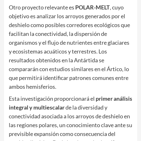
Otro proyecto relevante es
POLAR-MELT
, cuyo
objetivo es analizar los arroyos generados por el
deshielo como posibles corredores ecológicos que
facilitan la conectividad, la dispersión de
organismos y el flujo de nutrientes entre glaciares
y ecosistemas acuáticos y terrestres. Los
resultados obtenidos en la Antártida se
compararán con estudios similares en el Ártico, lo
que permitirá identificar patrones comunes entre
ambos hemisferios.
Esta investigación proporcionará el
primer análisis
integral y multiescalar
de la diversidad y
conectividad asociada a los arroyos de deshielo en
las regiones polares, un conocimiento clave ante su
previsible expansión como consecuencia del