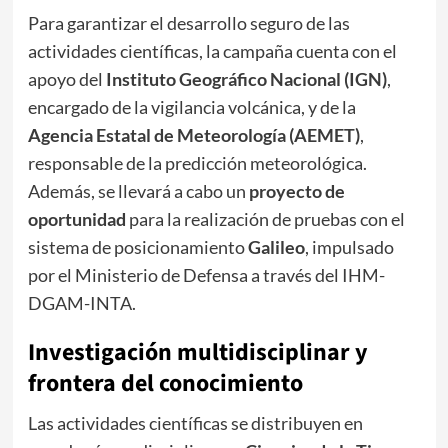
Para garantizar el desarrollo seguro de las
actividades científicas, la campaña cuenta con el
apoyo del
Instituto Geográfico Nacional (IGN)
,
encargado de la vigilancia volcánica, y de la
Agencia Estatal de Meteorología (AEMET)
,
responsable de la predicción meteorológica.
Además, se llevará a cabo un
proyecto de
oportunidad
para la realización de pruebas con el
sistema de posicionamiento
Galileo
, impulsado
por el Ministerio de Defensa a través del IHM-
DGAM-INTA.
Investigación multidisciplinar y
frontera del conocimiento
Las actividades científicas se distribuyen en