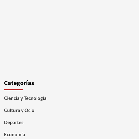
Categorías
Ciencia y Tecnología
Cultura y Ocio
Deportes
Economía