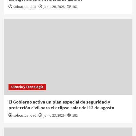
soloactualidad
junio 28, 2026
161
Ciencia y Tecnología
El Gobierno activa un plan especial de seguridad y
protección civil para el eclipse solar del 12 de agosto
soloactualidad
junio 23, 2026
182