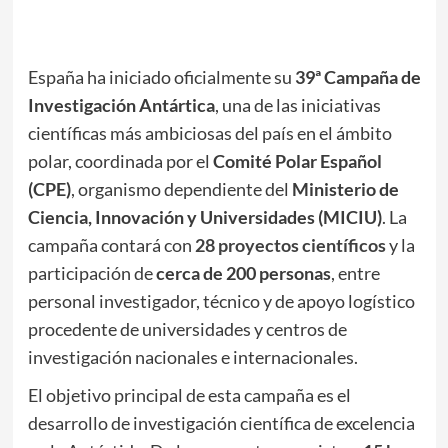
España ha iniciado oficialmente su
39ª Campaña de
Investigación Antártica
, una de las iniciativas
científicas más ambiciosas del país en el ámbito
polar, coordinada por el
Comité Polar Español
(CPE)
, organismo dependiente del
Ministerio de
Ciencia, Innovación y Universidades (MICIU)
. La
campaña contará con
28 proyectos científicos
y la
participación de
cerca de 200 personas
, entre
personal investigador, técnico y de apoyo logístico
procedente de universidades y centros de
investigación nacionales e internacionales.
El objetivo principal de esta campaña es el
desarrollo de investigación científica de excelencia