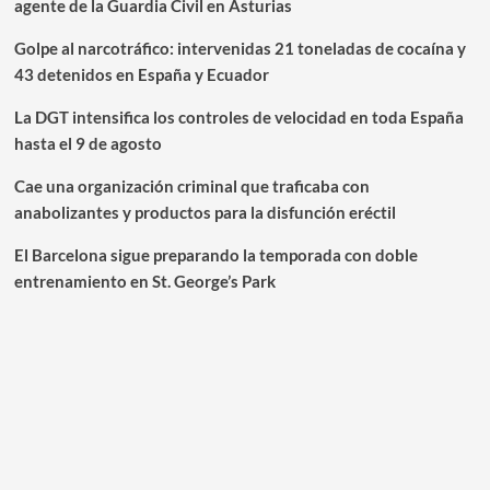
agente de la Guardia Civil en Asturias
Golpe al narcotráfico: intervenidas 21 toneladas de cocaína y
43 detenidos en España y Ecuador
La DGT intensifica los controles de velocidad en toda España
hasta el 9 de agosto
Cae una organización criminal que traficaba con
anabolizantes y productos para la disfunción eréctil
El Barcelona sigue preparando la temporada con doble
entrenamiento en St. George’s Park