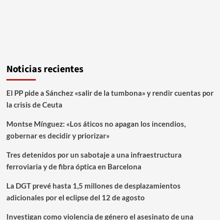
Noticias recientes
El PP pide a Sánchez «salir de la tumbona» y rendir cuentas por
la crisis de Ceuta
Montse Mínguez: «Los áticos no apagan los incendios,
gobernar es decidir y priorizar»
Tres detenidos por un sabotaje a una infraestructura
ferroviaria y de fibra óptica en Barcelona
La DGT prevé hasta 1,5 millones de desplazamientos
adicionales por el eclipse del 12 de agosto
Investigan como violencia de género el asesinato de una