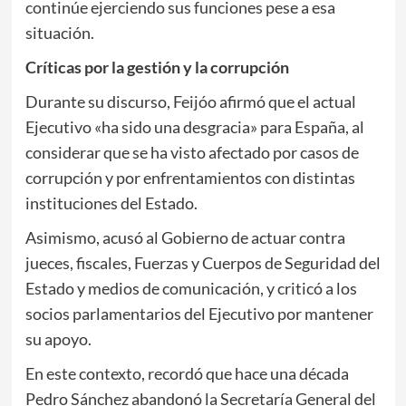
continúe ejerciendo sus funciones pese a esa
situación.
Críticas por la gestión y la corrupción
Durante su discurso, Feijóo afirmó que el actual
Ejecutivo «ha sido una desgracia» para España, al
considerar que se ha visto afectado por casos de
corrupción y por enfrentamientos con distintas
instituciones del Estado.
Asimismo, acusó al Gobierno de actuar contra
jueces, fiscales, Fuerzas y Cuerpos de Seguridad del
Estado y medios de comunicación, y criticó a los
socios parlamentarios del Ejecutivo por mantener
su apoyo.
En este contexto, recordó que hace una década
Pedro Sánchez abandonó la Secretaría General del