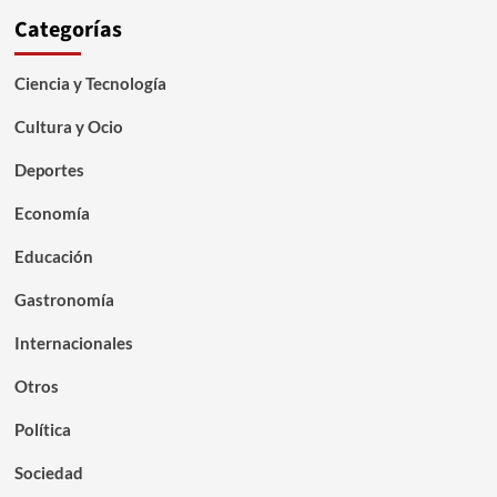
Categorías
Ciencia y Tecnología
Cultura y Ocio
Deportes
Economía
Educación
Gastronomía
Internacionales
Otros
Política
Sociedad