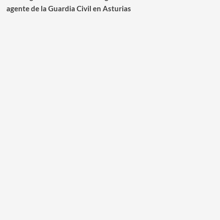
agente de la Guardia Civil en Asturias