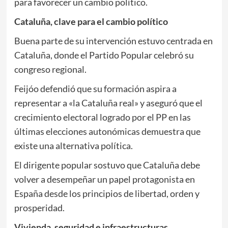
para favorecer un cambio político.
Cataluña, clave para el cambio político
Buena parte de su intervención estuvo centrada en
Cataluña, donde el Partido Popular celebró su
congreso regional.
Feijóo defendió que su formación aspira a
representar a «la Cataluña real» y aseguró que el
crecimiento electoral logrado por el PP en las
últimas elecciones autonómicas demuestra que
existe una alternativa política.
El dirigente popular sostuvo que Cataluña debe
volver a desempeñar un papel protagonista en
España desde los principios de libertad, orden y
prosperidad.
Vivienda, seguridad e infraestructuras