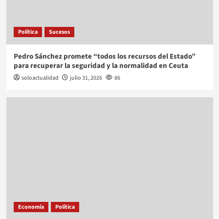
Política
Sucesos
Pedro Sánchez promete “todos los recursos del Estado”
para recuperar la seguridad y la normalidad en Ceuta
soloactualidad
julio 31, 2026
86
Economía
Política