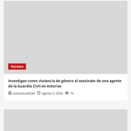
Sucesos
Investigan como violencia de género el asesinato de una agente
de la Guardia Civil en Asturias
soloactualidad
agosto 5, 2026
74