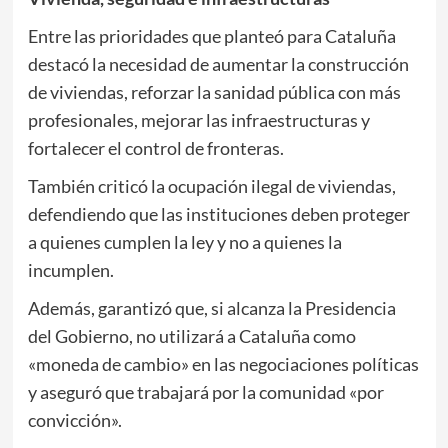
Entre las prioridades que planteó para Cataluña
destacó la necesidad de aumentar la construcción
de viviendas, reforzar la sanidad pública con más
profesionales, mejorar las infraestructuras y
fortalecer el control de fronteras.
También criticó la ocupación ilegal de viviendas,
defendiendo que las instituciones deben proteger
a quienes cumplen la ley y no a quienes la
incumplen.
Además, garantizó que, si alcanza la Presidencia
del Gobierno, no utilizará a Cataluña como
«moneda de cambio» en las negociaciones políticas
y aseguró que trabajará por la comunidad «por
convicción».