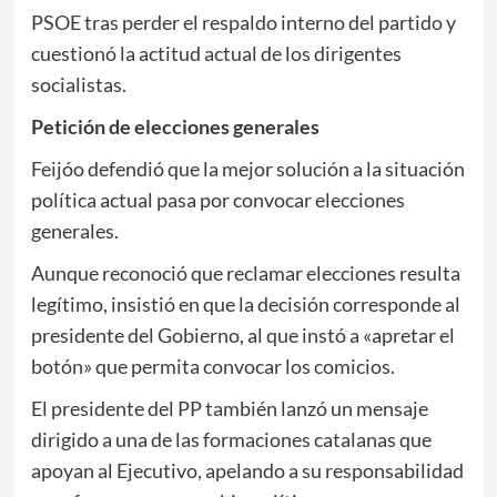
PSOE tras perder el respaldo interno del partido y
cuestionó la actitud actual de los dirigentes
socialistas.
Petición de elecciones generales
Feijóo defendió que la mejor solución a la situación
política actual pasa por convocar elecciones
generales.
Aunque reconoció que reclamar elecciones resulta
legítimo, insistió en que la decisión corresponde al
presidente del Gobierno, al que instó a «apretar el
botón» que permita convocar los comicios.
El presidente del PP también lanzó un mensaje
dirigido a una de las formaciones catalanas que
apoyan al Ejecutivo, apelando a su responsabilidad