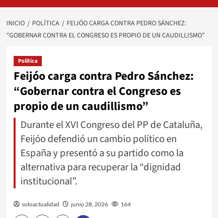
INICIO
POLÍTICA
FEIJÓO CARGA CONTRA PEDRO SÁNCHEZ:
“GOBERNAR CONTRA EL CONGRESO ES PROPIO DE UN CAUDILLISMO”
Política
Feijóo carga contra Pedro Sánchez:
“Gobernar contra el Congreso es
propio de un caudillismo”
Durante el XVI Congreso del PP de Cataluña,
Feijóo defendió un cambio político en
España y presentó a su partido como la
alternativa para recuperar la “dignidad
institucional”.
soloactualidad
junio 28, 2026
164