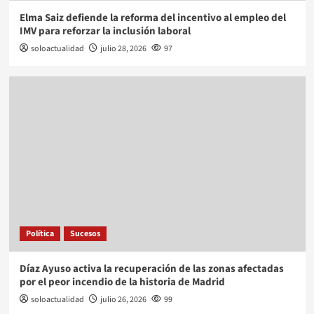
Elma Saiz defiende la reforma del incentivo al empleo del
IMV para reforzar la inclusión laboral
soloactualidad
julio 28, 2026
97
Política
Sucesos
Díaz Ayuso activa la recuperación de las zonas afectadas
por el peor incendio de la historia de Madrid
soloactualidad
julio 26, 2026
99