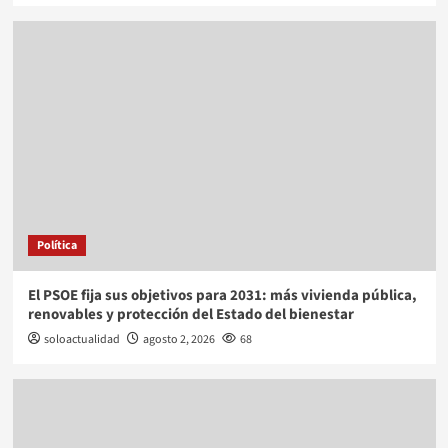
Política
El PSOE fija sus objetivos para 2031: más vivienda pública,
renovables y protección del Estado del bienestar
soloactualidad
agosto 2, 2026
68