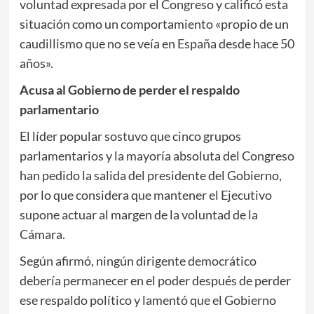
voluntad expresada por el Congreso y calificó esta
situación como un comportamiento «propio de un
caudillismo que no se veía en España desde hace 50
años».
Acusa al Gobierno de perder el respaldo
parlamentario
El líder popular sostuvo que cinco grupos
parlamentarios y la mayoría absoluta del Congreso
han pedido la salida del presidente del Gobierno,
por lo que considera que mantener el Ejecutivo
supone actuar al margen de la voluntad de la
Cámara.
Según afirmó, ningún dirigente democrático
debería permanecer en el poder después de perder
ese respaldo político y lamentó que el Gobierno