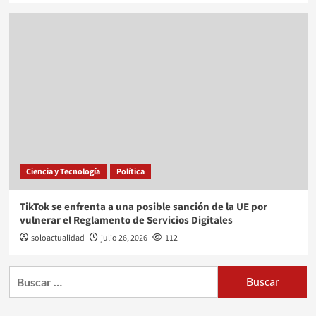
Ciencia y Tecnología
Política
TikTok se enfrenta a una posible sanción de la UE por
vulnerar el Reglamento de Servicios Digitales
soloactualidad
julio 26, 2026
112
Buscar: