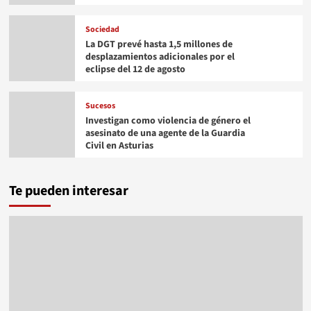
Sociedad
La DGT prevé hasta 1,5 millones de
desplazamientos adicionales por el
eclipse del 12 de agosto
Sucesos
Investigan como violencia de género el
asesinato de una agente de la Guardia
Civil en Asturias
Te pueden interesar