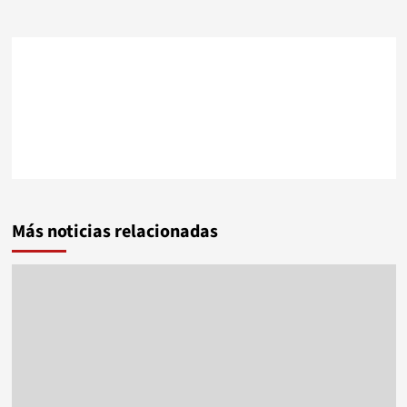
Más noticias relacionadas