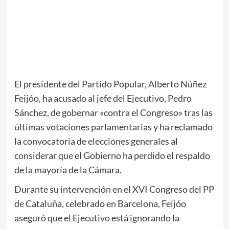
El presidente del Partido Popular, Alberto Núñez
Feijóo, ha acusado al jefe del Ejecutivo, Pedro
Sánchez, de gobernar «contra el Congreso» tras las
últimas votaciones parlamentarias y ha reclamado
la convocatoria de elecciones generales al
considerar que el Gobierno ha perdido el respaldo
de la mayoría de la Cámara.
Durante su intervención en el XVI Congreso del PP
de Cataluña, celebrado en Barcelona, Feijóo
aseguró que el Ejecutivo está ignorando la