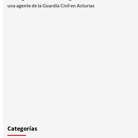
una agente de la Guardia Civil en Asturias
Categorías