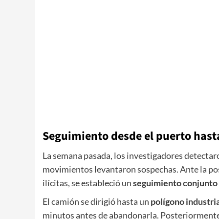
Seguimiento desde el puerto hast
La semana pasada, los investigadores detectaro
movimientos levantaron sospechas. Ante la pos
ilícitas, se estableció un
seguimiento conjunto
El camión se dirigió hasta un
polígono industri
minutos antes de abandonarla. Posteriormente,