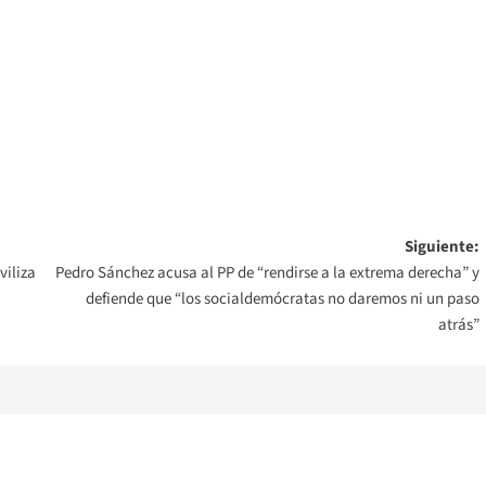
Siguiente:
viliza
Pedro Sánchez acusa al PP de “rendirse a la extrema derecha” y
defiende que “los socialdemócratas no daremos ni un paso
atrás”