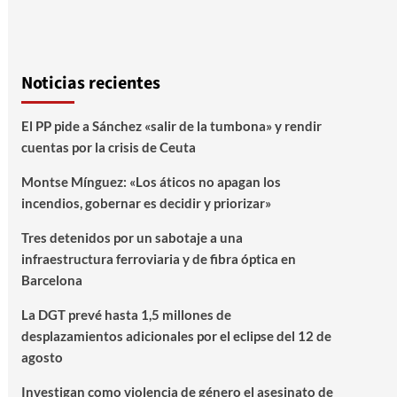
Noticias recientes
El PP pide a Sánchez «salir de la tumbona» y rendir
cuentas por la crisis de Ceuta
Montse Mínguez: «Los áticos no apagan los
incendios, gobernar es decidir y priorizar»
Tres detenidos por un sabotaje a una
infraestructura ferroviaria y de fibra óptica en
Barcelona
La DGT prevé hasta 1,5 millones de
desplazamientos adicionales por el eclipse del 12 de
agosto
Investigan como violencia de género el asesinato de