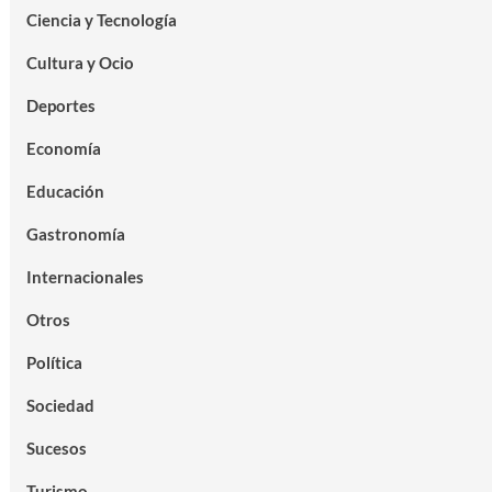
Ciencia y Tecnología
Cultura y Ocio
Deportes
Economía
Educación
Gastronomía
Internacionales
Otros
Política
Sociedad
Sucesos
Turismo