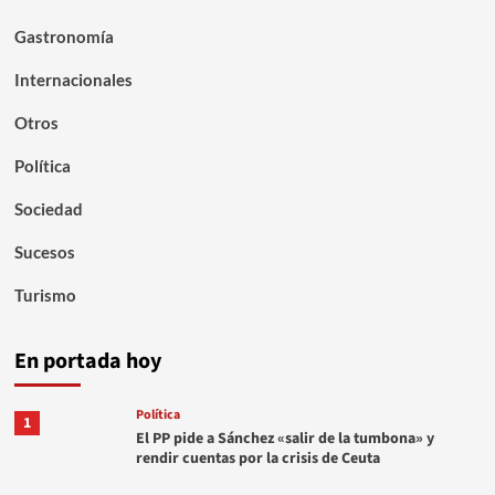
Gastronomía
Internacionales
Otros
Política
Sociedad
Sucesos
Turismo
En portada hoy
Política
1
El PP pide a Sánchez «salir de la tumbona» y
rendir cuentas por la crisis de Ceuta