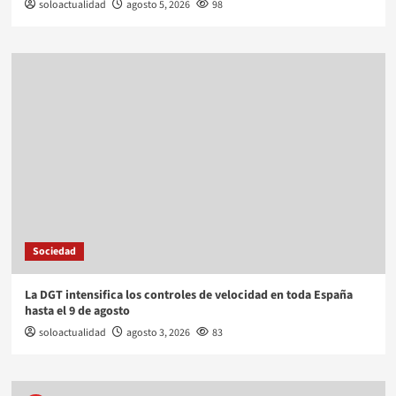
soloactualidad
agosto 5, 2026
98
Sociedad
La DGT intensifica los controles de velocidad en toda España
hasta el 9 de agosto
soloactualidad
agosto 3, 2026
83