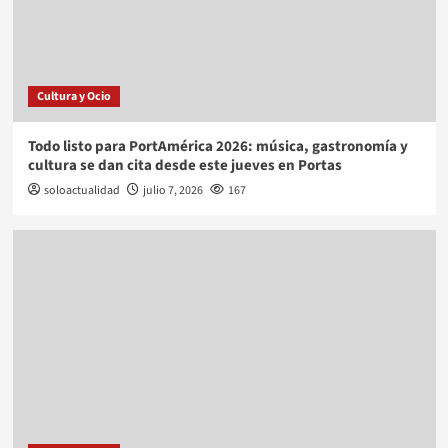
Cultura y Ocio
Todo listo para PortAmérica 2026: música, gastronomía y
cultura se dan cita desde este jueves en Portas
soloactualidad
julio 7, 2026
167