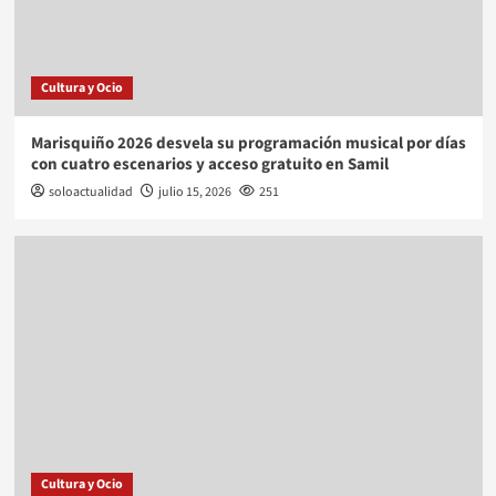
Cultura y Ocio
Marisquiño 2026 desvela su programación musical por días
con cuatro escenarios y acceso gratuito en Samil
soloactualidad
julio 15, 2026
251
Cultura y Ocio