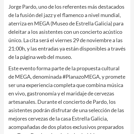
Jorge Pardo, uno de los referentes más destacados
de la fusión del jazz y el flamenco a nivel mundial,
aterriza en MEGA (Museo de Estrella Galicia) para
deleitar a los asistentes con un concierto acústico
único. La cita será el viernes 29 de noviembre a las
21:00h, y las entradas ya están disponibles a través
de la página web del museo.
Este evento forma parte de la propuesta cultural
de MEGA, denominada #PlanazoMEGA, y promete
ser una experiencia completa que combina música
en vivo, gastronomía y el maridaje de cervezas
artesanales. Durante el concierto de Pardo, los
asistentes podrán disfrutar de una selección de las
mejores cervezas de la casa Estrella Galicia,
acompañadas de dos platos exclusivos preparados