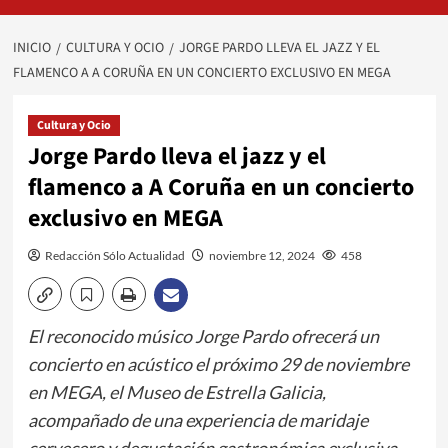
INICIO
CULTURA Y OCIO
JORGE PARDO LLEVA EL JAZZ Y EL
FLAMENCO A A CORUÑA EN UN CONCIERTO EXCLUSIVO EN MEGA
Cultura y Ocio
Jorge Pardo lleva el jazz y el
flamenco a A Coruña en un concierto
exclusivo en MEGA
Redacción Sólo Actualidad
noviembre 12, 2024
458
El reconocido músico Jorge Pardo ofrecerá un
concierto en acústico el próximo 29 de noviembre
en MEGA, el Museo de Estrella Galicia,
acompañado de una experiencia de maridaje
cervecero y degustación gastronómica exclusiva.