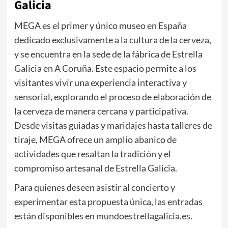
Galicia
MEGA es el primer y único museo en España
dedicado exclusivamente a la cultura de la cerveza,
y se encuentra en la sede de la fábrica de Estrella
Galicia en A Coruña. Este espacio permite a los
visitantes vivir una experiencia interactiva y
sensorial, explorando el proceso de elaboración de
la cerveza de manera cercana y participativa.
Desde visitas guiadas y maridajes hasta talleres de
tiraje, MEGA ofrece un amplio abanico de
actividades que resaltan la tradición y el
compromiso artesanal de Estrella Galicia.
Para quienes deseen asistir al concierto y
experimentar esta propuesta única, las entradas
están disponibles en
mundoestrellagalicia.es
.