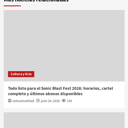
Cultura y Ocio
Todo listo para el Sonic Blast Fest 2026: horarios, cartel
completo y últimos abonos disponibles
soloactualidad
julio 24, 2026
156