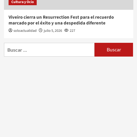
Cultura y Ocio
Viveiro cierra un Resurrection Fest para el recuerdo
marcado por el éxito y una despedida diferente
soloactualidad
julio 5, 2026
227
Buscar: