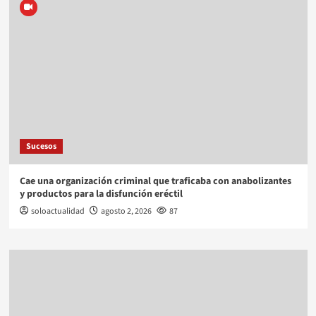
Sucesos
Cae una organización criminal que traficaba con anabolizantes
y productos para la disfunción eréctil
soloactualidad
agosto 2, 2026
87