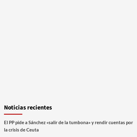
Noticias recientes
El PP pide a Sánchez «salir de la tumbona» y rendir cuentas por
la crisis de Ceuta