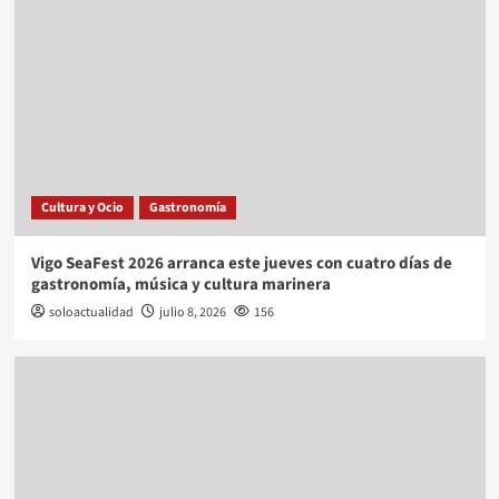
Cultura y Ocio
Gastronomía
Vigo SeaFest 2026 arranca este jueves con cuatro días de
gastronomía, música y cultura marinera
soloactualidad
julio 8, 2026
156