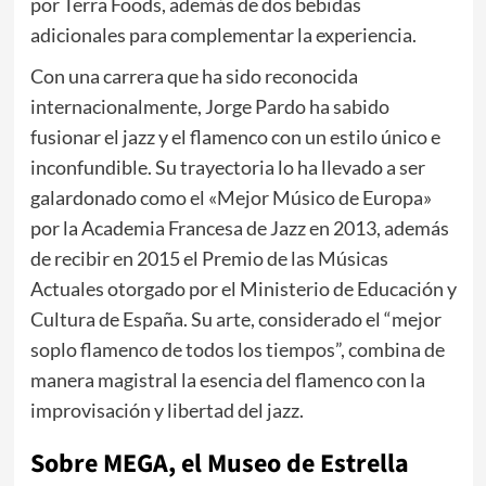
por Terra Foods, además de dos bebidas
adicionales para complementar la experiencia.
Con una carrera que ha sido reconocida
internacionalmente, Jorge Pardo ha sabido
fusionar el jazz y el flamenco con un estilo único e
inconfundible. Su trayectoria lo ha llevado a ser
galardonado como el «Mejor Músico de Europa»
por la Academia Francesa de Jazz en 2013, además
de recibir en 2015 el Premio de las Músicas
Actuales otorgado por el Ministerio de Educación y
Cultura de España. Su arte, considerado el “mejor
soplo flamenco de todos los tiempos”, combina de
manera magistral la esencia del flamenco con la
improvisación y libertad del jazz.
Sobre MEGA, el Museo de Estrella