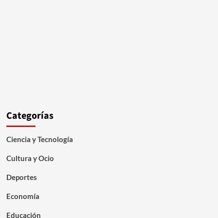
Categorías
Ciencia y Tecnología
Cultura y Ocio
Deportes
Economía
Educación