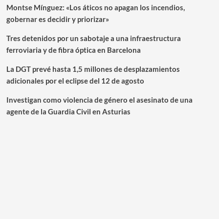
Montse Mínguez: «Los áticos no apagan los incendios,
gobernar es decidir y priorizar»
Tres detenidos por un sabotaje a una infraestructura
ferroviaria y de fibra óptica en Barcelona
La DGT prevé hasta 1,5 millones de desplazamientos
adicionales por el eclipse del 12 de agosto
Investigan como violencia de género el asesinato de una
agente de la Guardia Civil en Asturias