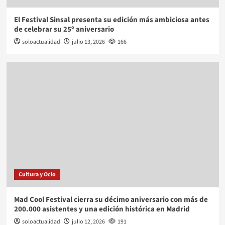
El Festival Sinsal presenta su edición más ambiciosa antes
de celebrar su 25º aniversario
soloactualidad
julio 13, 2026
166
Cultura y Ocio
Mad Cool Festival cierra su décimo aniversario con más de
200.000 asistentes y una edición histórica en Madrid
soloactualidad
julio 12, 2026
191