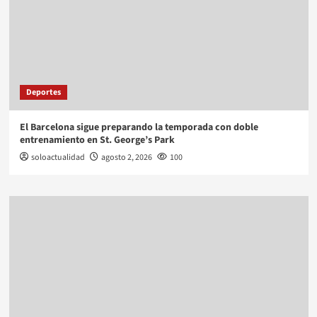
Deportes
El Barcelona sigue preparando la temporada con doble
entrenamiento en St. George’s Park
soloactualidad
agosto 2, 2026
100