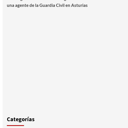
una agente de la Guardia Civil en Asturias
Categorías