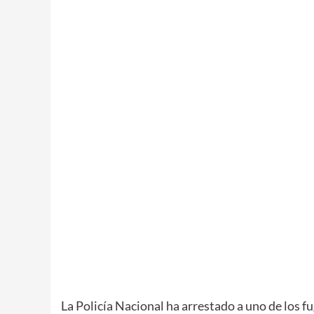
La Policía Nacional ha arrestado a uno de los f