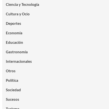
Ciencia y Tecnología
Cultura y Ocio
Deportes
Economía
Educación
Gastronomía
Internacionales
Otros
Política
Sociedad
Sucesos
Turismo