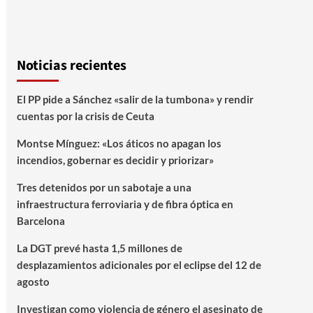
Noticias recientes
El PP pide a Sánchez «salir de la tumbona» y rendir
cuentas por la crisis de Ceuta
Montse Mínguez: «Los áticos no apagan los
incendios, gobernar es decidir y priorizar»
Tres detenidos por un sabotaje a una
infraestructura ferroviaria y de fibra óptica en
Barcelona
La DGT prevé hasta 1,5 millones de
desplazamientos adicionales por el eclipse del 12 de
agosto
Investigan como violencia de género el asesinato de