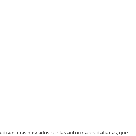
ugitivos más buscados por las autoridades italianas, que