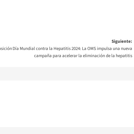
Siguiente:
nsición
Día Mundial contra la Hepatitis 2024: La OMS impulsa una nueva
campaña para acelerar la eliminación de la hepatitis