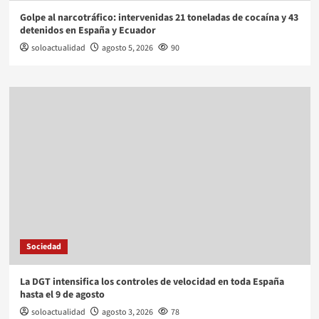
Golpe al narcotráfico: intervenidas 21 toneladas de cocaína y 43
detenidos en España y Ecuador
soloactualidad
agosto 5, 2026
90
Sociedad
La DGT intensifica los controles de velocidad en toda España
hasta el 9 de agosto
soloactualidad
agosto 3, 2026
78