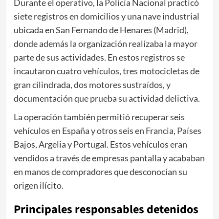
Durante el operativo, la Policía Nacional practicó
siete registros en domicilios y una nave industrial
ubicada en San Fernando de Henares (Madrid),
donde además la organización realizaba la mayor
parte de sus actividades. En estos registros se
incautaron cuatro vehículos, tres motocicletas de
gran cilindrada, dos motores sustraídos, y
documentación que prueba su actividad delictiva.
La operación también permitió recuperar seis
vehículos en España y otros seis en Francia, Países
Bajos, Argelia y Portugal. Estos vehículos eran
vendidos a través de empresas pantalla y acababan
en manos de compradores que desconocían su
origen ilícito.
Principales responsables detenidos