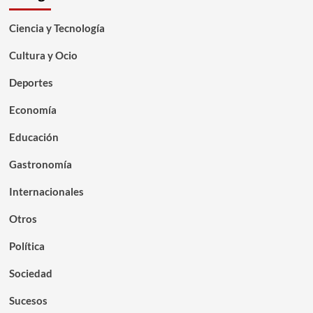
Ciencia y Tecnología
Cultura y Ocio
Deportes
Economía
Educación
Gastronomía
Internacionales
Otros
Política
Sociedad
Sucesos