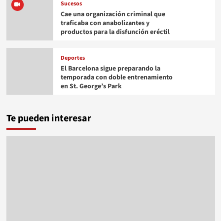
Sucesos
Cae una organización criminal que
traficaba con anabolizantes y
productos para la disfunción eréctil
Deportes
El Barcelona sigue preparando la
temporada con doble entrenamiento
en St. George’s Park
Te pueden interesar