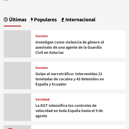
Últimas
Populares
Internacional
Sucesos
Investigan como violencia de género el
asesinato de una agente de la Guardia
Civil en Asturias
Sucesos
Golpe al narcotráfico: intervenidas 21
toneladas de cocaína y 43 detenidos en
España y Ecuador
Sociedad
La DGT intensifica los controles de
velocidad en toda España hasta el 9 de
agosto