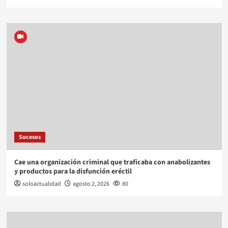
Sucesos
Cae una organización criminal que traficaba con anabolizantes
y productos para la disfunción eréctil
soloactualidad
agosto 2, 2026
80