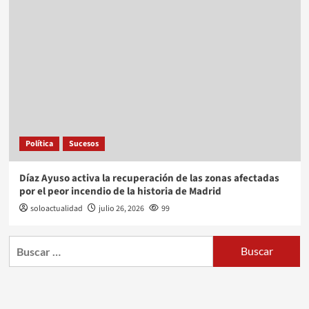
Política
Sucesos
Díaz Ayuso activa la recuperación de las zonas afectadas
por el peor incendio de la historia de Madrid
soloactualidad
julio 26, 2026
99
Buscar: