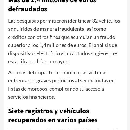
Más de 1,4 millones de euros
defraudados
Las pesquisas permitieron identificar 32 vehículos
adquiridos de manera fraudulenta, así como
créditos con otros fines que acumulan un fraude
superior a los 1,4 millones de euros. El análisis de
dispositivos electrónicos incautados sugiere que
esta cifra podría ser mayor.
Además del impacto económico, las víctimas
enfrentaron graves perjuicios al ser incluidas en
listas de morosos, complicando su acceso a
servicios financieros.
Siete registros y vehículos
recuperados en varios países