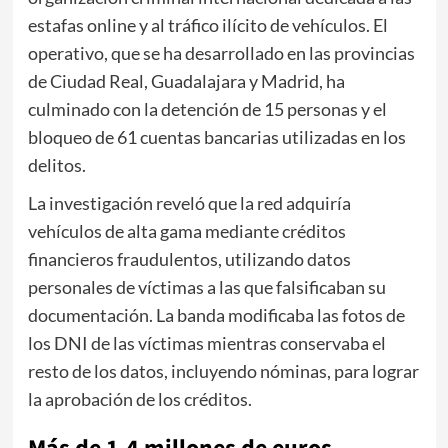
estafas online y al tráfico ilícito de vehículos. El
operativo, que se ha desarrollado en las provincias
de Ciudad Real, Guadalajara y Madrid, ha
culminado con la detención de 15 personas y el
bloqueo de 61 cuentas bancarias utilizadas en los
delitos.
La investigación reveló que la red adquiría
vehículos de alta gama mediante créditos
financieros fraudulentos, utilizando datos
personales de víctimas a las que falsificaban su
documentación. La banda modificaba las fotos de
los DNI de las víctimas mientras conservaba el
resto de los datos, incluyendo nóminas, para lograr
la aprobación de los créditos.