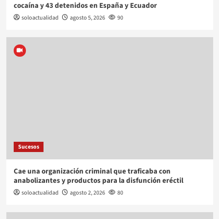
cocaína y 43 detenidos en España y Ecuador
soloactualidad
agosto 5, 2026
90
Sucesos
Cae una organización criminal que traficaba con
anabolizantes y productos para la disfunción eréctil
soloactualidad
agosto 2, 2026
80