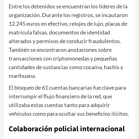
Entre los detenidos se encuentran los líderes de la
organización. Durante los registros, se incautaron
12.245 euros en efectivo, relojes de lujo, placas de
matrícula falsas, documentos de identidad
alterados y permisos de conducir fraudulentos.
También se encontraron anotaciones sobre
transacciones con criptomonedas y pequeñas
cantidades de sustancias como cocaína, hachís y
marihuana.
El bloqueo de 61 cuentas bancarias fue clave para
interrumpir el flujo financiero de la red, que
utilizaba estas cuentas tanto para adquirir
vehículos como para ocultar sus beneficios ilícitos.
Colaboración policial internacional