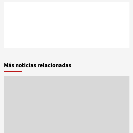
Más noticias relacionadas