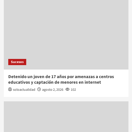
Sucesos
Detenido un joven de 17 años por amenazas a centros
educativos y captación de menores en internet
soloactualidad
agosto 2, 2026
102