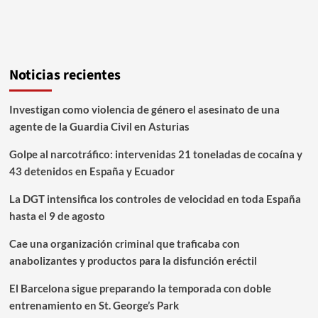
Noticias recientes
Investigan como violencia de género el asesinato de una
agente de la Guardia Civil en Asturias
Golpe al narcotráfico: intervenidas 21 toneladas de cocaína y
43 detenidos en España y Ecuador
La DGT intensifica los controles de velocidad en toda España
hasta el 9 de agosto
Cae una organización criminal que traficaba con
anabolizantes y productos para la disfunción eréctil
El Barcelona sigue preparando la temporada con doble
entrenamiento en St. George’s Park