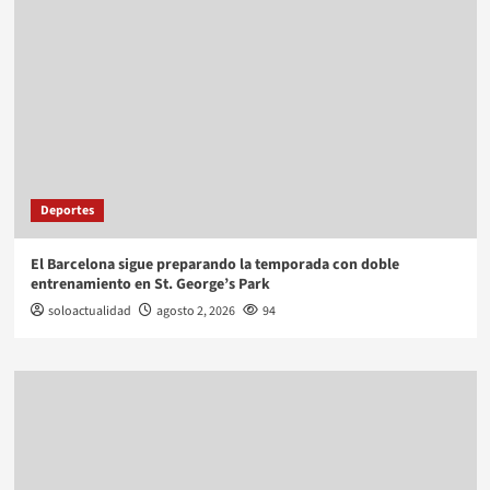
Deportes
El Barcelona sigue preparando la temporada con doble
entrenamiento en St. George’s Park
soloactualidad
agosto 2, 2026
94