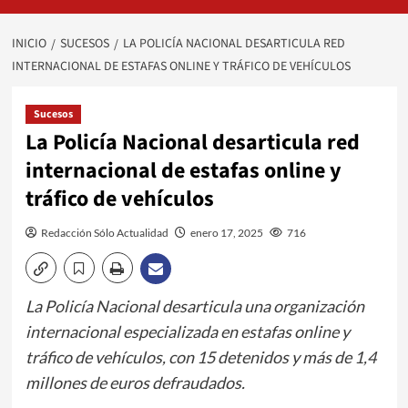
INICIO
SUCESOS
LA POLICÍA NACIONAL DESARTICULA RED
INTERNACIONAL DE ESTAFAS ONLINE Y TRÁFICO DE VEHÍCULOS
Sucesos
La Policía Nacional desarticula red
internacional de estafas online y
tráfico de vehículos
Redacción Sólo Actualidad
enero 17, 2025
716
La Policía Nacional desarticula una organización
internacional especializada en estafas online y
tráfico de vehículos, con 15 detenidos y más de 1,4
millones de euros defraudados.