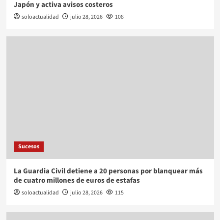
Japón y activa avisos costeros
soloactualidad
julio 28, 2026
108
Sucesos
La Guardia Civil detiene a 20 personas por blanquear más
de cuatro millones de euros de estafas
soloactualidad
julio 28, 2026
115