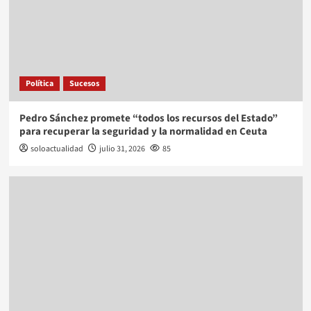
Política
Sucesos
Pedro Sánchez promete “todos los recursos del Estado”
para recuperar la seguridad y la normalidad en Ceuta
soloactualidad
julio 31, 2026
85