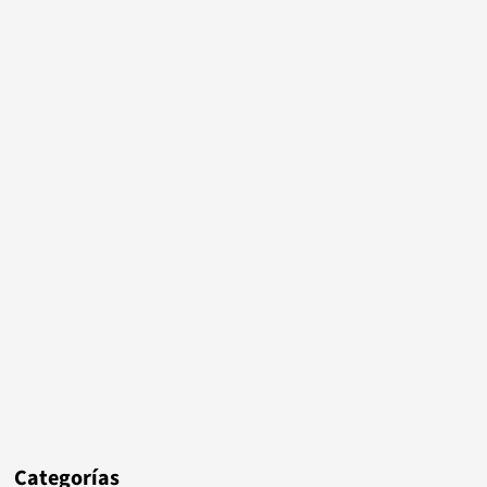
Categorías