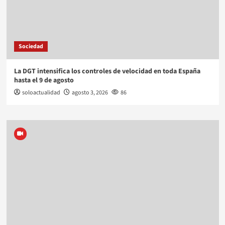
Sociedad
La DGT intensifica los controles de velocidad en toda España
hasta el 9 de agosto
soloactualidad
agosto 3, 2026
86