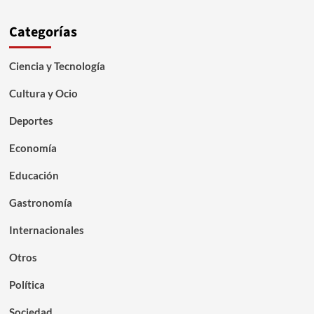
Categorías
Ciencia y Tecnología
Cultura y Ocio
Deportes
Economía
Educación
Gastronomía
Internacionales
Otros
Política
Sociedad