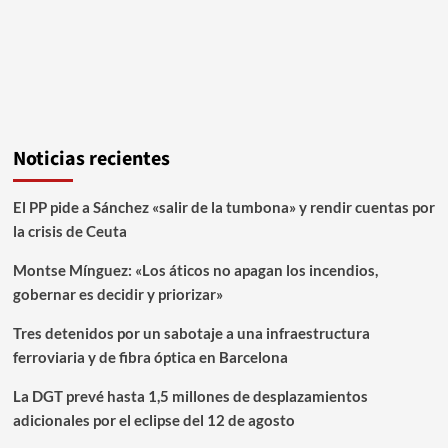
Noticias recientes
El PP pide a Sánchez «salir de la tumbona» y rendir cuentas por
la crisis de Ceuta
Montse Mínguez: «Los áticos no apagan los incendios,
gobernar es decidir y priorizar»
Tres detenidos por un sabotaje a una infraestructura
ferroviaria y de fibra óptica en Barcelona
La DGT prevé hasta 1,5 millones de desplazamientos
adicionales por el eclipse del 12 de agosto