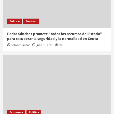
Política
Sucesos
Pedro Sánchez promete “todos los recursos del Estado”
para recuperar la seguridad y la normalidad en Ceuta
soloactualidad
julio 31, 2026
92
Economía
Política