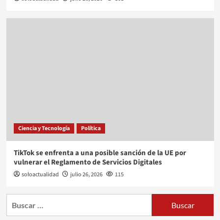
Ciencia y Tecnología
Política
TikTok se enfrenta a una posible sanción de la UE por
vulnerar el Reglamento de Servicios Digitales
soloactualidad
julio 26, 2026
115
Buscar: