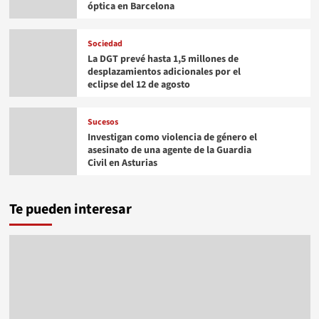
óptica en Barcelona
Sociedad
La DGT prevé hasta 1,5 millones de
desplazamientos adicionales por el
eclipse del 12 de agosto
Sucesos
Investigan como violencia de género el
asesinato de una agente de la Guardia
Civil en Asturias
Te pueden interesar