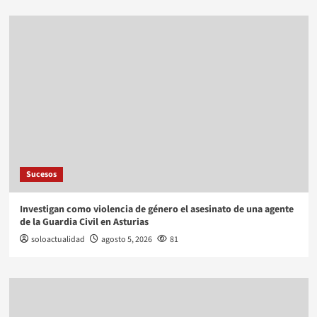
Sucesos
Investigan como violencia de género el asesinato de una agente
de la Guardia Civil en Asturias
soloactualidad
agosto 5, 2026
81