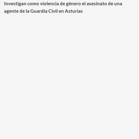
Investigan como violencia de género el asesinato de una
agente de la Guardia Civil en Asturias