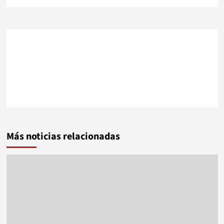
Más noticias relacionadas