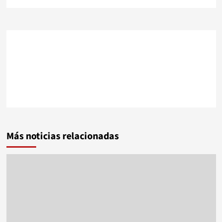
Más noticias relacionadas