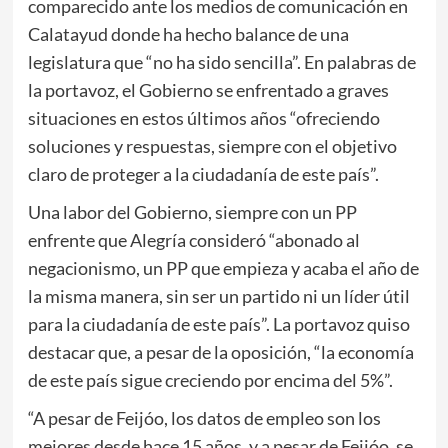
comparecido ante los medios de comunicación en
Calatayud donde ha hecho balance de una
legislatura que “no ha sido sencilla”. En palabras de
la portavoz, el Gobierno se enfrentado a graves
situaciones en estos últimos años “ofreciendo
soluciones y respuestas, siempre con el objetivo
claro de proteger a la ciudadanía de este país”.
Una labor del Gobierno, siempre con un PP
enfrente que Alegría consideró “abonado al
negacionismo, un PP que empieza y acaba el año de
la misma manera, sin ser un partido ni un líder útil
para la ciudadanía de este país”. La portavoz quiso
destacar que, a pesar de la oposición, “la economía
de este país sigue creciendo por encima del 5%”.
“A pesar de Feijóo, los datos de empleo son los
mejores desde hace 15 años, y a pesar de Feijóo, se