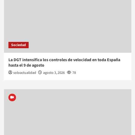
Sociedad
La DGT intensifica los controles de velocidad en toda España
hasta el 9 de agosto
soloactualidad
agosto 3, 2026
78