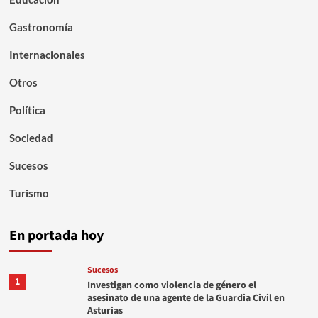
Gastronomía
Internacionales
Otros
Política
Sociedad
Sucesos
Turismo
En portada hoy
Sucesos
1
Investigan como violencia de género el
asesinato de una agente de la Guardia Civil en
Asturias