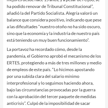
ha podido renovar de Tribunal Constitucional”,
añadió la del Partido Socialista. Alegría valoró un
balance que considera positivo, indicando que pese
a las dificultades “nuestro otoño no ha sido oscuro,
sino que la economía y la industria de nuestro país
está teniendo un muy buen funcionamiento”.
La portavoz ha recordado cómo, desde la
pandemia, el Gobierno aprobó el mecanismo de los
ERTES, protegiendo a más de tres millones y medio
de empleos de este país. “Lo hicimos apostando
por una subida clara del salario mínimo
interprofesional y lo seguimos haciendo ahora,
bajo las circunstancias provocadas por la guerra
con la aprobación del tercer paquete de medidas
anticrisis”. Culpó de la imposibilidad de sacar