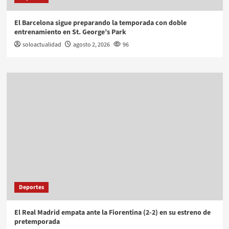
El Barcelona sigue preparando la temporada con doble
entrenamiento en St. George’s Park
soloactualidad
agosto 2, 2026
96
Deportes
El Real Madrid empata ante la Fiorentina (2-2) en su estreno de
pretemporada