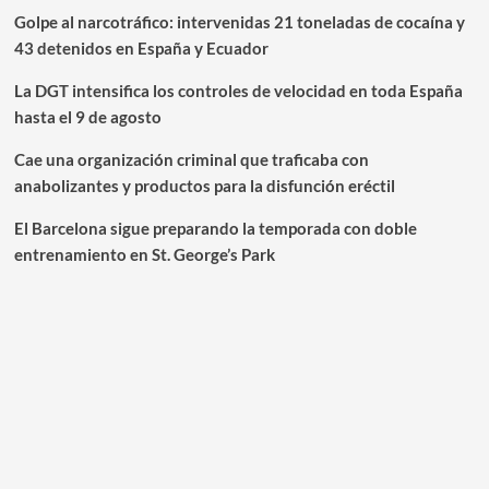
Golpe al narcotráfico: intervenidas 21 toneladas de cocaína y
43 detenidos en España y Ecuador
La DGT intensifica los controles de velocidad en toda España
hasta el 9 de agosto
Cae una organización criminal que traficaba con
anabolizantes y productos para la disfunción eréctil
El Barcelona sigue preparando la temporada con doble
entrenamiento en St. George’s Park