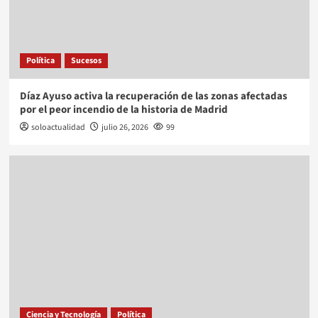
Política
Sucesos
Díaz Ayuso activa la recuperación de las zonas afectadas
por el peor incendio de la historia de Madrid
soloactualidad
julio 26, 2026
99
Ciencia y Tecnología
Política