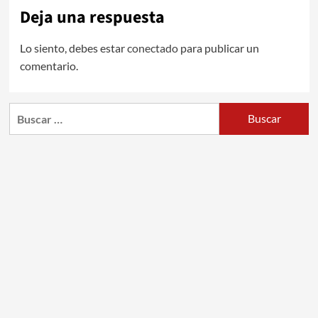
Deja una respuesta
Lo siento, debes estar
conectado
para publicar un
comentario.
Buscar: