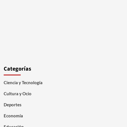
Categorías
Ciencia y Tecnología
Cultura y Ocio
Deportes
Economía
Educación