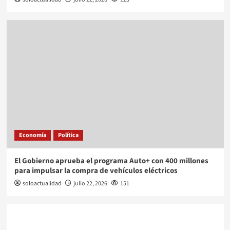
Economía
Política
El Gobierno aprueba el programa Auto+ con 400 millones
para impulsar la compra de vehículos eléctricos
soloactualidad
julio 22, 2026
151