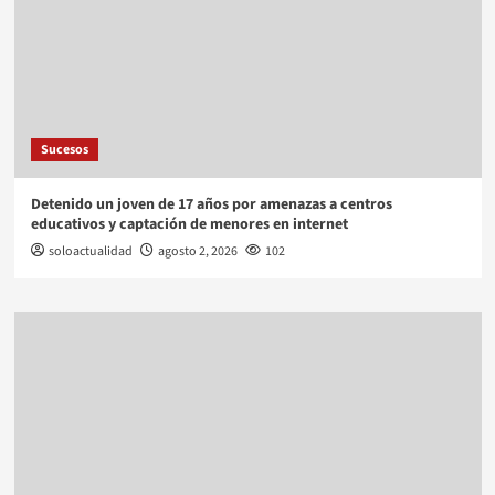
Sucesos
Detenido un joven de 17 años por amenazas a centros
educativos y captación de menores en internet
soloactualidad
agosto 2, 2026
102