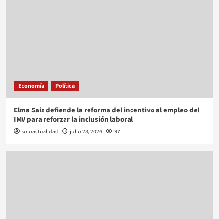
Economía
Política
Elma Saiz defiende la reforma del incentivo al empleo del
IMV para reforzar la inclusión laboral
soloactualidad
julio 28, 2026
97