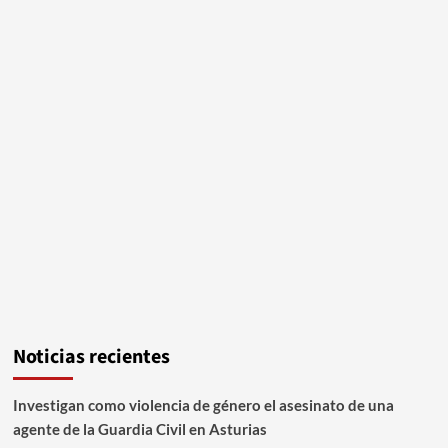
Noticias recientes
Investigan como violencia de género el asesinato de una
agente de la Guardia Civil en Asturias