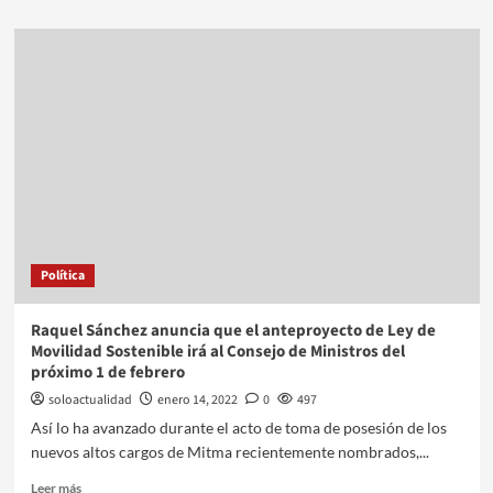
Política
Raquel Sánchez anuncia que el anteproyecto de Ley de
Movilidad Sostenible irá al Consejo de Ministros del
próximo 1 de febrero
soloactualidad
enero 14, 2022
0
497
Así lo ha avanzado durante el acto de toma de posesión de los
nuevos altos cargos de Mitma recientemente nombrados,...
Leer más