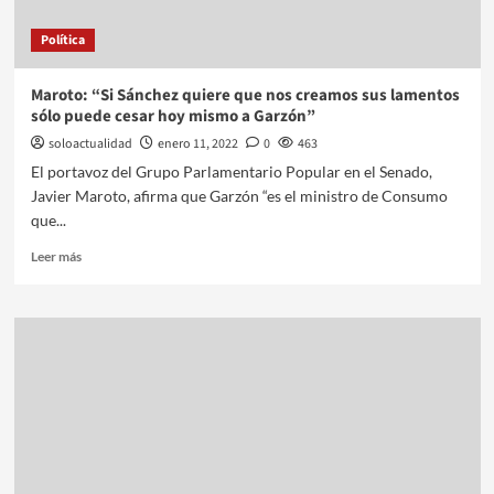
Política
Maroto: “Si Sánchez quiere que nos creamos sus lamentos
sólo puede cesar hoy mismo a Garzón”
soloactualidad
enero 11, 2022
0
463
El portavoz del Grupo Parlamentario Popular en el Senado,
Javier Maroto, afirma que Garzón “es el ministro de Consumo
que...
Leer más