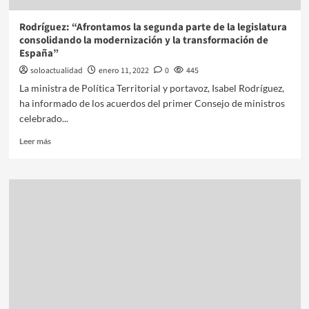
Rodríguez: “Afrontamos la segunda parte de la legislatura
consolidando la modernización y la transformación de
España”
soloactualidad
enero 11, 2022
0
445
La ministra de Política Territorial y portavoz, Isabel Rodríguez,
ha informado de los acuerdos del primer Consejo de ministros
celebrado...
Leer más