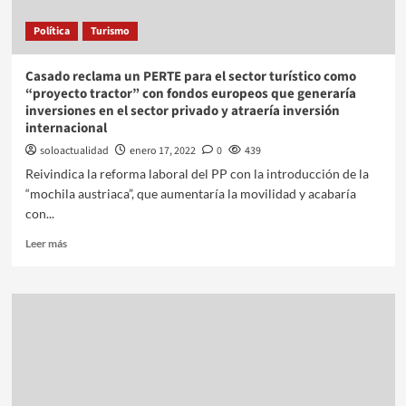
Política
Turismo
Casado reclama un PERTE para el sector turístico como
“proyecto tractor” con fondos europeos que generaría
inversiones en el sector privado y atraería inversión
internacional
soloactualidad
enero 17, 2022
0
439
Reivindica la reforma laboral del PP con la introducción de la
“mochila austriaca”, que aumentaría la movilidad y acabaría
con...
Leer más