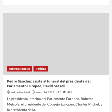
Internacionales
Política
Pedro Sánchez asiste al funeral del presidente del
Parlamento Europeo, David Sassoli
soloactualidad
enero 14, 2022
0
491
La presidenta interina del Parlamento Europeo, Roberta
Metsola, el presidente del Consejo Europeo, Charles Michel, y
la presidenta de la...