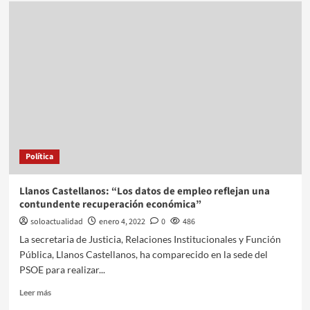
Política
Llanos Castellanos: “Los datos de empleo reflejan una
contundente recuperación económica”
soloactualidad
enero 4, 2022
0
486
La secretaria de Justicia, Relaciones Institucionales y Función
Pública, Llanos Castellanos, ha comparecido en la sede del
PSOE para realizar...
Leer más