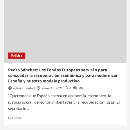
Política
Pedro Sánchez: Los Fondos Europeos servirán para
consolidar la recuperación económica y para modernizar
España y nuestro modelo productivo
soloactualidad
enero 16, 2022
0
599
“Queremos que España crezca en economía, en empleo, la
justicia social, derechos y libertades y la recuperación justa”. El
secretario...
Leer más