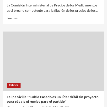
La Comisión Interministerial de Precios de los Medicamentos
es el órgano competente para la fijación de los precios de los...
Leer más
Política
Felipe Sicilia: “Pablo Casado es un líder débil sin proyecto
para el país ni rumbo para el partido”