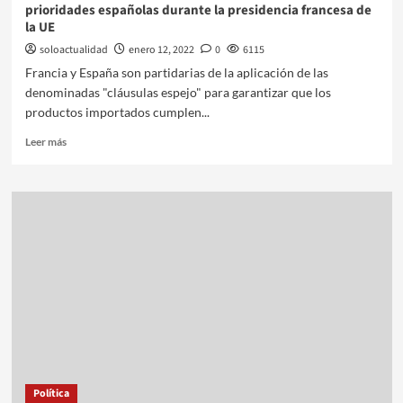
prioridades españolas durante la presidencia francesa de
la UE
soloactualidad
enero 12, 2022
0
6115
Francia y España son partidarias de la aplicación de las
denominadas "cláusulas espejo" para garantizar que los
productos importados cumplen...
Leer más
Política