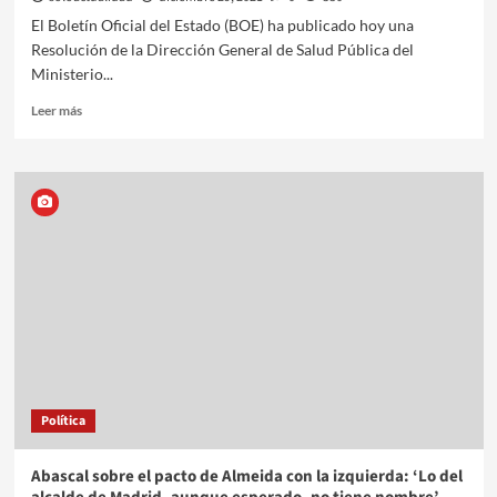
El Boletín Oficial del Estado (BOE) ha publicado hoy una
Resolución de la Dirección General de Salud Pública del
Ministerio...
Leer más
Política
Abascal sobre el pacto de Almeida con la izquierda: ‘Lo del