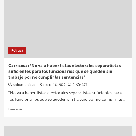
Política
Carrizosa: ‘No va a haber listas electorales separatistas
suficientes para los funcionarios que se queden sin
trabajo por no cumplir las sentencias’
soloactualidad
enero 16, 2022
0
371
“No va a haber listas electorales separatistas suficientes para
los funcionarios que se queden sin trabajo por no cumplir las...
Leer más