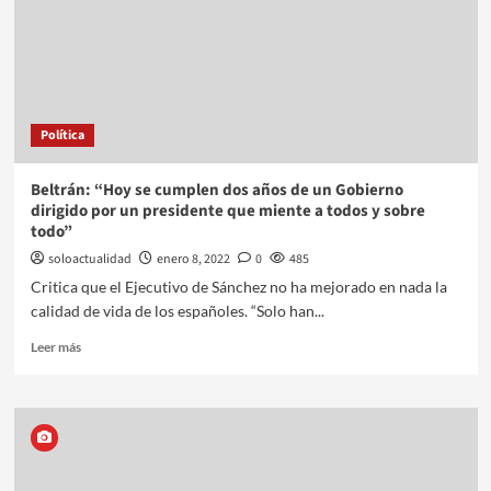
Política
Beltrán: “Hoy se cumplen dos años de un Gobierno
dirigido por un presidente que miente a todos y sobre
todo”
soloactualidad
enero 8, 2022
0
485
Critica que el Ejecutivo de Sánchez no ha mejorado en nada la
calidad de vida de los españoles. “Solo han...
Leer más