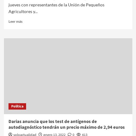
jueves con representantes de la Unión de Pequeños
Agricultores y...
Leer más
Política
Darias anuncia que los test de antígenos de
autodiagnóstico tendrán un precio máximo de 2,94 euros
soloactualidad
enero 13, 2022
0
413