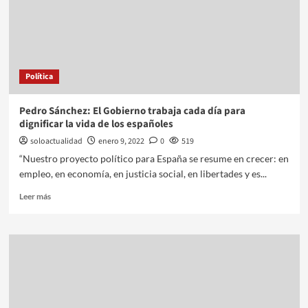
Política
Pedro Sánchez: El Gobierno trabaja cada día para
dignificar la vida de los españoles
soloactualidad
enero 9, 2022
0
519
“Nuestro proyecto político para España se resume en crecer: en
empleo, en economía, en justicia social, en libertades y es...
Leer más