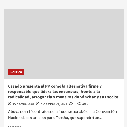
Política
Casado presenta al PP como la alternativa firme y
responsable que lidera las encuestas, frente a la
radicalidad, arrogancia y mentiras de Sánchez y sus socios
soloactualidad
diciembre 29, 2021
0
486
Aboga por el “contrato social” que se aprobó en la Convención
Nacional, con un plan para España, que supondrá un...
Leer más