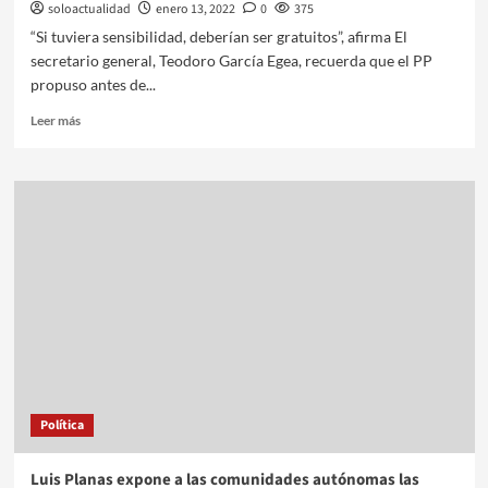
soloactualidad
enero 13, 2022
0
375
“Si tuviera sensibilidad, deberían ser gratuitos”, afirma El
secretario general, Teodoro García Egea, recuerda que el PP
propuso antes de...
Leer más
Política
Luis Planas expone a las comunidades autónomas las