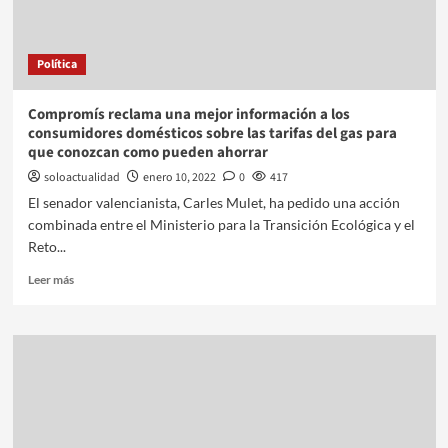
Política
Compromís reclama una mejor información a los
consumidores domésticos sobre las tarifas del gas para
que conozcan como pueden ahorrar
soloactualidad
enero 10, 2022
0
417
El senador valencianista, Carles Mulet, ha pedido una acción
combinada entre el Ministerio para la Transición Ecológica y el
Reto...
Leer más