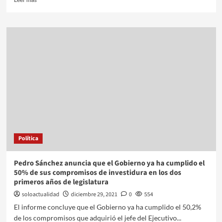
Política
Pedro Sánchez anuncia que el Gobierno ya ha cumplido el
50% de sus compromisos de investidura en los dos
primeros años de legislatura
soloactualidad
diciembre 29, 2021
0
554
El informe concluye que el Gobierno ya ha cumplido el 50,2%
de los compromisos que adquirió el jefe del Ejecutivo...