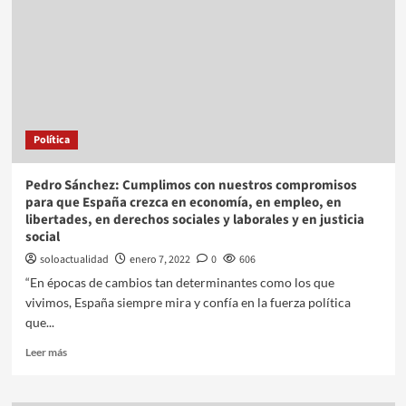
Política
Pedro Sánchez: Cumplimos con nuestros compromisos
para que España crezca en economía, en empleo, en
libertades, en derechos sociales y laborales y en justicia
social
soloactualidad
enero 7, 2022
0
606
“En épocas de cambios tan determinantes como los que
vivimos, España siempre mira y confía en la fuerza política
que...
Leer más