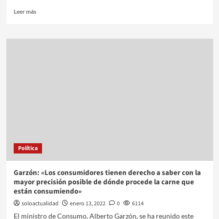
Leer más
Política
Garzón: «Los consumidores tienen derecho a saber con la
mayor precisión posible de dónde procede la carne que
están consumiendo»
soloactualidad
enero 13, 2022
0
6114
El ministro de Consumo, Alberto Garzón, se ha reunido este