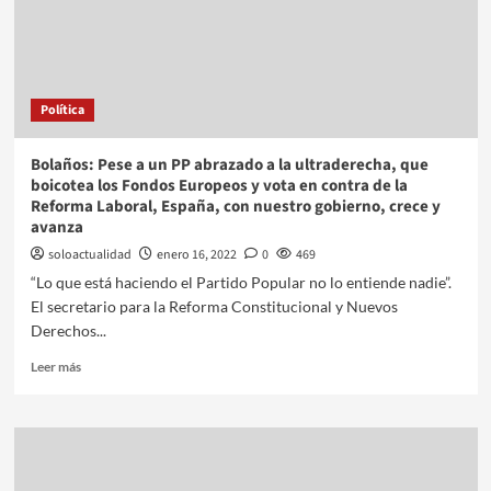
Política
Bolaños: Pese a un PP abrazado a la ultraderecha, que
boicotea los Fondos Europeos y vota en contra de la
Reforma Laboral, España, con nuestro gobierno, crece y
avanza
soloactualidad
enero 16, 2022
0
469
“Lo que está haciendo el Partido Popular no lo entiende nadie”.
El secretario para la Reforma Constitucional y Nuevos
Derechos...
Leer más