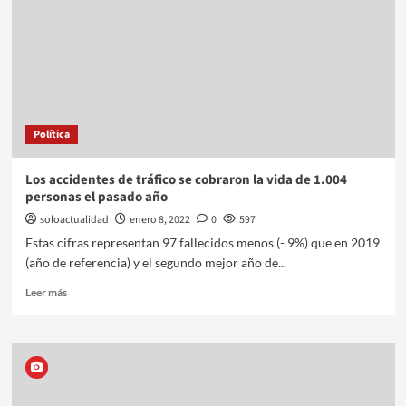
Política
Los accidentes de tráfico se cobraron la vida de 1.004
personas el pasado año
soloactualidad
enero 8, 2022
0
597
Estas cifras representan 97 fallecidos menos (- 9%) que en 2019
(año de referencia) y el segundo mejor año de...
Leer más