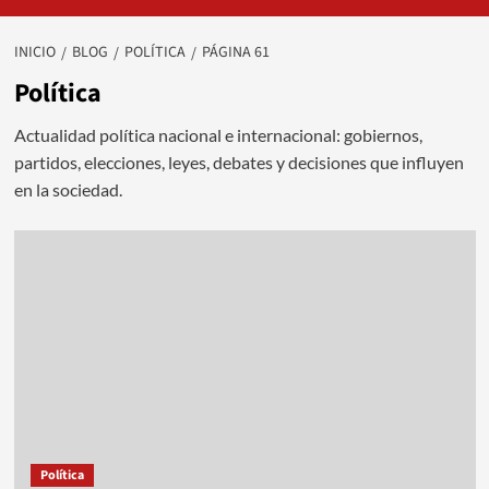
INICIO
BLOG
POLÍTICA
PÁGINA 61
Política
Actualidad política nacional e internacional: gobiernos,
partidos, elecciones, leyes, debates y decisiones que influyen
en la sociedad.
Política