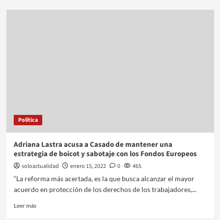
Política
Adriana Lastra acusa a Casado de mantener una
estrategia de boicot y sabotaje con los Fondos Europeos
soloactualidad
enero 15, 2022
0
465
“La reforma más acertada, es la que busca alcanzar el mayor
acuerdo en protección de los derechos de los trabajadores,...
Leer más