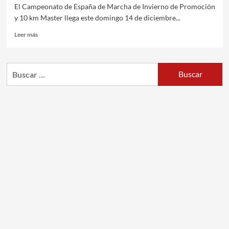
El Campeonato de España de Marcha de Invierno de Promoción
y 10 km Master llega este domingo 14 de diciembre...
Leer más
Buscar: