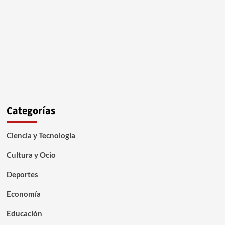
Categorías
Ciencia y Tecnología
Cultura y Ocio
Deportes
Economía
Educación