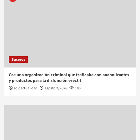
Sucesos
Cae una organización criminal que traficaba con anabolizantes
y productos para la disfunción eréctil
soloactualidad
agosto 2, 2026
100