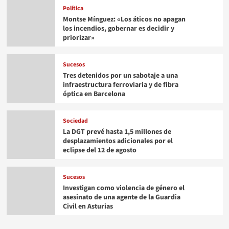
Política
Montse Mínguez: «Los áticos no apagan
los incendios, gobernar es decidir y
priorizar»
Sucesos
Tres detenidos por un sabotaje a una
infraestructura ferroviaria y de fibra
óptica en Barcelona
Sociedad
La DGT prevé hasta 1,5 millones de
desplazamientos adicionales por el
eclipse del 12 de agosto
Sucesos
Investigan como violencia de género el
asesinato de una agente de la Guardia
Civil en Asturias