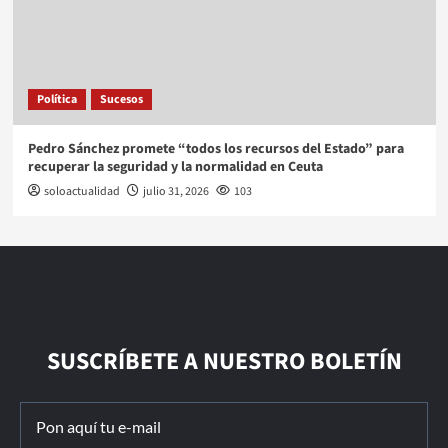
Política
Sucesos
Pedro Sánchez promete “todos los recursos del Estado” para
recuperar la seguridad y la normalidad en Ceuta
soloactualidad
julio 31, 2026
103
SUSCRÍBETE A NUESTRO BOLETÍN