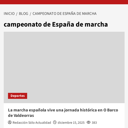
INICIO
BLOG
CAMPEONATO DE ESPAÑA DE MARCHA
campeonato de España de marcha
Deportes
La marcha española vive una jornada histórica en O Barco
de Valdeorras
Redacción Sólo Actualidad
diciembre 15, 2025
383