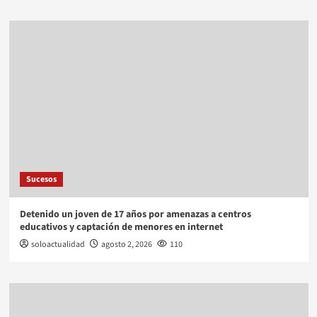
Sucesos
Detenido un joven de 17 años por amenazas a centros
educativos y captación de menores en internet
soloactualidad
agosto 2, 2026
110