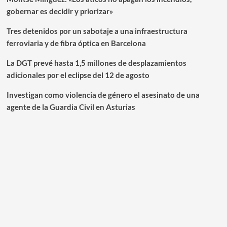
gobernar es decidir y priorizar»
Tres detenidos por un sabotaje a una infraestructura
ferroviaria y de fibra óptica en Barcelona
La DGT prevé hasta 1,5 millones de desplazamientos
adicionales por el eclipse del 12 de agosto
Investigan como violencia de género el asesinato de una
agente de la Guardia Civil en Asturias