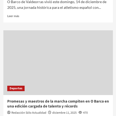
O Barco de Valdeorras vivió este domingo, 14 de diciembre de
2025, una jornada histórica para el atletismo español con...
Leer más
Deportes
Promesas y maestros de la marcha compiten en O Barco en
una edición cargada de talento y récords
Redacción Sólo Actualidad
diciembre 11, 2025
470