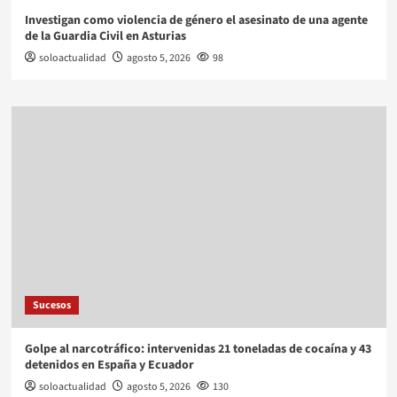
Investigan como violencia de género el asesinato de una agente
de la Guardia Civil en Asturias
soloactualidad
agosto 5, 2026
98
Sucesos
Golpe al narcotráfico: intervenidas 21 toneladas de cocaína y 43
detenidos en España y Ecuador
soloactualidad
agosto 5, 2026
130