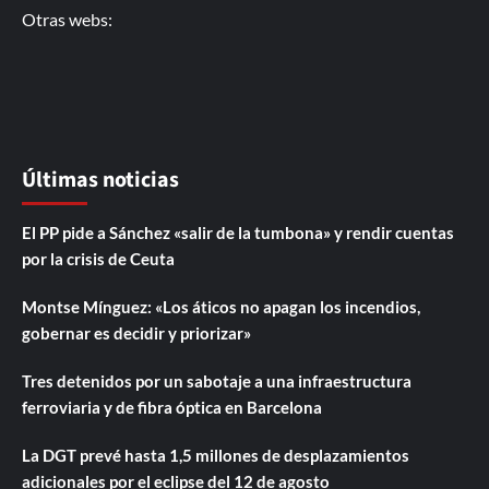
Otras webs:
Últimas noticias
El PP pide a Sánchez «salir de la tumbona» y rendir cuentas
por la crisis de Ceuta
Montse Mínguez: «Los áticos no apagan los incendios,
gobernar es decidir y priorizar»
Tres detenidos por un sabotaje a una infraestructura
ferroviaria y de fibra óptica en Barcelona
La DGT prevé hasta 1,5 millones de desplazamientos
adicionales por el eclipse del 12 de agosto