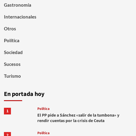
Gastronomía
Internacionales
Otros
Política
Sociedad
Sucesos
Turismo
En portada hoy
Política
1
El PP pide a Sánchez «salir de la tumbona» y
rendir cuentas por la crisis de Ceuta
Política
2