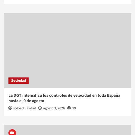
Sociedad
La DGT intensifica los controles de velocidad en toda España
hasta el 9 de agosto
soloactualidad
agosto 3, 2026
99