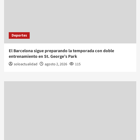
Deportes
El Barcelona sigue preparando la temporada con doble
entrenamiento en St. George’s Park
soloactualidad
agosto 2, 2026
115