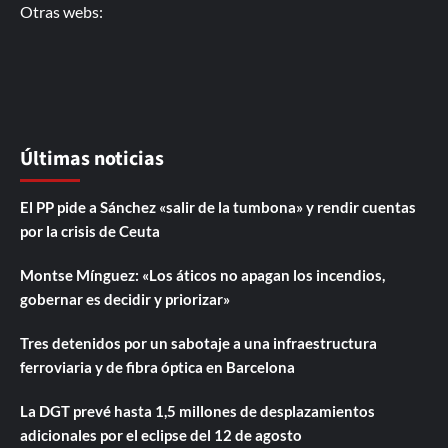
Otras webs:
Últimas noticias
El PP pide a Sánchez «salir de la tumbona» y rendir cuentas
por la crisis de Ceuta
Montse Mínguez: «Los áticos no apagan los incendios,
gobernar es decidir y priorizar»
Tres detenidos por un sabotaje a una infraestructura
ferroviaria y de fibra óptica en Barcelona
La DGT prevé hasta 1,5 millones de desplazamientos
adicionales por el eclipse del 12 de agosto