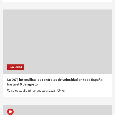
Sociedad
La DGT intensifica los controles de velocidad en toda España
hasta el 9 de agosto
soloactualidad
agosto 3, 2026
78