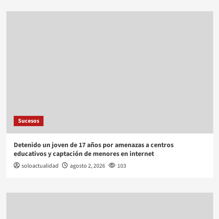
Sucesos
Detenido un joven de 17 años por amenazas a centros
educativos y captación de menores en internet
soloactualidad
agosto 2, 2026
103