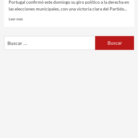
Portugal confirmó este domingo su giro político a la derecha en
las elecciones municipales, con una victoria clara del Partido...
Leer más
Buscar: