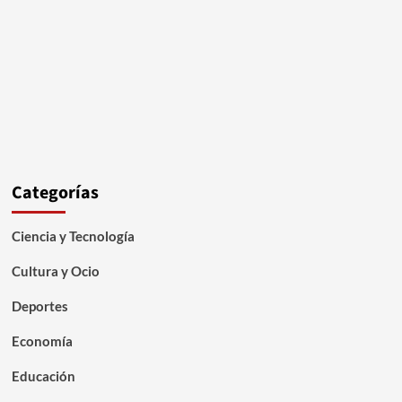
Categorías
Ciencia y Tecnología
Cultura y Ocio
Deportes
Economía
Educación