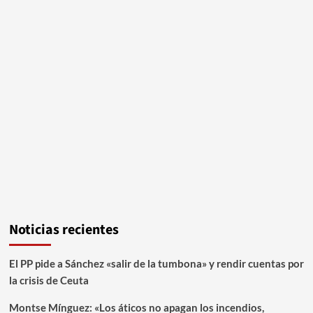
Noticias recientes
El PP pide a Sánchez «salir de la tumbona» y rendir cuentas por
la crisis de Ceuta
Montse Mínguez: «Los áticos no apagan los incendios,