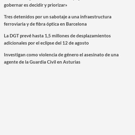
gobernar es decidir y priorizar»
Tres detenidos por un sabotaje a una infraestructura
ferroviaria y de fibra óptica en Barcelona
La DGT prevé hasta 1,5 millones de desplazamientos
adicionales por el eclipse del 12 de agosto
Investigan como violencia de género el asesinato de una
agente de la Guardia Civil en Asturias