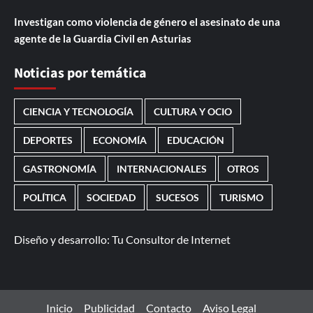
Investigan como violencia de género el asesinato de una
agente de la Guardia Civil en Asturias
Noticias por temática
CIENCIA Y TECNOLOGÍA
CULTURA Y OCIO
DEPORTES
ECONOMÍA
EDUCACIÓN
GASTRONOMÍA
INTERNACIONALES
OTROS
POLÍTICA
SOCIEDAD
SUCESOS
TURISMO
Diseño y desarrollo:
Tu Consultor de Internet
Inicio
Publicidad
Contacto
Aviso Legal