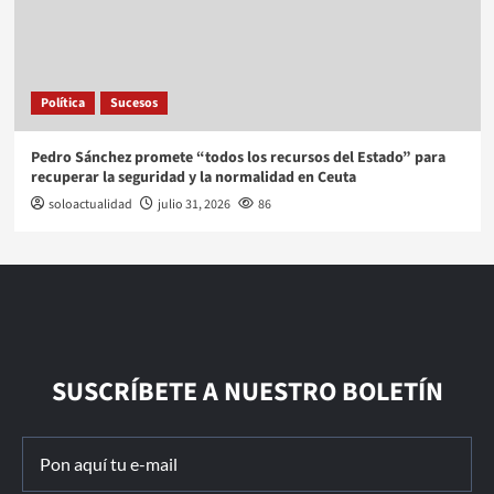
Política
Sucesos
Pedro Sánchez promete “todos los recursos del Estado” para
recuperar la seguridad y la normalidad en Ceuta
soloactualidad
julio 31, 2026
86
SUSCRÍBETE A NUESTRO BOLETÍN