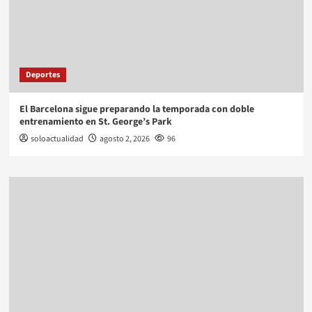
Deportes
El Barcelona sigue preparando la temporada con doble
entrenamiento en St. George’s Park
soloactualidad
agosto 2, 2026
96